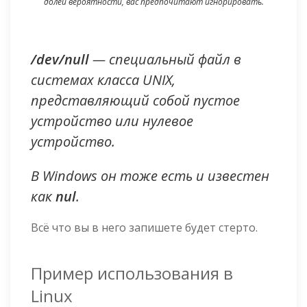
долей вероятности, вас предпочитают игнорировать.
/dev/null
— специальный файл в
системах класса UNIX,
представляющий собой пустое
устройство или нулевое
устройство.
В Windows он тоже есть и известен
как
nul
.
Всё что вы в него запишете будет стерто.
Пример использования в
Linux