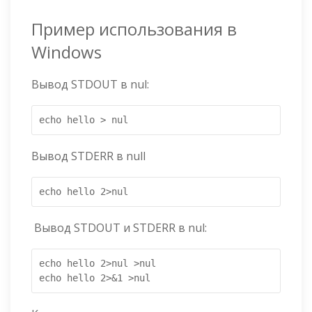
Пример использования в
Windows
Вывод STDOUT в nul:
echo hello > nul
Вывод STDERR в null
echo hello 2>nul
Вывод STDOUT и STDERR в nul:
echo hello 2>nul >nul

echo hello 2>&1 >nul