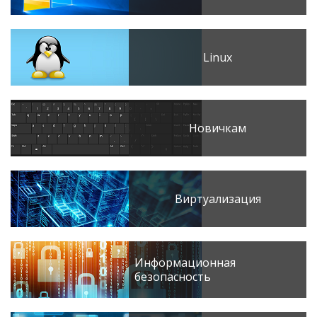
Linux
Новичкам
Виртуализация
Информационная
безопасность