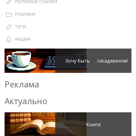
ПОЛЕЗНЫЕ ССЫЛКИ
РУБРИКИ
ТЕГИ
АКЦИИ
Хочу быть сисадмином!
Реклама
Актуально
Книги