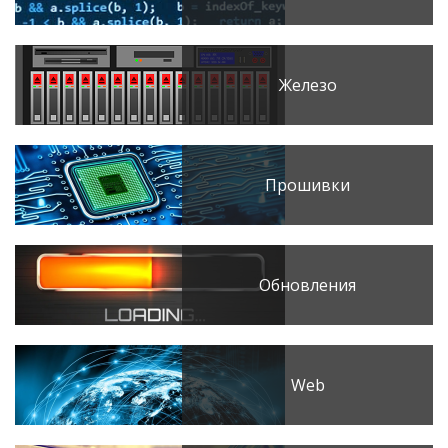
Железо
Прошивки
Обновления
Web