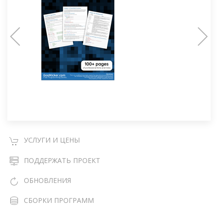
УСЛУГИ И ЦЕНЫ
ПОДДЕРЖАТЬ ПРОЕКТ
ОБНОВЛЕНИЯ
СБОРКИ ПРОГРАММ