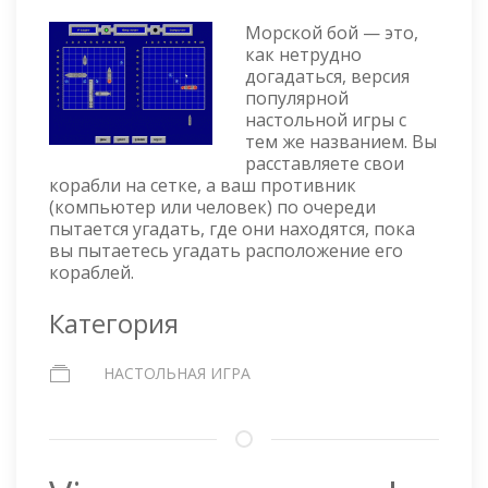
Морской бой — это,
как нетрудно
догадаться, версия
популярной
настольной игры с
тем же названием. Вы
расставляете свои
корабли на сетке, а ваш противник
(компьютер или человек) по очереди
пытается угадать, где они находятся, пока
вы пытаетесь угадать расположение его
кораблей.
Категория
НАСТОЛЬНАЯ ИГРА