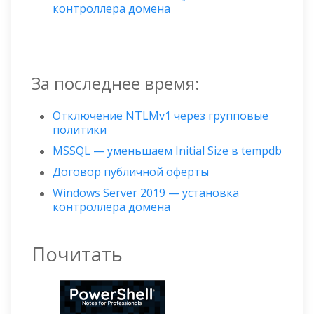
контроллера домена
За последнее время:
Отключение NTLMv1 через групповые
политики
MSSQL — уменьшаем Initial Size в tempdb
Договор публичной оферты
Windows Server 2019 — установка
контроллера домена
Почитать