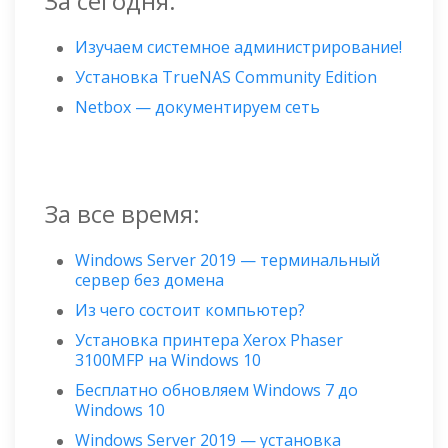
За сегодня:
Изучаем системное администрирование!
Установка TrueNAS Community Edition
Netbox — документируем сеть
За все время:
Windows Server 2019 — терминальный
сервер без домена
Из чего состоит компьютер?
Установка принтера Xerox Phaser
3100MFP на Windows 10
Бесплатно обновляем Windows 7 до
Windows 10
Windows Server 2019 — установка