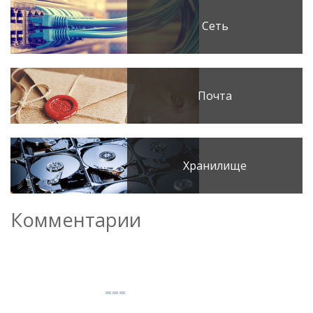
Сеть
Почта
Хранилище
Комментарии