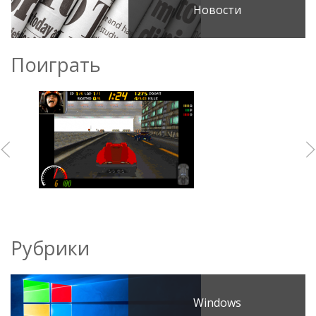
Новости
Поиграть
Рубрики
Windows