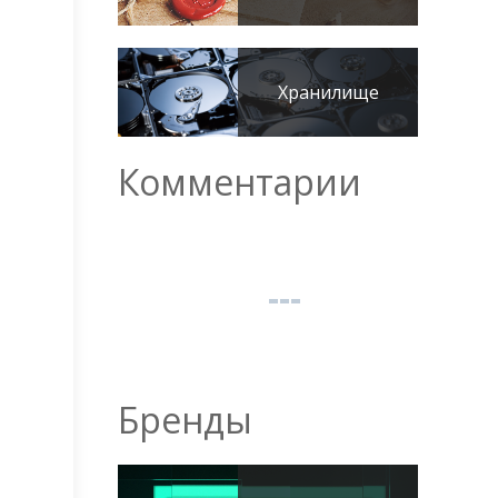
Хранилище
Комментарии
Бренды