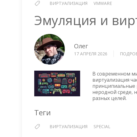
ВИРТУАЛИЗАЦИЯ
VMWARE
Эмуляция и вир
Олег
17 АПРЕЛЯ 2026
ПОДРО
В современном м
виртуализация ча
принципиальные р
неродной среде, 
разных целей.
Теги
ВИРТУАЛИЗАЦИЯ
SPECIAL