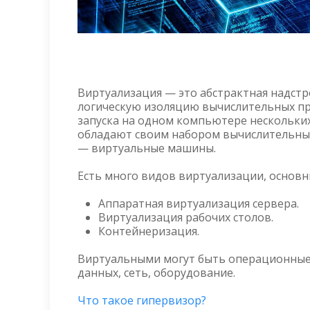
Виртуализация — это абстрактная надст
логическую изоляцию вычислительных пр
запуска на одном компьютере нескольки
обладают своим набором вычислительных
— виртуальные машины.
Есть много видов виртуализации, основн
Аппаратная виртуализация сервера.
Виртуализация рабочих столов.
Контейнеризация.
Виртуальными могут быть операционные с
данных, сеть, оборудование.
Что такое гипервизор?