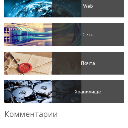
Web
Сеть
Почта
Хранилище
Комментарии