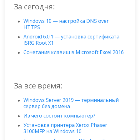
За сегодня:
Windows 10 — настройка DNS over
HTTPS
Android 6.0.1 — установка сертификата
ISRG Root X1
Сочетания клавиш в Microsoft Excel 2016
За все время:
Windows Server 2019 — терминальный
сервер без домена
Из чего состоит компьютер?
Установка принтера Xerox Phaser
3100MFP на Windows 10