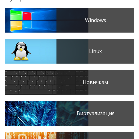
Windows
Linux
Новичкам
Виртуализация