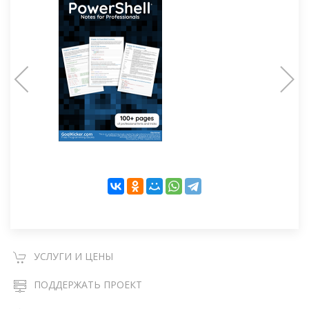
УСЛУГИ И ЦЕНЫ
ПОДДЕРЖАТЬ ПРОЕКТ