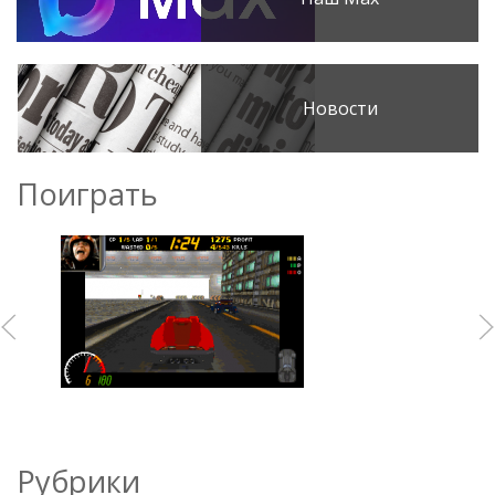
Новости
Поиграть
Рубрики