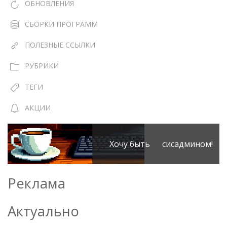
ОБНОВЛЕНИЯ
СБОРКИ ПРОГРАММ
ПОЛЕЗНЫЕ ССЫЛКИ
РУБРИКИ
ТЕГИ
АКЦИИ
Хочу быть сисадмином!
Реклама
Актуально