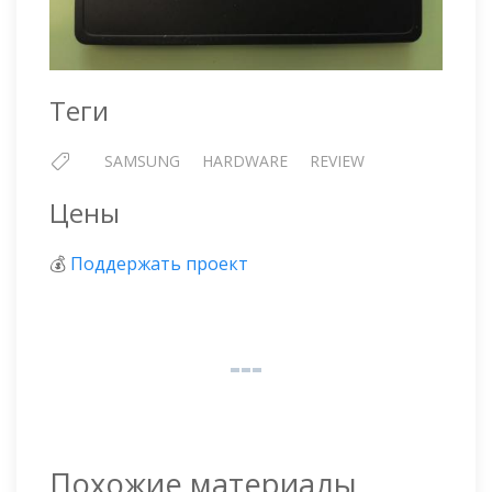
Теги
SAMSUNG
HARDWARE
REVIEW
Цены
💰
Поддержать проект
Похожие материалы