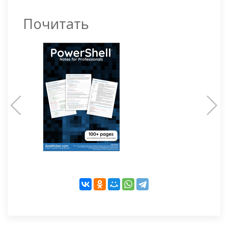
Почитать