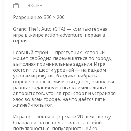
ЭКШЕН
Разрешение:
320 × 200
Grand Theft Auto (GTA) — компьютерная
игра в жанре action-adventure, первая в
серии.
Главный герой — преступник, который
может свободно перемещаться по городу,
выполняя криминальные задания. Игра
состоит из шести уровней — на каждом
уровне игроку необходимо набрать
определённое количество денег, выполняя
разные задания местных криминальных
авторитетов, угоняя транспорт и устраивая
хаос во всём городе, на что даётся пять
жизней-попыток.
Игра построена в формате 2D, вид сверху.
Сначала игра не пользовалась особой
популярностью, популярность ей со