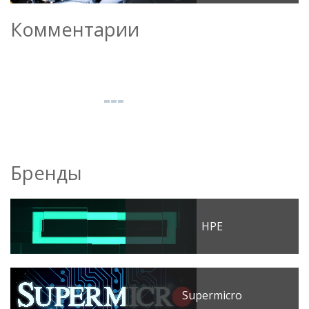
Комментарии
Бренды
HPE
Supermicro