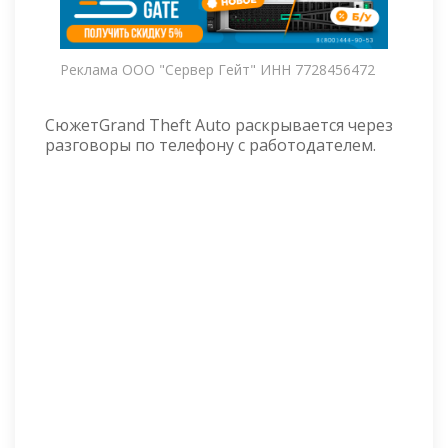
Реклама ООО "Сервер Гейт" ИНН 7728456472
СюжетGrand Theft Auto раскрывается через
разговоры по телефону с работодателем.