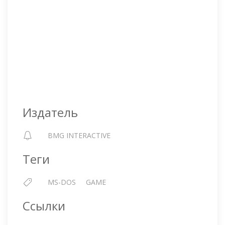
Издатель
BMG INTERACTIVE
Теги
MS-DOS
GAME
Ссылки