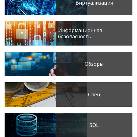
Виртуализация
Информационная
безопасность
Обзоры
Спец
SQL