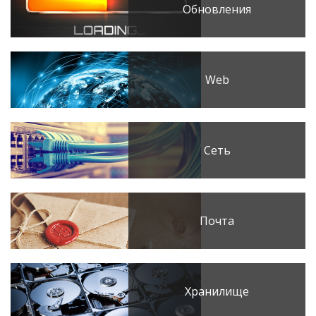
Обновления
Web
Сеть
Почта
Хранилище