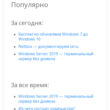
Популярно
За сегодня:
Бесплатно обновляем Windows 7 до
Windows 10
Netbox — документируем сеть
Windows Server 2019 — терминальный
сервер без домена
За все время:
Windows Server 2019 — терминальный
сервер без домена
Из чего состоит компьютер?