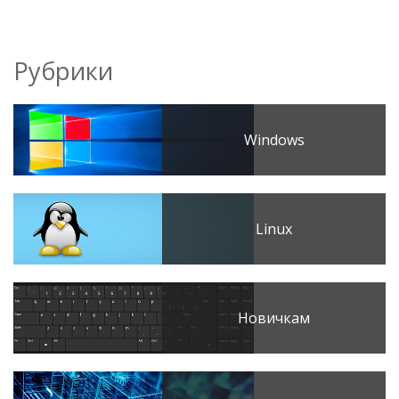
Рубрики
Windows
Linux
Новичкам