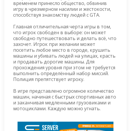
временем принесло общество, обвинив
игру в чрезмерном насилии и жестокости,
способствуя знакомству людей с GTA.
Главная отличительная черта игры в том,
что игрок свободен в выборе: он может
свободно путешествовать и делать всё, что
захочет. Игрок при желании может
посетить любое место в городе, крушить
машины и убивать людей на улицах, красть
и продавать дорогие машины. Для
прохождения уровня при этом не требуется
выполнить определённый набор миссий.
Полиция препятствует игроку.
В игре представлено огромное количество
машин, начиная с быстрых спортивных авто
и заканчивая медленными грузовиками и
мотоциклами. Каждую можно угнать.