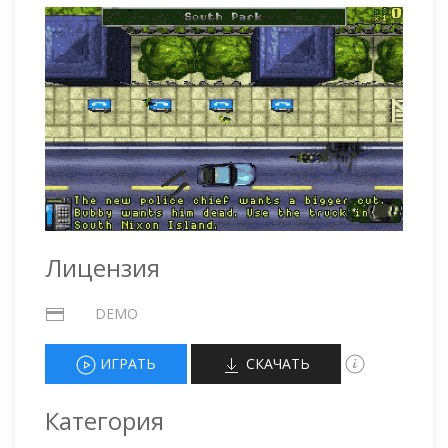
Лицензия
DEMO
ИГРАТЬ
СКАЧАТЬ
Категория