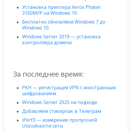
Установка принтера Xerox Phaser
3100MFP на Windows 10
Бесплатно обновляем Windows 7 до
Windows 10
Windows Server 2019 — установка
контроллера домена
За последнее время:
РКН — регистрация VPN с иностранным
шифрованием
Windows Server 2025 на подходе
Добавляем стикерпак в Телеграм
iPerf3 — измерение пропускной
способности сети