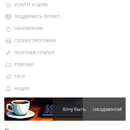
УСЛУГИ И ЦЕНЫ
ПОДДЕРЖАТЬ ПРОЕКТ
ОБНОВЛЕНИЯ
СБОРКИ ПРОГРАММ
ПОЛЕЗНЫЕ ССЫЛКИ
РУБРИКИ
ТЕГИ
АКЦИИ
Хочу быть сисадмином!