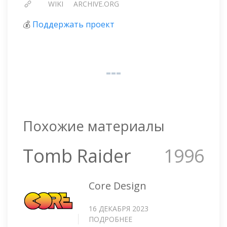
WIKI
ARCHIVE.ORG
💰
Поддержать проект
Похожие материалы
Tomb Raider
1996
Core Design
16 ДЕКАБРЯ 2023
ПОДРОБНЕЕ
О