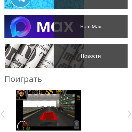
Наш Max
Новости
Поиграть