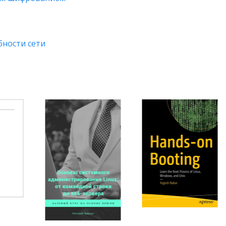
бности сети