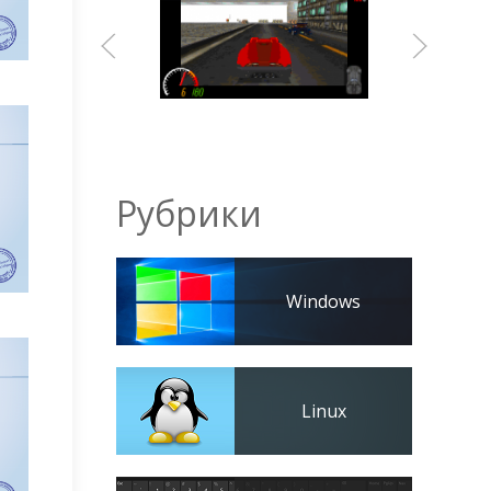
Рубрики
Windows
Linux