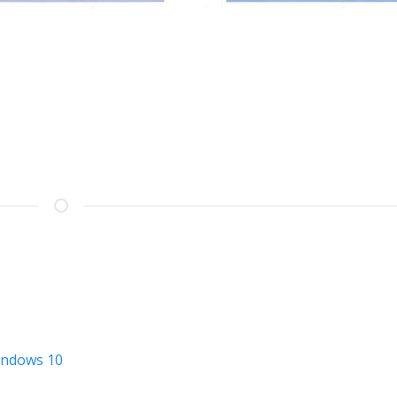
indows 10