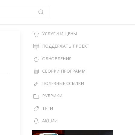
УСЛУГИ И ЦЕНЫ
ПОДДЕРЖАТЬ ПРОЕКТ
ОБНОВЛЕНИЯ
СБОРКИ ПРОГРАММ
ПОЛЕЗНЫЕ ССЫЛКИ
РУБРИКИ
ТЕГИ
АКЦИИ