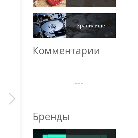
Хранилище
Комментарии
Бренды