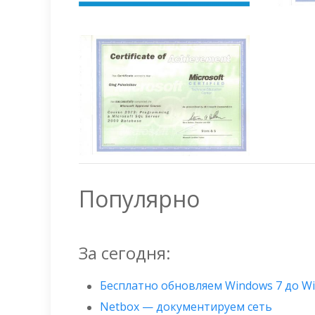
Популярно
За сегодня:
Бесплатно обновляем Windows 7 до W
Netbox — документируем сеть