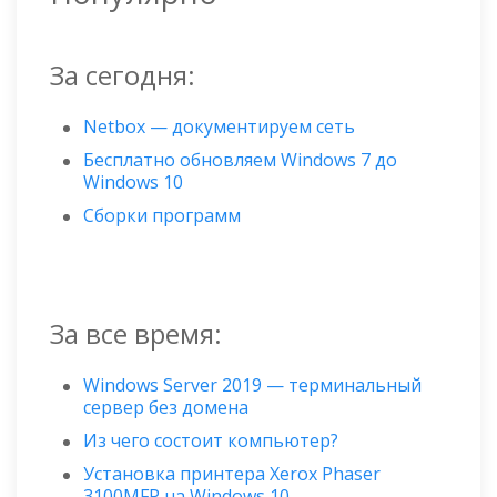
За сегодня:
Netbox — документируем сеть
Бесплатно обновляем Windows 7 до
Windows 10
Сборки программ
За все время:
Windows Server 2019 — терминальный
сервер без домена
Из чего состоит компьютер?
Установка принтера Xerox Phaser
3100MFP на Windows 10