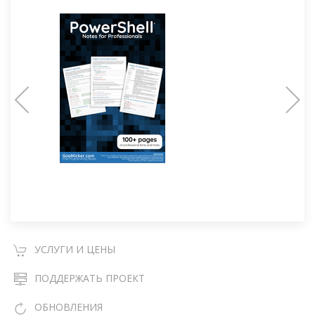
УСЛУГИ И ЦЕНЫ
ПОДДЕРЖАТЬ ПРОЕКТ
ОБНОВЛЕНИЯ