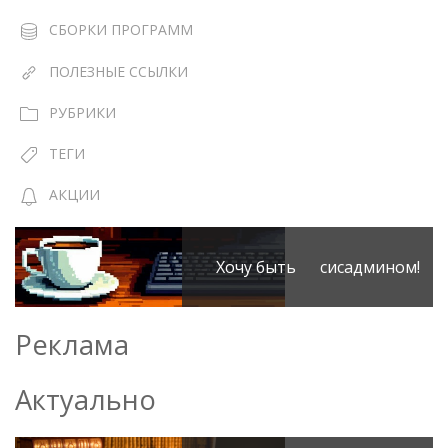
СБОРКИ ПРОГРАММ
ПОЛЕЗНЫЕ ССЫЛКИ
РУБРИКИ
ТЕГИ
АКЦИИ
Хочу быть сисадмином!
Реклама
Актуально