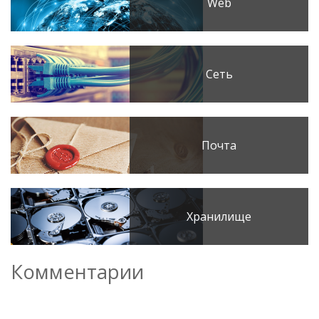
Web
Сеть
Почта
Хранилище
Комментарии