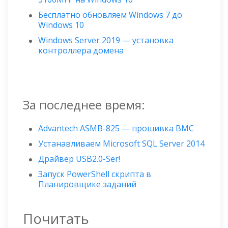
Бесплатно обновляем Windows 7 до
Windows 10
Windows Server 2019 — установка
контроллера домена
За последнее время:
Advantech ASMB-825 — прошивка BMC
Устанавливаем Microsoft SQL Server 2014
Драйвер USB2.0-Ser!
Запуск PowerShell скрипта в
Планировщике заданий
Почитать