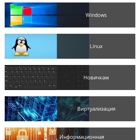
Windows
Linux
Новичкам
Виртуализация
Информационная