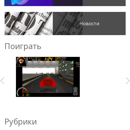
Новости
Поиграть
Рубрики