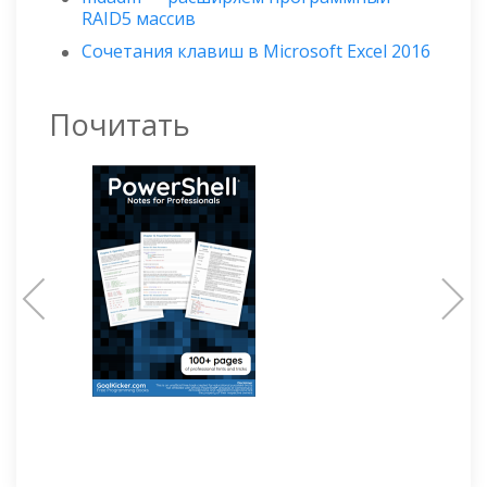
RAID5 массив
Сочетания клавиш в Microsoft Excel 2016
Почитать