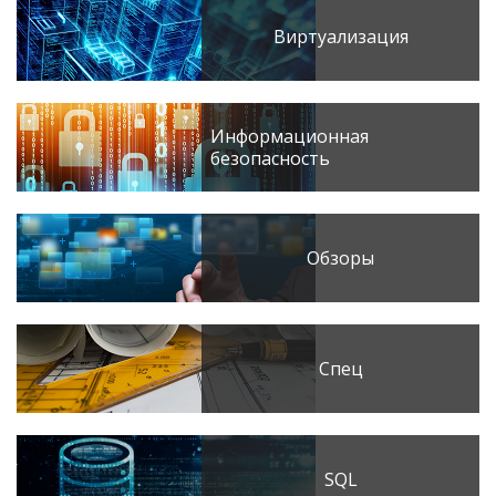
Виртуализация
Информационная
безопасность
Обзоры
Спец
SQL