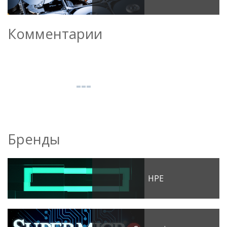
Комментарии
Бренды
HPE