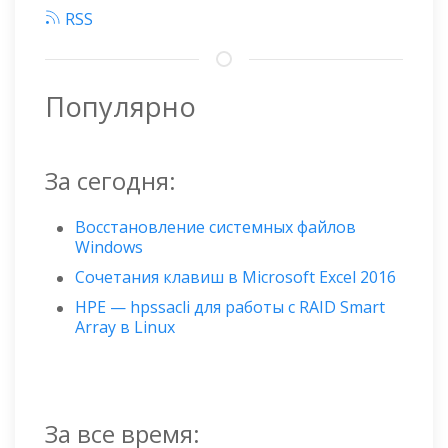
RSS
Популярно
За сегодня:
Восстановление системных файлов
Windows
Сочетания клавиш в Microsoft Excel 2016
HPE — hpssacli для работы с RAID Smart
Array в Linux
За все время: