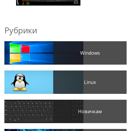
Рубрики
Windows
Linux
Новичкам