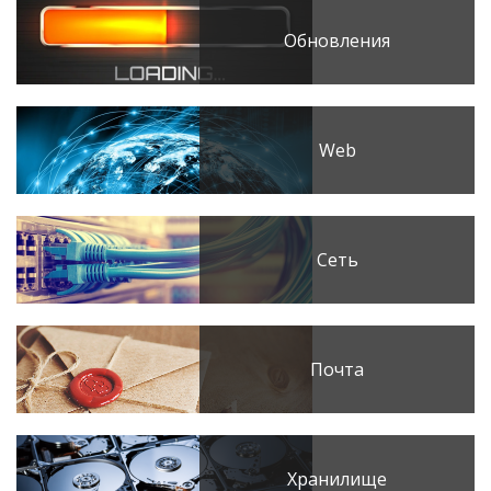
Обновления
Web
Сеть
Почта
Хранилище