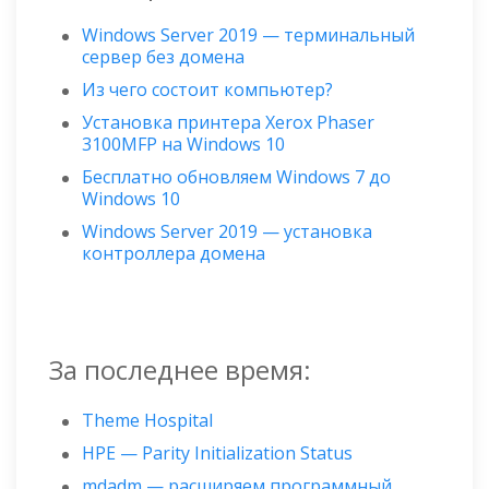
Windows Server 2019 — терминальный
сервер без домена
Из чего состоит компьютер?
Установка принтера Xerox Phaser
3100MFP на Windows 10
Бесплатно обновляем Windows 7 до
Windows 10
Windows Server 2019 — установка
контроллера домена
За последнее время:
Theme Hospital
HPE — Parity Initialization Status
mdadm — расширяем программный