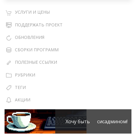
УСЛУГИ И ЦЕНЫ
ПОДДЕРЖАТЬ ПРОЕКТ
ОБНОВЛЕНИЯ
СБОРКИ ПРОГРАММ
ПОЛЕЗНЫЕ ССЫЛКИ
РУБРИКИ
ТЕГИ
АКЦИИ
Хочу быть сисадмином!