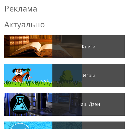
Реклама
Актуально
Книги
Игры
Наш Дзен