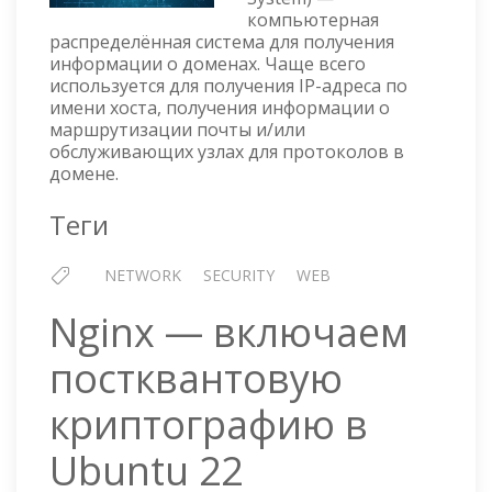
компьютерная
распределённая система для получения
информации о доменах. Чаще всего
используется для получения IP-адреса по
имени хоста, получения информации о
маршрутизации почты и/или
обслуживающих узлах для протоколов в
домене.
Теги
NETWORK
SECURITY
WEB
Nginx — включаем
постквантовую
криптографию в
Ubuntu 22