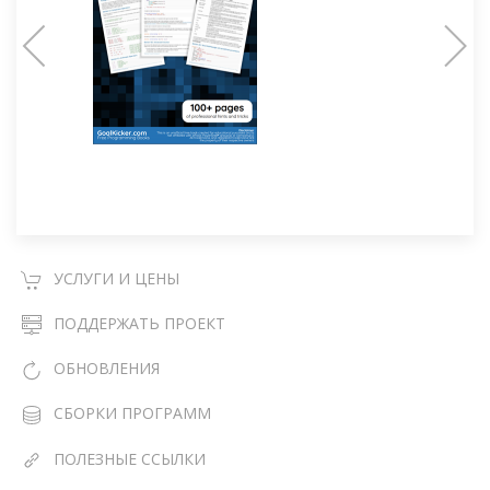
УСЛУГИ И ЦЕНЫ
ПОДДЕРЖАТЬ ПРОЕКТ
ОБНОВЛЕНИЯ
СБОРКИ ПРОГРАММ
ПОЛЕЗНЫЕ ССЫЛКИ