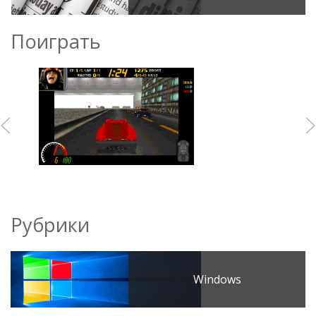
Поиграть
Рубрики
Windows