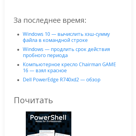
За последнее время:
Windows 10 — вычислить хэш-сумму
файла в командной строке
Windows — продлить срок действия
пробного периода
Компьютерное кресло Chairman GAME
16 — взял красное
Dell PowerEdge R740xd2 — обзор
Почитать