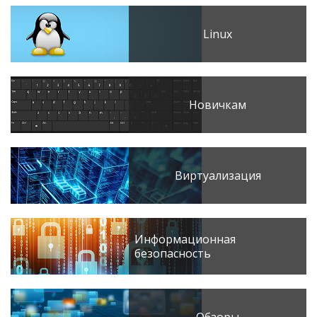
Linux
Новичкам
Виртуализация
Информационная
безопасность
Обзоры