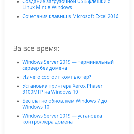
Создание загрузочной USB флешки с
Linux Mint в Windows
Сочетания клавиш в Microsoft Excel 2016
За все время:
Windows Server 2019 — терминальный
сервер без домена
Из чего состоит компьютер?
Установка принтера Xerox Phaser
3100MFP на Windows 10
Бесплатно обновляем Windows 7 до
Windows 10
Windows Server 2019 — установка
контроллера домена