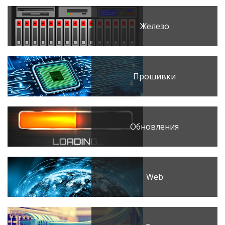
Железо
Прошивки
Обновления
Web