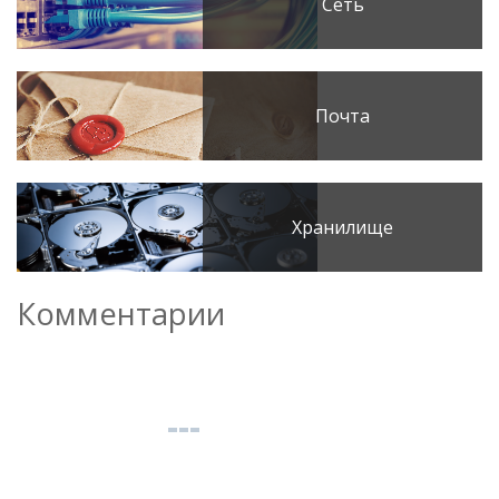
Сеть
Почта
Хранилище
Комментарии