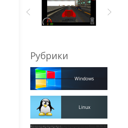
Рубрики
Windows
Linux