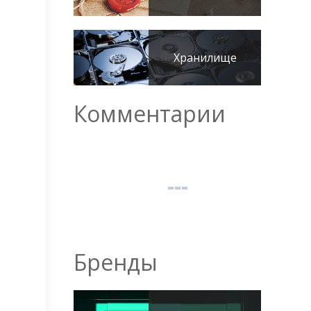
Хранилище
Комментарии
Бренды