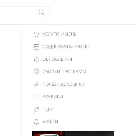
УСЛУГИ И ЦЕНЫ
ПОДДЕРЖАТЬ ПРОЕКТ
ОБНОВЛЕНИЯ
СБОРКИ ПРОГРАММ
ПОЛЕЗНЫЕ ССЫЛКИ
РУБРИКИ
ТЕГИ
АКЦИИ