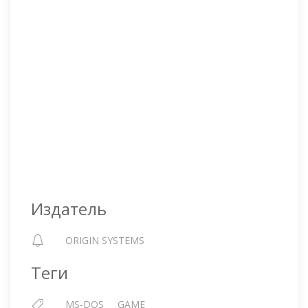
Издатель
ORIGIN SYSTEMS
Теги
MS-DOS
GAME