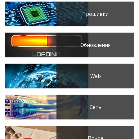
Прошивки
Обновления
Web
Сеть
Почта