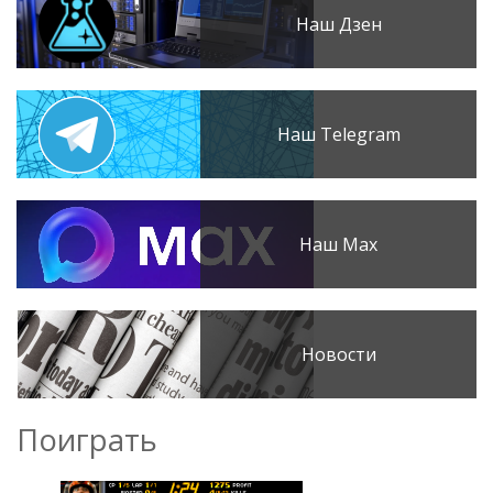
Наш Дзен
Наш Telegram
Наш Max
Новости
Поиграть