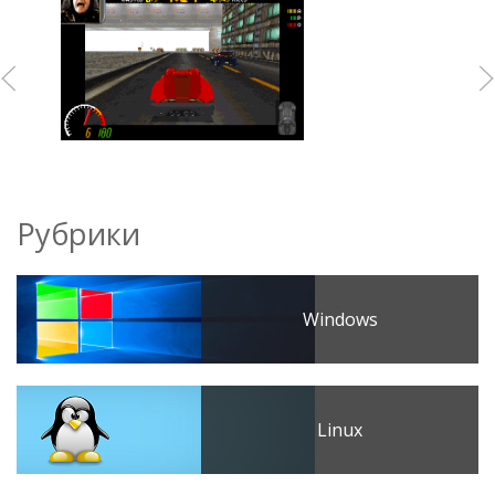
Рубрики
Windows
Linux