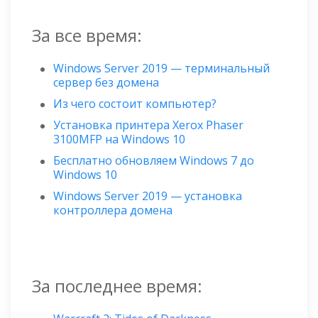
За все время:
Windows Server 2019 — терминальный
сервер без домена
Из чего состоит компьютер?
Установка принтера Xerox Phaser
3100MFP на Windows 10
Бесплатно обновляем Windows 7 до
Windows 10
Windows Server 2019 — установка
контроллера домена
За последнее время: