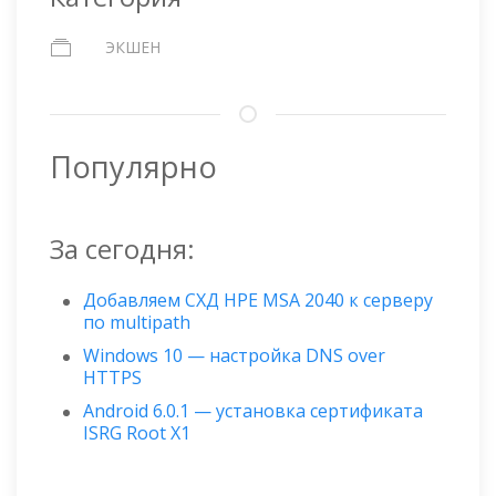
ЭКШЕН
Популярно
За сегодня:
Добавляем СХД HPE MSA 2040 к серверу
по multipath
Windows 10 — настройка DNS over
HTTPS
Android 6.0.1 — установка сертификата
ISRG Root X1