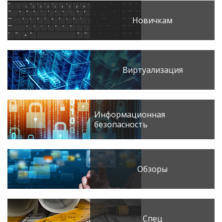
Новичкам
Виртуализация
Информационная
безопасность
Обзоры
Спец