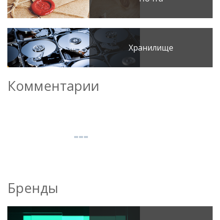
Хранилище
Комментарии
Бренды