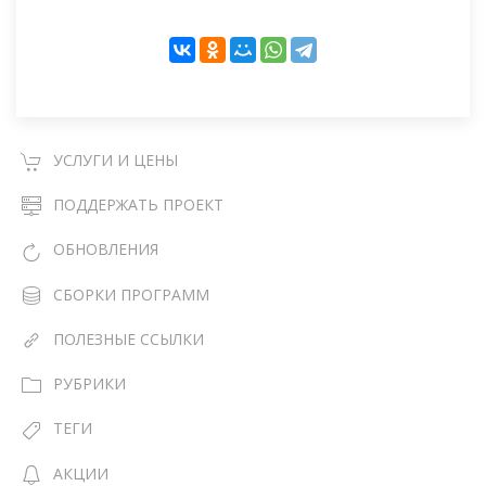
УСЛУГИ И ЦЕНЫ
ПОДДЕРЖАТЬ ПРОЕКТ
ОБНОВЛЕНИЯ
СБОРКИ ПРОГРАММ
ПОЛЕЗНЫЕ ССЫЛКИ
РУБРИКИ
ТЕГИ
АКЦИИ