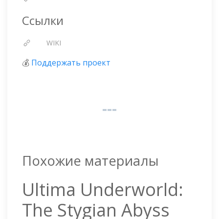
Ссылки
WIKI
💰
Поддержать проект
Похожие материалы
Ultima Underworld:
The Stygian Abyss