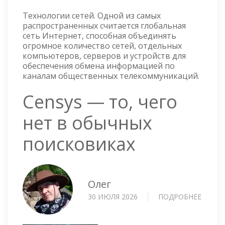
Технологии сетей. Одной из самых
распространенных считается глобальная
сеть Интернет, способная объединять
огромное количество сетей, отдельных
компьютеров, серверов и устройств для
обеспечения обмена информацией по
каналам общественных телекоммуникаций.
Censys — то, чего
нет в обычных
поисковиках
Олег
30 ИЮЛЯ 2026
ПОДРОБНЕЕ
О
CENSY
—