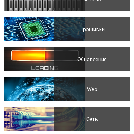
Прошивки
Обновления
Web
Сеть