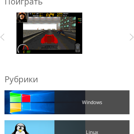
Поиграть
Рубрики
Windows
Linux