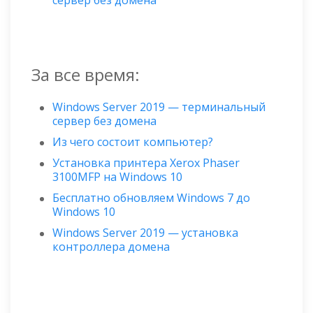
За все время:
Windows Server 2019 — терминальный
сервер без домена
Из чего состоит компьютер?
Установка принтера Xerox Phaser
3100MFP на Windows 10
Бесплатно обновляем Windows 7 до
Windows 10
Windows Server 2019 — установка
контроллера домена