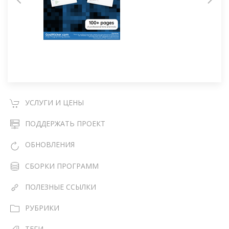
УСЛУГИ И ЦЕНЫ
ПОДДЕРЖАТЬ ПРОЕКТ
ОБНОВЛЕНИЯ
СБОРКИ ПРОГРАММ
ПОЛЕЗНЫЕ ССЫЛКИ
РУБРИКИ
ТЕГИ