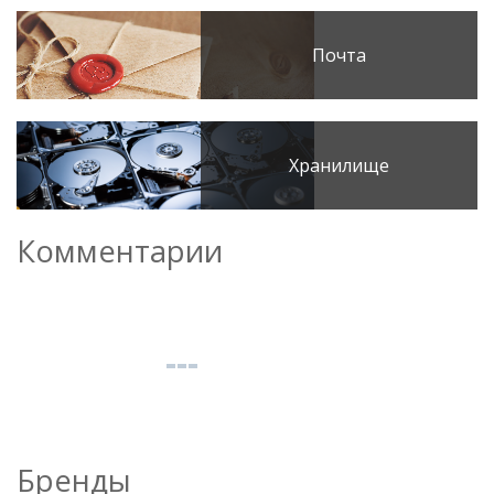
Почта
Хранилище
Комментарии
Бренды