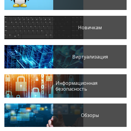
Новичкам
Виртуализация
Информационная
безопасность
Обзоры