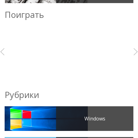
Поиграть
Рубрики
Windows