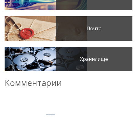
Почта
Хранилище
Комментарии