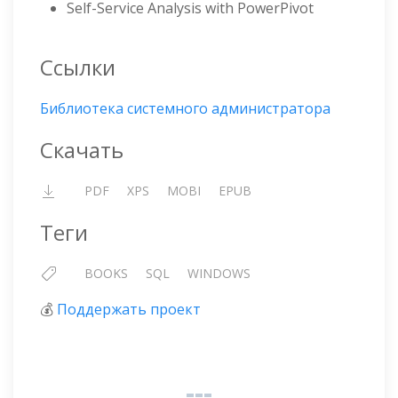
Self-Service Analysis with PowerPivot
Ссылки
Библиотека системного администратора
Скачать
PDF
XPS
MOBI
EPUB
Теги
BOOKS
SQL
WINDOWS
💰
Поддержать проект