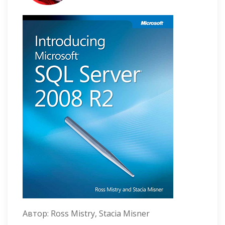
Автор:
Ross Mistry, Stacia Misner