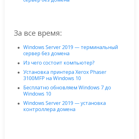
За все время:
Windows Server 2019 — терминальный
сервер без домена
Из чего состоит компьютер?
Установка принтера Xerox Phaser
3100MFP на Windows 10
Бесплатно обновляем Windows 7 до
Windows 10
Windows Server 2019 — установка
контроллера домена