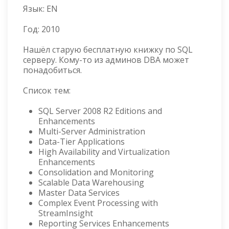
Язык:
EN
Год:
2010
Нашёл старую бесплатную книжку по SQL
серверу. Кому-то из админов DBA может
понадобиться.
Список тем:
SQL Server 2008 R2 Editions and
Enhancements
Multi-Server Administration
Data-Tier Applications
High Availability and Virtualization
Enhancements
Consolidation and Monitoring
Scalable Data Warehousing
Master Data Services
Complex Event Processing with
StreamInsight
Reporting Services Enhancements