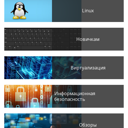
Linux
Новичкам
Виртуализация
Информационная
безопасность
Обзоры