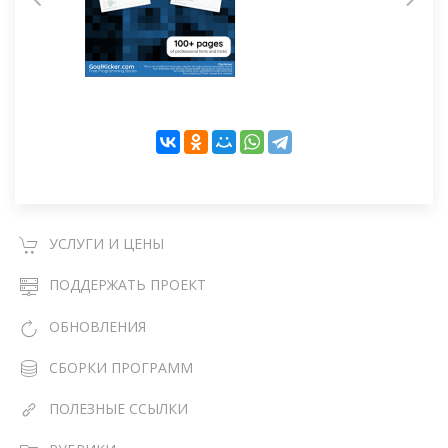
УСЛУГИ И ЦЕНЫ
ПОДДЕРЖАТЬ ПРОЕКТ
ОБНОВЛЕНИЯ
СБОРКИ ПРОГРАММ
ПОЛЕЗНЫЕ ССЫЛКИ