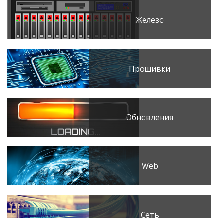
Железо
Прошивки
Обновления
Web
Сеть