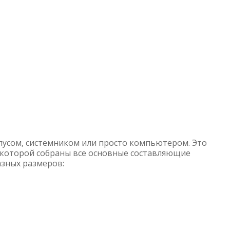
пусом, системником или просто компьютером. Это
 которой собраны все основные составляющие
зных размеров: