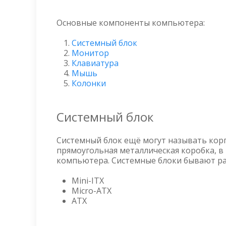
Основные компоненты компьютера:
Системный блок
Монитор
Клавиатура
Мышь
Колонки
Системный блок
Системный блок ещё могут называть кор
прямоугольная металлическая коробка, в
компьютера. Системные блоки бывают ра
Mini-ITX
Micro-ATX
ATX