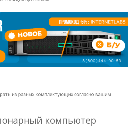
ать из разных комплектующих согласно вашим
ационарный компьютер