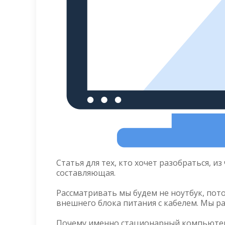
Статья для тех, кто хочет разобраться, и
составляющая.
Рассматривать мы будем не ноутбук, потом
внешнего блока питания с кабелем. Мы 
Почему именно стационарный компьютер