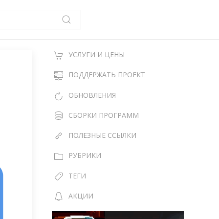
УСЛУГИ И ЦЕНЫ
ПОДДЕРЖАТЬ ПРОЕКТ
ОБНОВЛЕНИЯ
СБОРКИ ПРОГРАММ
ПОЛЕЗНЫЕ ССЫЛКИ
РУБРИКИ
ТЕГИ
АКЦИИ