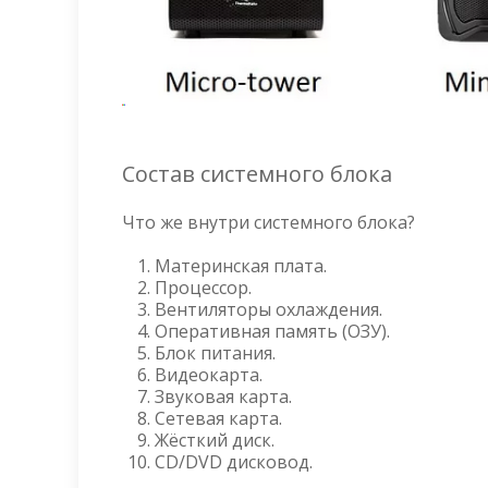
Состав системного блока
Что же внутри системного блока?
Материнская плата.
Процессор.
Вентиляторы охлаждения.
Оперативная память (ОЗУ).
Блок питания.
Видеокарта.
Звуковая карта.
Сетевая карта.
Жёсткий диск.
CD/DVD дисковод.