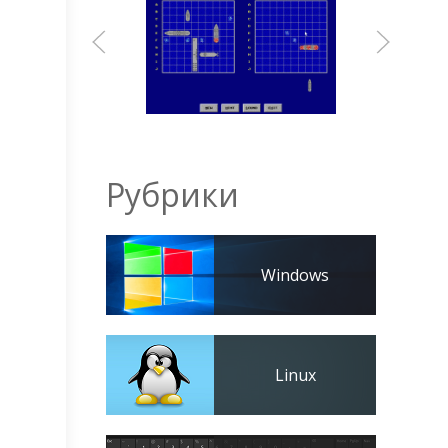
Рубрики
Windows
Linux