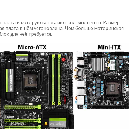
я плата в которую вставляются компоненты. Размер
кая плата в нём установлена. Чем больше материнская
лок для неё требуется.