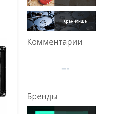
Хранилище
Комментарии
Бренды