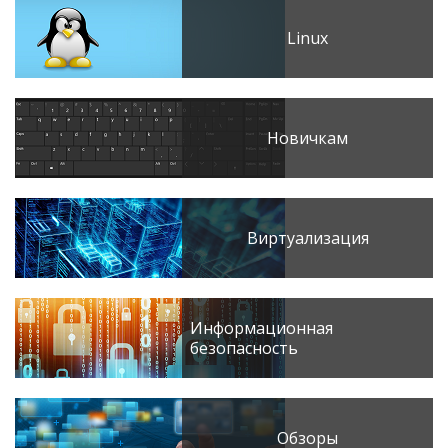
Linux
Новичкам
Виртуализация
Информационная
безопасность
Обзоры