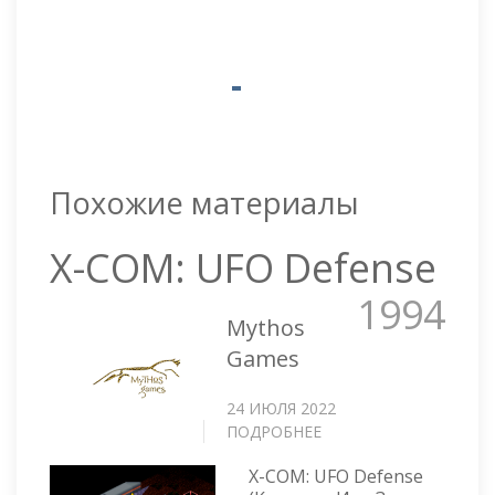
Похожие материалы
X-COM: UFO Defense
1994
Mythos
Games
24 ИЮЛЯ 2022
ПОДРОБНЕЕ
О
X-
X-COM: UFO Defense
COM: