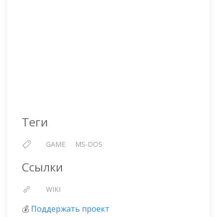
Теги
GAME
MS-DOS
Ссылки
WIKI
💰
Поддержать проект