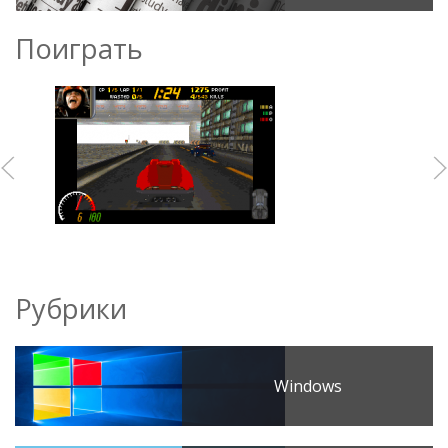
Поиграть
Рубрики
Windows