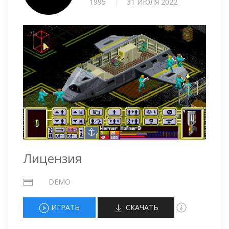
1995
31 ИЮЛЯ 2022
Лицензия
DEMO
ИГРАТЬ
СКАЧАТЬ