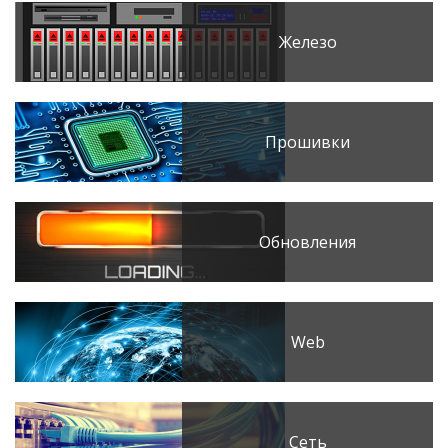
Железо
Прошивки
Обновления
Web
Сеть