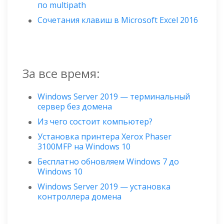
по multipath
Сочетания клавиш в Microsoft Excel 2016
За все время:
Windows Server 2019 — терминальный
сервер без домена
Из чего состоит компьютер?
Установка принтера Xerox Phaser
3100MFP на Windows 10
Бесплатно обновляем Windows 7 до
Windows 10
Windows Server 2019 — установка
контроллера домена