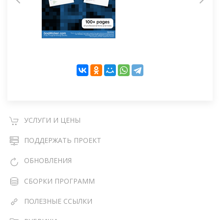
УСЛУГИ И ЦЕНЫ
ПОДДЕРЖАТЬ ПРОЕКТ
ОБНОВЛЕНИЯ
СБОРКИ ПРОГРАММ
ПОЛЕЗНЫЕ ССЫЛКИ