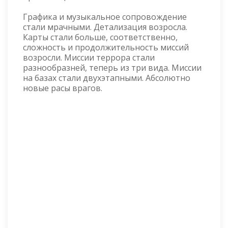
Графика и музыкальное сопровождение
стали мрачными. Детализация возросла.
Карты стали больше, соответственно,
сложность и продолжительность миссий
возросли. Миссии террора стали
разнообразней, теперь из три вида. Миссии
на базах стали двухэтапными. Абсолютно
новые расы врагов.