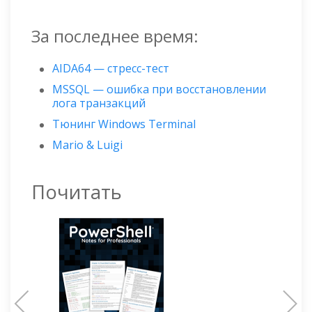
За последнее время:
AIDA64 — стресс-тест
MSSQL — ошибка при восстановлении
лога транзакций
Тюнинг Windows Terminal
Mario & Luigi
Почитать