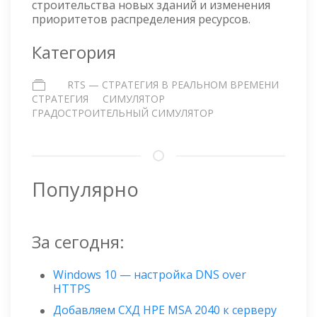
строительства новых зданий и изменения
приоритетов распределения ресурсов.
Категория
RTS — СТРАТЕГИЯ В РЕАЛЬНОМ ВРЕМЕНИ
СТРАТЕГИЯ
СИМУЛЯТОР
ГРАДОСТРОИТЕЛЬНЫЙ СИМУЛЯТОР
Популярно
За сегодня:
Windows 10 — настройка DNS over
HTTPS
Добавляем СХД HPE MSA 2040 к серверу