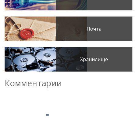
Почта
Хранилище
Комментарии