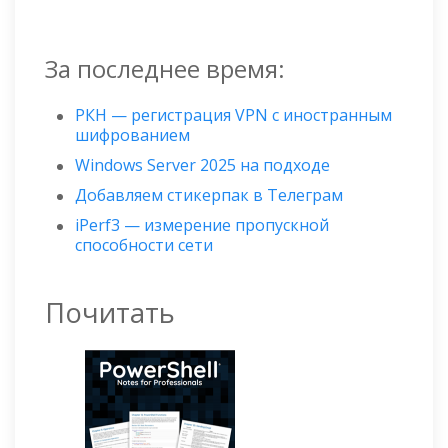
За последнее время:
РКН — регистрация VPN с иностранным
шифрованием
Windows Server 2025 на подходе
Добавляем стикерпак в Телеграм
iPerf3 — измерение пропускной
способности сети
Почитать