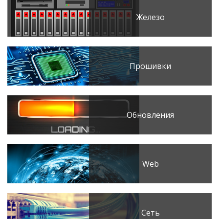
Железо
Прошивки
Обновления
Web
Сеть