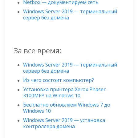
Netbox — документируем сеть
Windows Server 2019 — терминальный
сервер без домена
За все время:
Windows Server 2019 — терминальный
сервер без домена
Из чего состоит компьютер?
Установка принтера Xerox Phaser
3100MFP на Windows 10
Бесплатно обновляем Windows 7 до
Windows 10
Windows Server 2019 — установка
контроллера домена