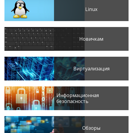
Linux
Новичкам
Виртуализация
Информационная
безопасность
Обзоры