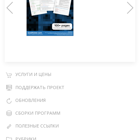
УСЛУГИ И ЦЕНЫ
ПОДДЕРЖАТЬ ПРОЕКТ
ОБНОВЛЕНИЯ
СБОРКИ ПРОГРАММ
ПОЛЕЗНЫЕ ССЫЛКИ
РУБРИКИ