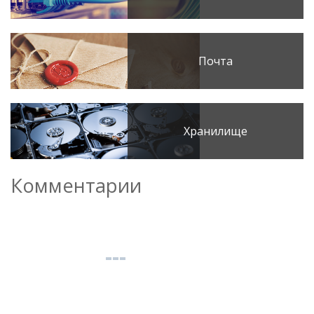
Почта
Хранилище
Комментарии