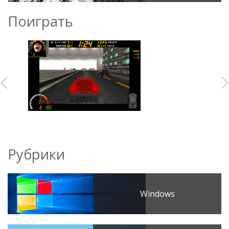
Поиграть
Рубрики
Windows