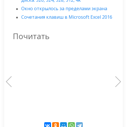
диска: 520, 524, 528, 512, 4k
Окно открылось за пределами экрана
Сочетания клавиш в Microsoft Excel 2016
Почитать