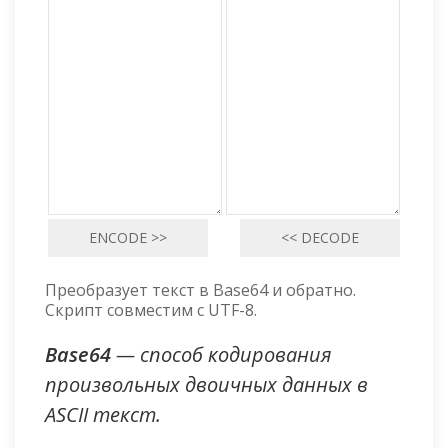
Преобразует текст в Base64 и обратно.
Скрипт совместим с UTF-8.
Base64
— способ кодирования
произвольных двоичных данных в
ASCII текст.