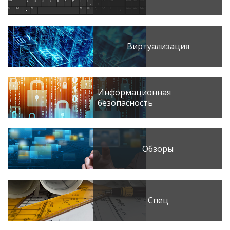
Виртуализация
Информационная
безопасность
Обзоры
Спец