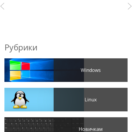
Рубрики
Windows
Linux
Новичкам