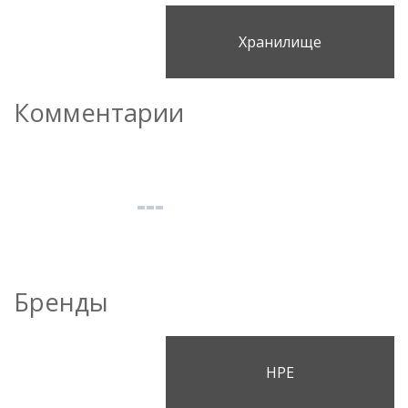
Хранилище
Комментарии
Бренды
HPE