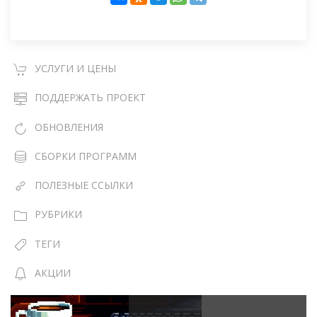
УСЛУГИ И ЦЕНЫ
ПОДДЕРЖАТЬ ПРОЕКТ
ОБНОВЛЕНИЯ
СБОРКИ ПРОГРАММ
ПОЛЕЗНЫЕ ССЫЛКИ
РУБРИКИ
ТЕГИ
АКЦИИ