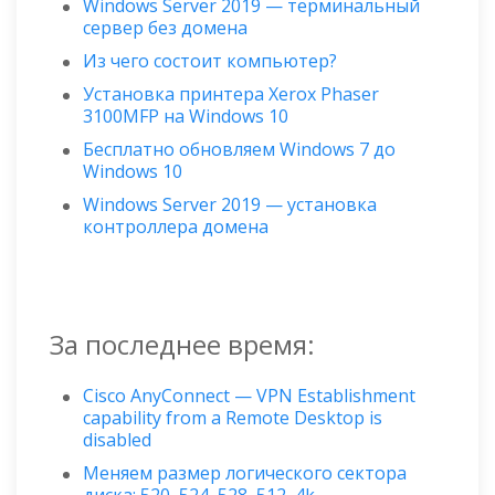
Windows Server 2019 — терминальный
сервер без домена
Из чего состоит компьютер?
Установка принтера Xerox Phaser
3100MFP на Windows 10
Бесплатно обновляем Windows 7 до
Windows 10
Windows Server 2019 — установка
контроллера домена
За последнее время:
Cisco AnyConnect — VPN Establishment
capability from a Remote Desktop is
disabled
Меняем размер логического сектора