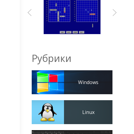
Рубрики
Windows
Linux