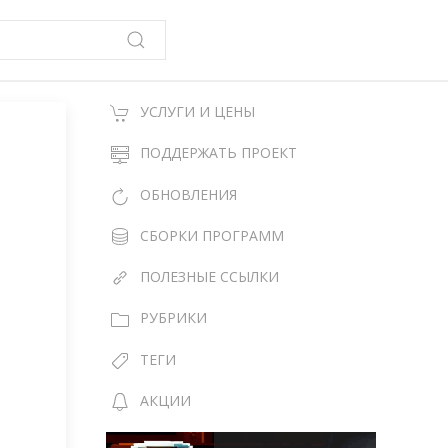
УСЛУГИ И ЦЕНЫ
ПОДДЕРЖАТЬ ПРОЕКТ
ОБНОВЛЕНИЯ
СБОРКИ ПРОГРАММ
ПОЛЕЗНЫЕ ССЫЛКИ
РУБРИКИ
ТЕГИ
АКЦИИ