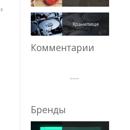
ез
Хранилище
Комментарии
Бренды