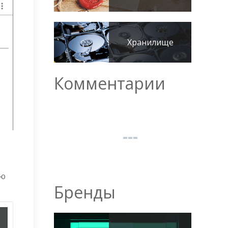
Хранилище
Комментарии
ую
Бренды