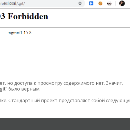
ет, но доступа к просмотру содержимого нет. Значит,
git" было верным.
апке. Стандартный проект представляет собой следующ