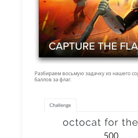
Разбираем восьмую задачку из нашего соре
баллов за флаг.