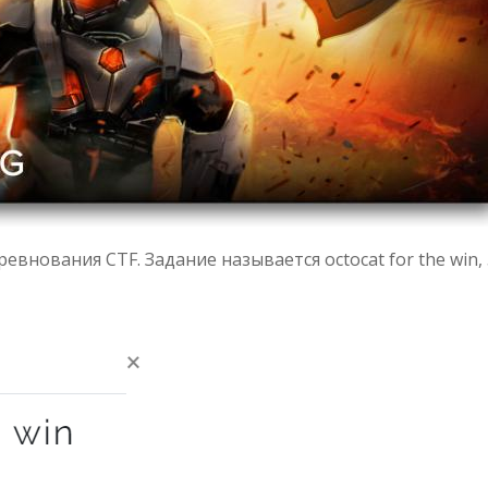
внования CTF. Задание называется octocat for the win,