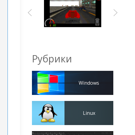
Рубрики
Windows
Linux