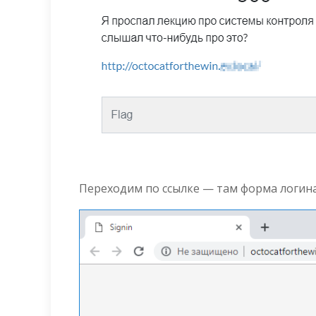
Переходим по ссылке — там форма логина