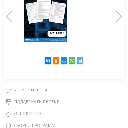
УСЛУГИ И ЦЕНЫ
ПОДДЕРЖАТЬ ПРОЕКТ
ОБНОВЛЕНИЯ
СБОРКИ ПРОГРАММ