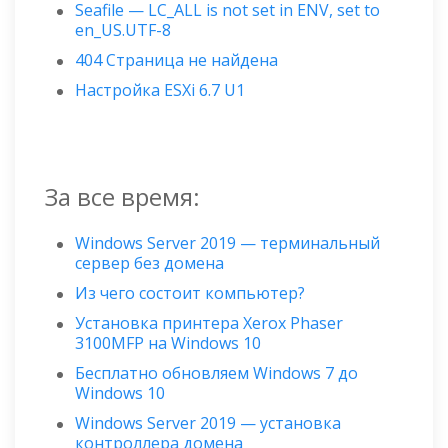
Seafile — LC_ALL is not set in ENV, set to
en_US.UTF-8
404 Страница не найдена
Настройка ESXi 6.7 U1
За все время:
Windows Server 2019 — терминальный
сервер без домена
Из чего состоит компьютер?
Установка принтера Xerox Phaser
3100MFP на Windows 10
Бесплатно обновляем Windows 7 до
Windows 10
Windows Server 2019 — установка
контроллера домена