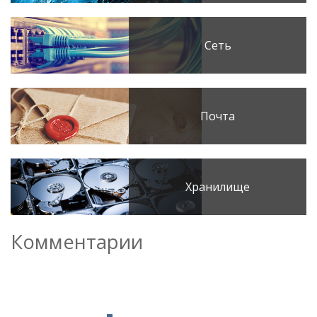
Сеть
Почта
Хранилище
Комментарии