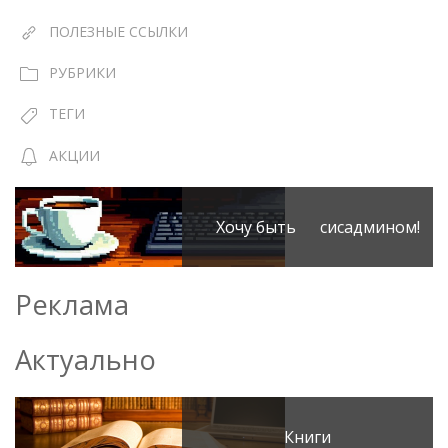
ПОЛЕЗНЫЕ ССЫЛКИ
РУБРИКИ
ТЕГИ
АКЦИИ
Хочу быть сисадмином!
Реклама
Актуально
Книги