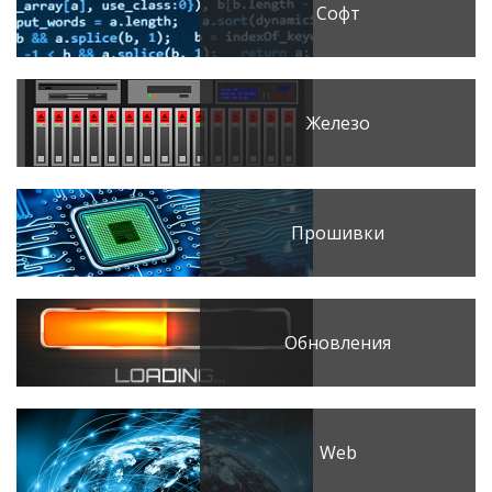
Софт
Железо
Прошивки
Обновления
Web