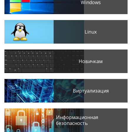
Windows
Linux
Новичкам
Виртуализация
Информационная
безопасность