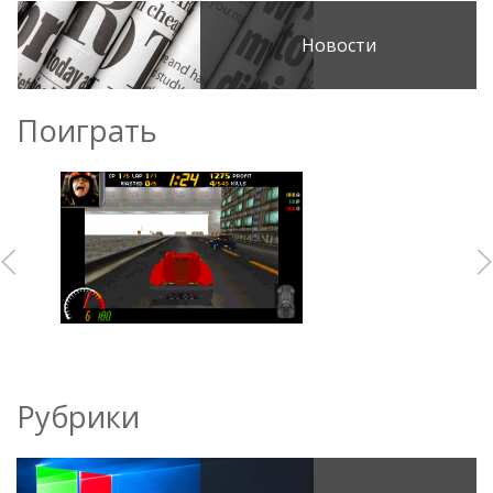
Новости
Поиграть
Рубрики