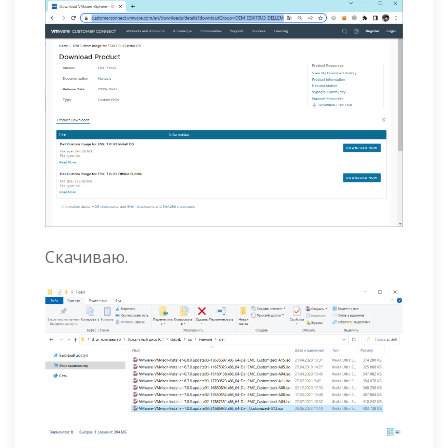
Скачиваю.