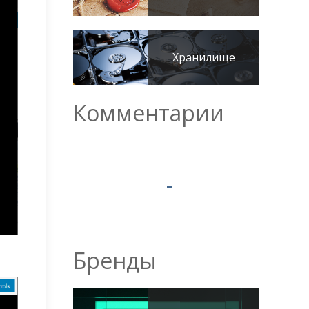
Хранилище
Комментарии
Бренды