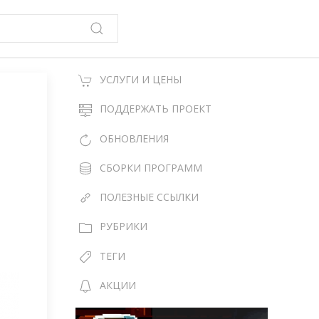
УСЛУГИ И ЦЕНЫ
ПОДДЕРЖАТЬ ПРОЕКТ
ОБНОВЛЕНИЯ
СБОРКИ ПРОГРАММ
ПОЛЕЗНЫЕ ССЫЛКИ
РУБРИКИ
ТЕГИ
АКЦИИ