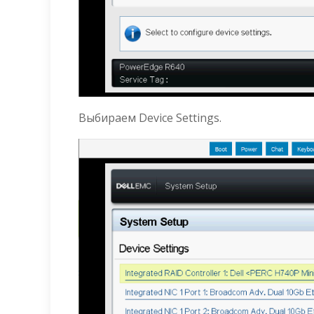
Выбираем Device Settings.