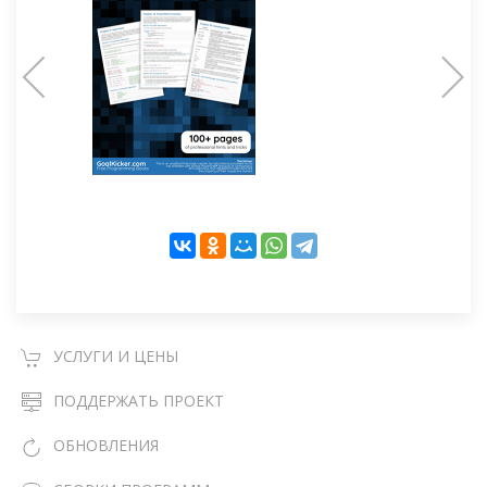
УСЛУГИ И ЦЕНЫ
ПОДДЕРЖАТЬ ПРОЕКТ
ОБНОВЛЕНИЯ