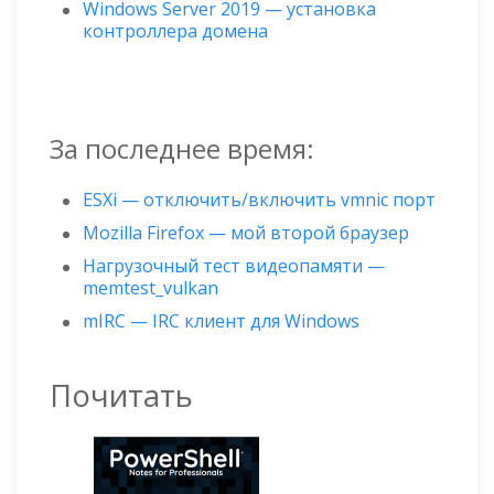
Windows Server 2019 — установка
контроллера домена
За последнее время:
ESXi — отключить/включить vmnic порт
Mozilla Firefox — мой второй браузер
Нагрузочный тест видеопамяти —
memtest_vulkan
mIRC — IRC клиент для Windows
Почитать