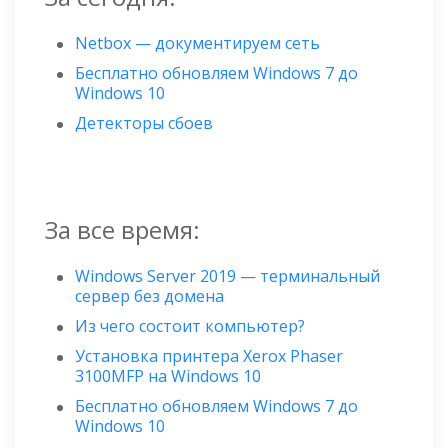
Netbox — документируем сеть
Бесплатно обновляем Windows 7 до
Windows 10
Детекторы сбоев
За все время:
Windows Server 2019 — терминальный
сервер без домена
Из чего состоит компьютер?
Установка принтера Xerox Phaser
3100MFP на Windows 10
Бесплатно обновляем Windows 7 до
Windows 10