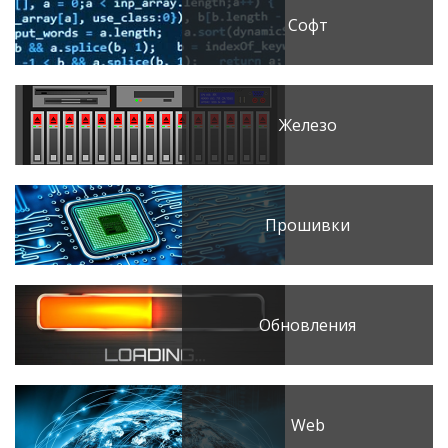
Софт
Железо
Прошивки
Обновления
Web