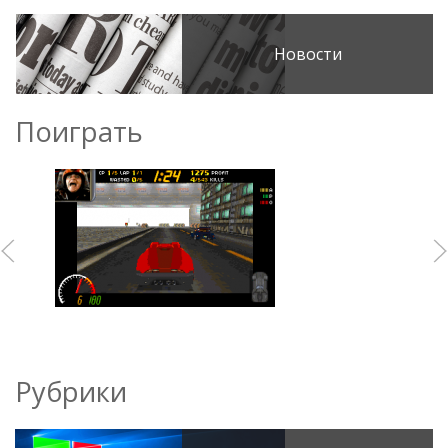
Новости
Поиграть
Рубрики