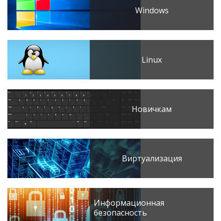
Windows
Linux
Новичкам
Виртуализация
Информационная
безопасность