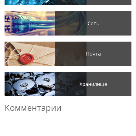
Сеть
Почта
Хранилище
Комментарии