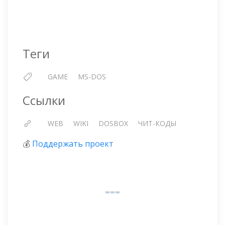
Теги
GAME
MS-DOS
Ссылки
WEB
WIKI
DOSBOX
ЧИТ-КОДЫ
💰
Поддержать проект