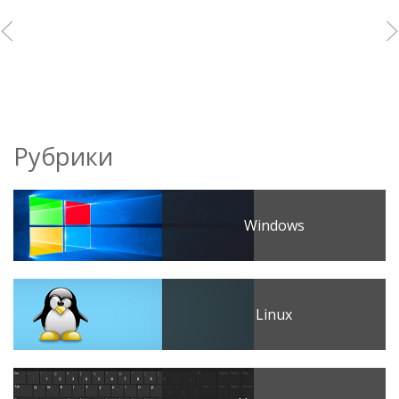
Рубрики
Windows
Linux