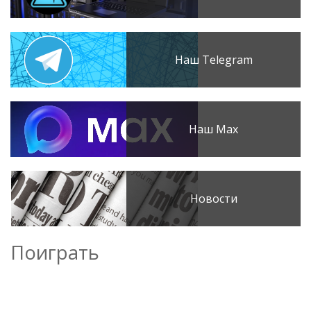
Наш Telegram
Наш Max
Новости
Поиграть