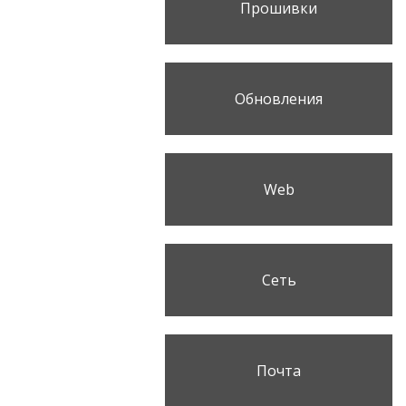
Прошивки
Обновления
Web
Сеть
Почта