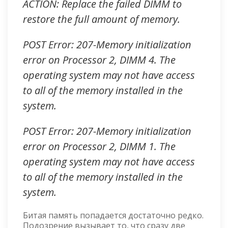
ACTION: Replace the failed DIMM to
restore the full amount of memory.
POST Error: 207-Memory initialization
error on Processor 2, DIMM 4. The
operating system may not have access
to all of the memory installed in the
system.
POST Error: 207-Memory initialization
error on Processor 2, DIMM 1. The
operating system may not have access
to all of the memory installed in the
system.
Битая память попадается достаточно редко.
Подозрение вызывает то, что сразу две