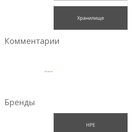
Хранилище
Комментарии
Бренды
HPE