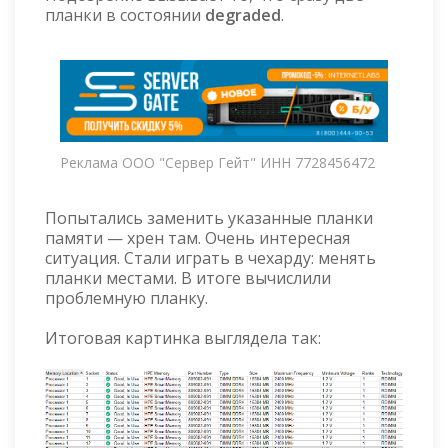
планки в состоянии
degraded
.
Реклама ООО "Сервер Гейт" ИНН 7728456472
Попытались заменить указанные планки
памяти — хрен там. Очень интересная
ситуация. Стали играть в чехарду: менять
планки местами. В итоге вычислили
проблемную планку.
Итоговая картинка выглядела так: