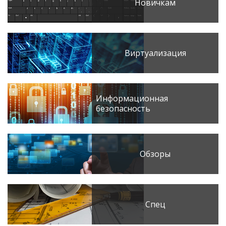
Новичкам
Виртуализация
Информационная
безопасность
Обзоры
Спец