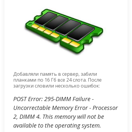
Добавляли память в сервер, забили
планками по 16 Гб все 24 слота. После
загрузки словили несколько ошибок:
POST Error: 295-DIMM Failure -
Uncorrectable Memory Error - Processor
2, DIMM 4. This memory will not be
available to the operating system.