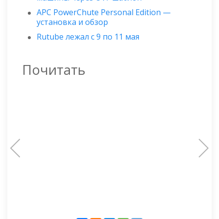
APC PowerChute Personal Edition —
установка и обзор
Rutube лежал с 9 по 11 мая
Почитать