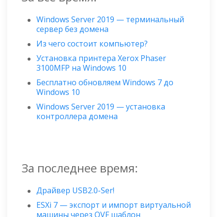
Windows Server 2019 — терминальный
сервер без домена
Из чего состоит компьютер?
Установка принтера Xerox Phaser
3100MFP на Windows 10
Бесплатно обновляем Windows 7 до
Windows 10
Windows Server 2019 — установка
контроллера домена
За последнее время:
Драйвер USB2.0-Ser!
ESXi 7 — экспорт и импорт виртуальной
машины через OVF шаблон