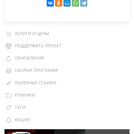
УСЛУГИ И ЦЕНЫ
ПОДДЕРЖАТЬ ПРОЕКТ
ОБНОВЛЕНИЯ
СБОРКИ ПРОГРАММ
ПОЛЕЗНЫЕ ССЫЛКИ
РУБРИКИ
ТЕГИ
АКЦИИ