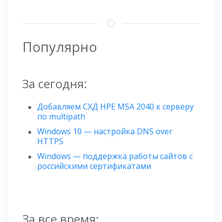
Популярно
За сегодня:
Добавляем СХД HPE MSA 2040 к серверу
по multipath
Windows 10 — настройка DNS over
HTTPS
Windows — поддержка работы сайтов с
российскими сертификатами
За все время: