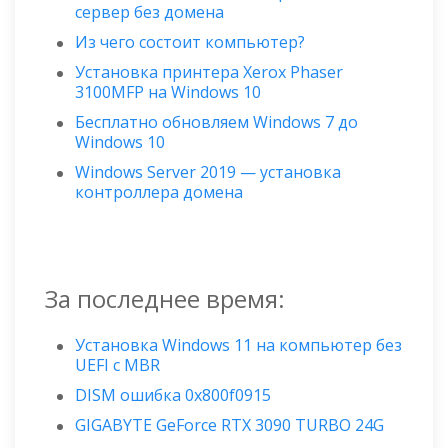
сервер без домена
Из чего состоит компьютер?
Установка принтера Xerox Phaser
3100MFP на Windows 10
Бесплатно обновляем Windows 7 до
Windows 10
Windows Server 2019 — установка
контроллера домена
За последнее время:
Установка Windows 11 на компьютер без
UEFI с MBR
DISM ошибка 0x800f0915
GIGABYTE GeForce RTX 3090 TURBO 24G