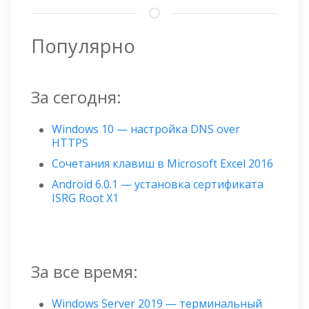
Популярно
За сегодня:
Windows 10 — настройка DNS over
HTTPS
Сочетания клавиш в Microsoft Excel 2016
Android 6.0.1 — установка сертификата
ISRG Root X1
За все время:
Windows Server 2019 — терминальный