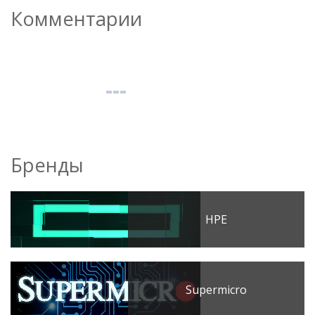
Комментарии
Бренды
HPE
Supermicro