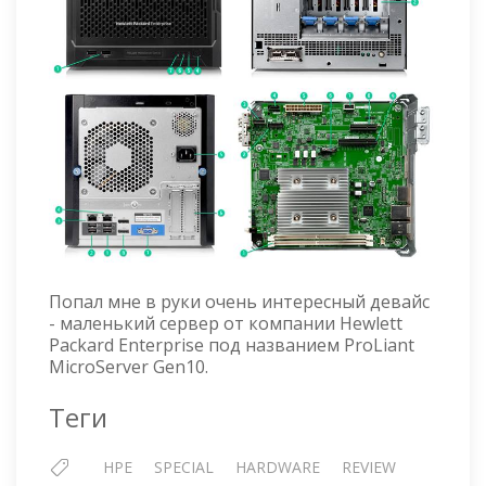
Попал мне в руки очень интересный девайс
- маленький сервер от компании Hewlett
Packard Enterprise под названием ProLiant
MicroServer Gen10.
Теги
HPE
SPECIAL
HARDWARE
REVIEW