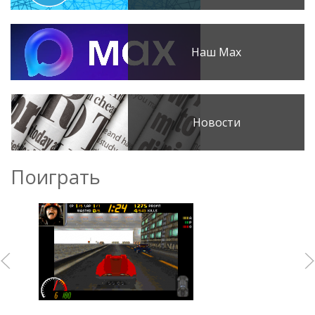
Наш Max
Новости
Поиграть