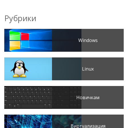
Рубрики
Windows
Linux
Новичкам
Виртуализация