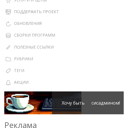
ПОДДЕРЖАТЬ ПРОЕКТ
ОБНОВЛЕНИЯ
СБОРКИ ПРОГРАММ
ПОЛЕЗНЫЕ ССЫЛКИ
РУБРИКИ
ТЕГИ
АКЦИИ
Хочу быть сисадмином!
Реклама