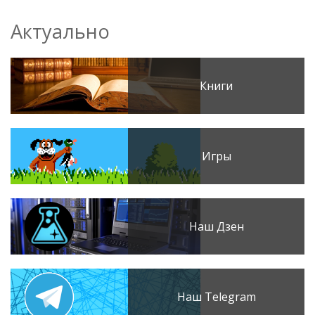
Актуально
Книги
Игры
Наш Дзен
Наш Telegram