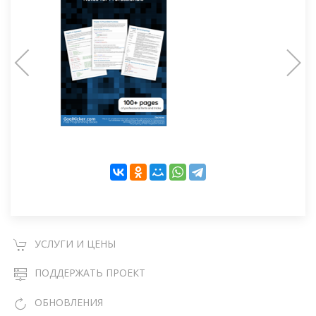
УСЛУГИ И ЦЕНЫ
ПОДДЕРЖАТЬ ПРОЕКТ
ОБНОВЛЕНИЯ