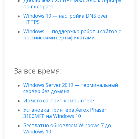
Добавляем СХД HPE MSA 2040 к серверу
по multipath
Windows 10 — настройка DNS over
HTTPS
Windows — поддержка работы сайтов с
российскими сертификатами
За все время:
Windows Server 2019 — терминальный
сервер без домена
Из чего состоит компьютер?
Установка принтера Xerox Phaser
3100MFP на Windows 10
Бесплатно обновляем Windows 7 до
Windows 10