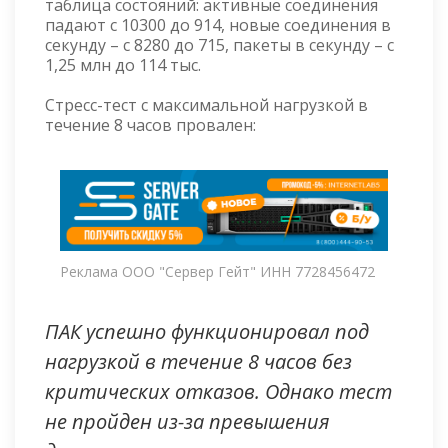
таблица состояний: активные соединения
падают с 10300 до 914, новые соединения в
секунду – с 8280 до 715, пакеты в секунду – с
1,25 млн до 114 тыс.
Стресс-тест с максимальной нагрузкой в
течение 8 часов провален:
Реклама ООО "Сервер Гейт" ИНН 7728456472
ПАК успешно функционировал под
нагрузкой в течение 8 часов без
критических отказов. Однако тест
не пройден из-за превышения