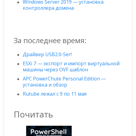
Windows Server 2019 — установка
контроллера домена
За последнее время:
Драйвер USB2.0-Ser!
ESXi 7 — экспорт и импорт виртуальной
машины через OVF шаблон
APC PowerChute Personal Edition —
установка и обзор
Rutube лежал с 9 по 11 мая
Почитать