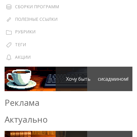
СБОРКИ ПРОГРАММ
ПОЛЕЗНЫЕ ССЫЛКИ
РУБРИКИ
ТЕГИ
АКЦИИ
Хочу быть сисадмином!
Реклама
Актуально