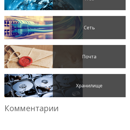
Сеть
Почта
Хранилище
Комментарии