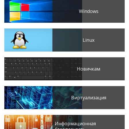
Windows
Linux
Новичкам
Виртуализация
Информационная