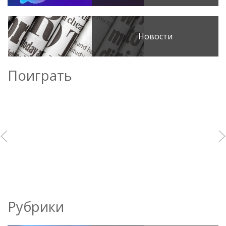
Новости
Поиграть
Рубрики