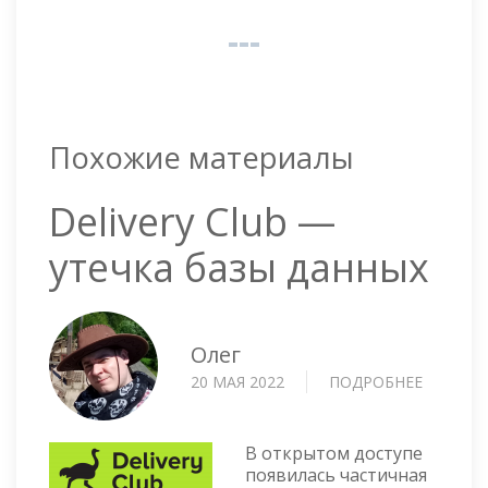
Похожие материалы
Delivery Club —
утечка базы данных
Олег
20 МАЯ 2022
ПОДРОБНЕЕ
О
DELIVER
CLUB
—
В открытом доступе
УТЕЧКА
появилась частичная