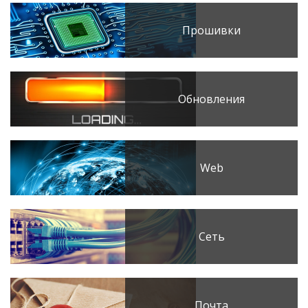
Прошивки
Обновления
Web
Сеть
Почта