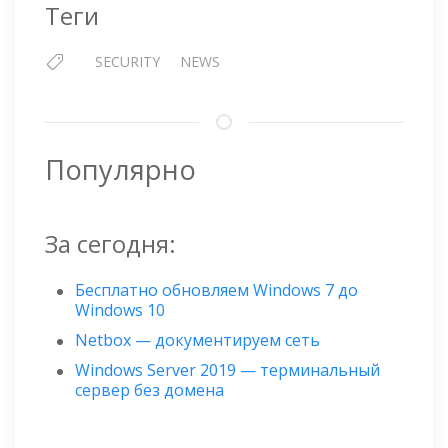
Теги
SECURITY
NEWS
Популярно
За сегодня:
Бесплатно обновляем Windows 7 до
Windows 10
Netbox — документируем сеть
Windows Server 2019 — терминальный
сервер без домена