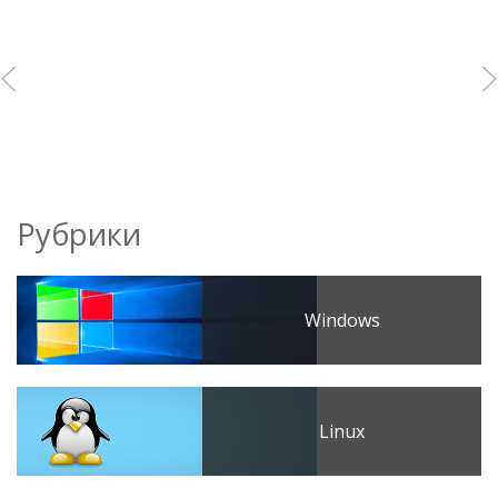
Рубрики
Windows
Linux