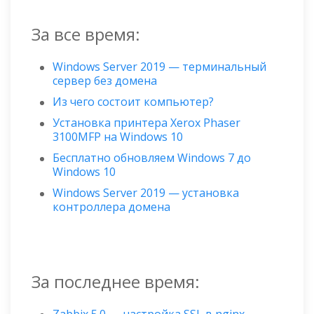
За все время:
Windows Server 2019 — терминальный
сервер без домена
Из чего состоит компьютер?
Установка принтера Xerox Phaser
3100MFP на Windows 10
Бесплатно обновляем Windows 7 до
Windows 10
Windows Server 2019 — установка
контроллера домена
За последнее время: