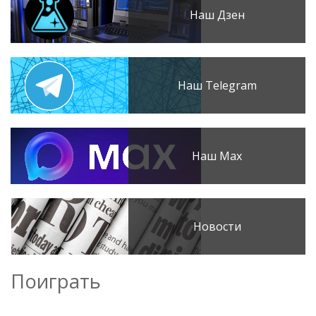
Наш Дзен
Наш Telegram
Наш Max
Новости
Поиграть