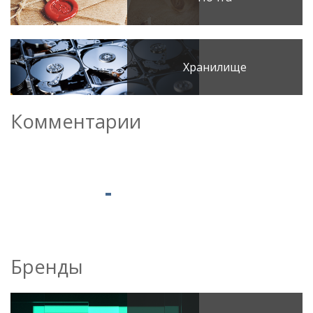
Хранилище
Комментарии
Бренды