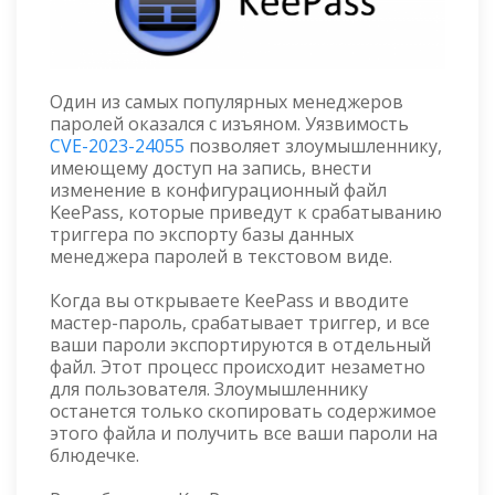
Один из самых популярных менеджеров
паролей оказался с изъяном. Уязвимость
CVE-2023-24055
позволяет злоумышленнику,
имеющему доступ на запись, внести
изменение в конфигурационный файл
KeePass, которые приведут к срабатыванию
триггера по экспорту базы данных
менеджера паролей в текстовом виде.
Когда вы открываете KeePass и вводите
мастер-пароль, срабатывает триггер, и все
ваши пароли экспортируются в отдельный
файл. Этот процесс происходит незаметно
для пользователя. Злоумышленнику
останется только скопировать содержимое
этого файла и получить все ваши пароли на
блюдечке.