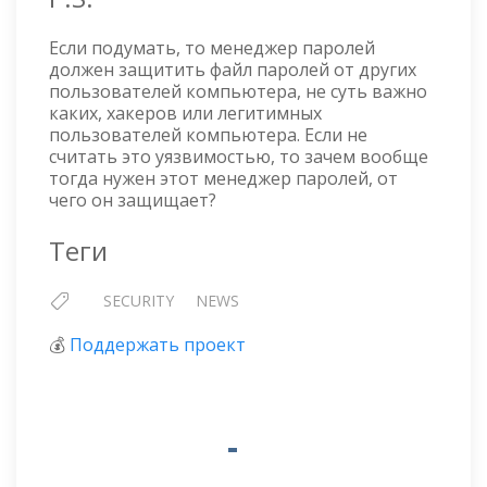
Если подумать, то менеджер паролей
должен защитить файл паролей от других
пользователей компьютера, не суть важно
каких, хакеров или легитимных
пользователей компьютера. Если не
считать это уязвимостью, то зачем вообще
тогда нужен этот менеджер паролей, от
чего он защищает?
Теги
SECURITY
NEWS
💰
Поддержать проект