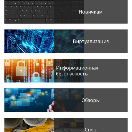
Новичкам
Виртуализация
Информационная
безопасность
Обзоры
Спец