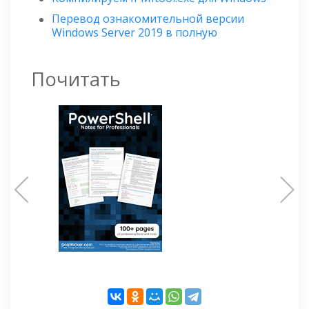
Перевод ознакомительной версии
Windows Server 2019 в полную
Почитать