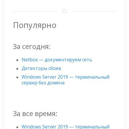
Популярно
За сегодня:
Netbox — документируем сеть
Детекторы сбоев
Windows Server 2019 — терминальный
сервер без домена
За все время:
Windows Server 2019 — терминальный