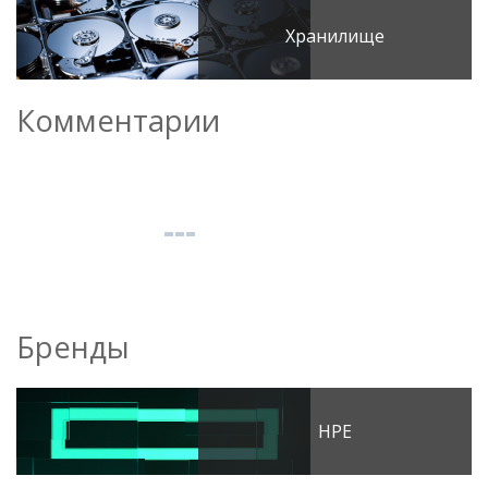
Хранилище
Комментарии
Бренды
HPE