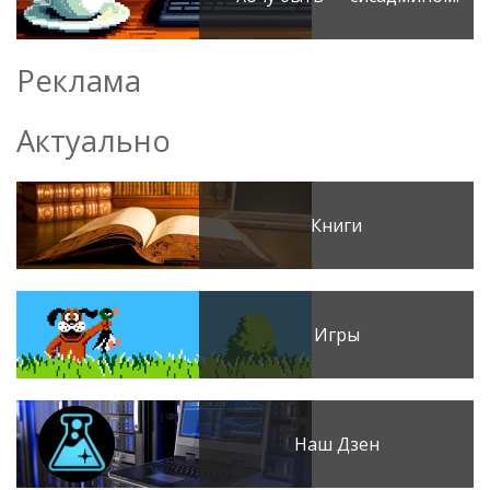
Реклама
Актуально
Книги
Игры
Наш Дзен