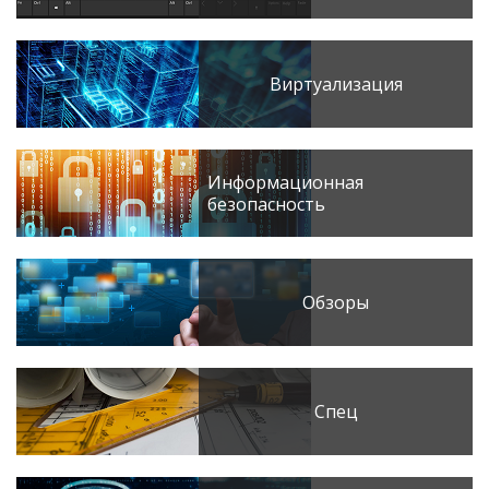
Виртуализация
Информационная
безопасность
Обзоры
Спец