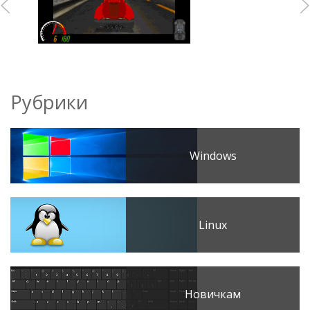
Рубрики
Windows
Linux
Новичкам