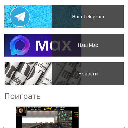
Наш Telegram
Наш Max
Новости
Поиграть