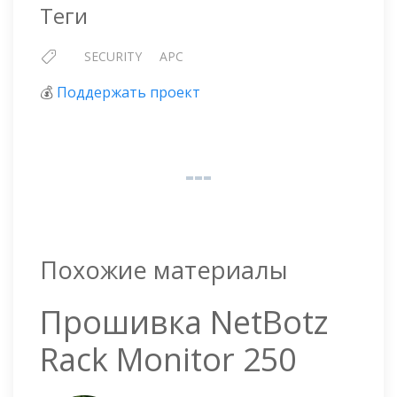
Теги
SECURITY
APC
💰
Поддержать проект
Похожие материалы
Прошивка NetBotz
Rack Monitor 250