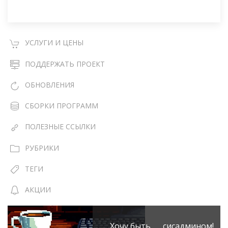
УСЛУГИ И ЦЕНЫ
ПОДДЕРЖАТЬ ПРОЕКТ
ОБНОВЛЕНИЯ
СБОРКИ ПРОГРАММ
ПОЛЕЗНЫЕ ССЫЛКИ
РУБРИКИ
ТЕГИ
АКЦИИ
Хочу быть сисадмином!