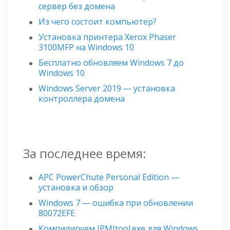
сервер без домена
Из чего состоит компьютер?
Установка принтера Xerox Phaser
3100MFP на Windows 10
Бесплатно обновляем Windows 7 до
Windows 10
Windows Server 2019 — установка
контроллера домена
За последнее время:
APC PowerChute Personal Edition —
установка и обзор
Windows 7 — ошибка при обновлении
80072EFE
Компилируем IPMItool.exe для Windows