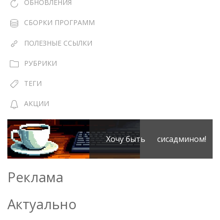
ОБНОВЛЕНИЯ
СБОРКИ ПРОГРАММ
ПОЛЕЗНЫЕ ССЫЛКИ
РУБРИКИ
ТЕГИ
АКЦИИ
Хочу быть сисадмином!
Реклама
Актуально