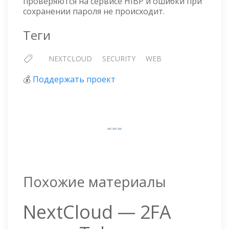
проверяются на сервисе HIBP и ошибки при
сохранении пароля не происходит.
Теги
NEXTCLOUD
SECURITY
WEB
💰
Поддержать проект
Похожие материалы
NextCloud — 2FA