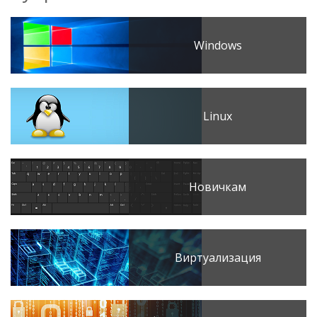
Windows
Linux
Новичкам
Виртуализация