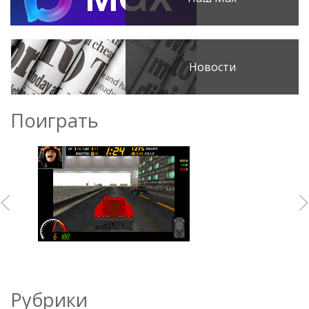
Новости
Поиграть
Рубрики