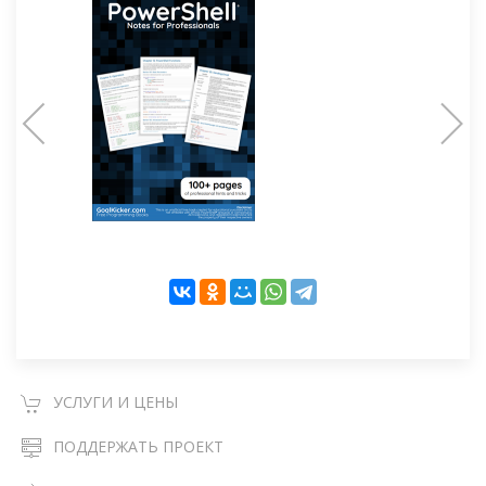
УСЛУГИ И ЦЕНЫ
ПОДДЕРЖАТЬ ПРОЕКТ