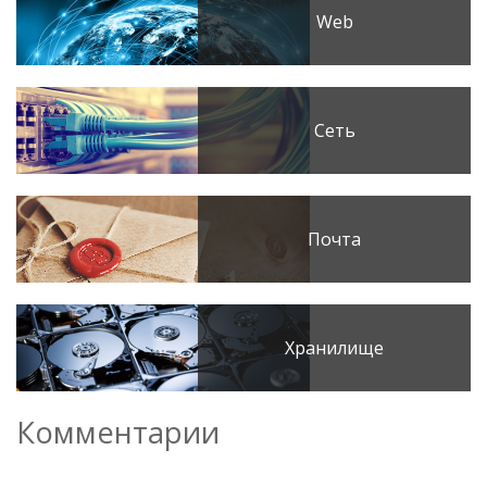
Web
Сеть
Почта
Хранилище
Комментарии