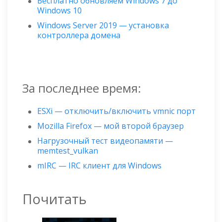
Бесплатно обновляем Windows 7 до
Windows 10
Windows Server 2019 — установка
контроллера домена
За последнее время:
ESXi — отключить/включить vmnic порт
Mozilla Firefox — мой второй браузер
Нагрузочный тест видеопамяти —
memtest_vulkan
mIRC — IRC клиент для Windows
Почитать