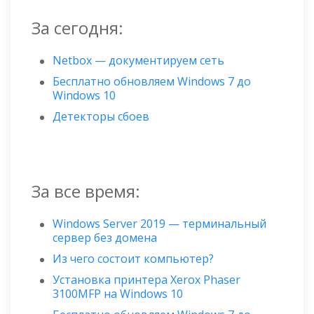
За сегодня:
Netbox — документируем сеть
Бесплатно обновляем Windows 7 до
Windows 10
Детекторы сбоев
За все время:
Windows Server 2019 — терминальный
сервер без домена
Из чего состоит компьютер?
Установка принтера Xerox Phaser
3100MFP на Windows 10