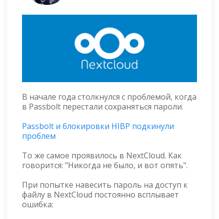
В начале года столкнулся с проблемой, когда
в Passbolt перестали сохраняться пароли.
Passbolt и блокировки HIBP подкинули
проблем
То же самое проявилось в NextCloud. Как
говорится: "Никогда не было, и вот опять".
При попытке навесить пароль на доступ к
файлу в NextCloud постоянно всплывает
ошибка: