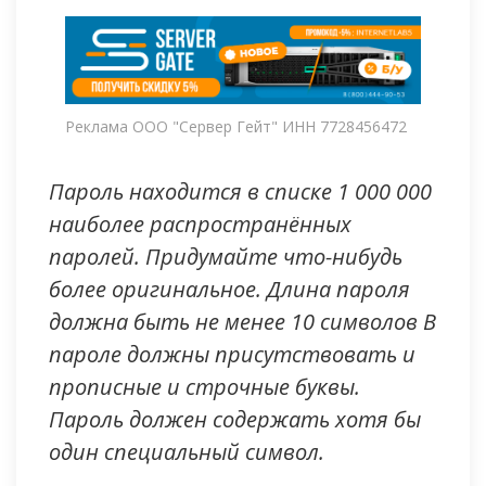
Реклама ООО "Сервер Гейт" ИНН 7728456472
Пароль находится в списке 1 000 000
наиболее распространённых
паролей. Придумайте что-нибудь
более оригинальное. Длина пароля
должна быть не менее 10 символов В
пароле должны присутствовать и
прописные и строчные буквы.
Пароль должен содержать хотя бы
один специальный символ.