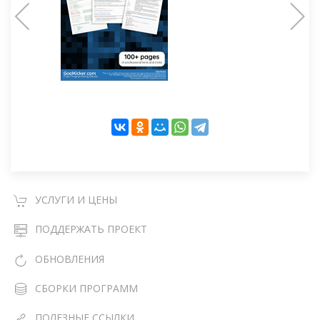
УСЛУГИ И ЦЕНЫ
ПОДДЕРЖАТЬ ПРОЕКТ
ОБНОВЛЕНИЯ
СБОРКИ ПРОГРАММ
ПОЛЕЗНЫЕ ССЫЛКИ