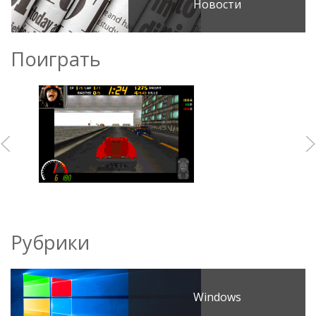
Новости
Поиграть
Рубрики
Windows