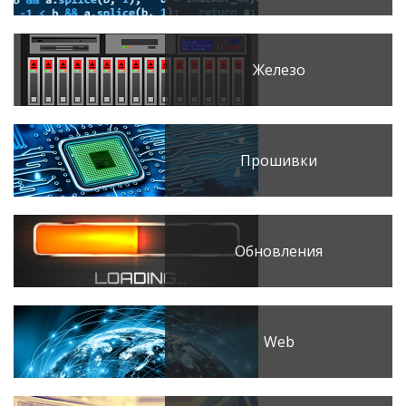
Железо
Прошивки
Обновления
Web