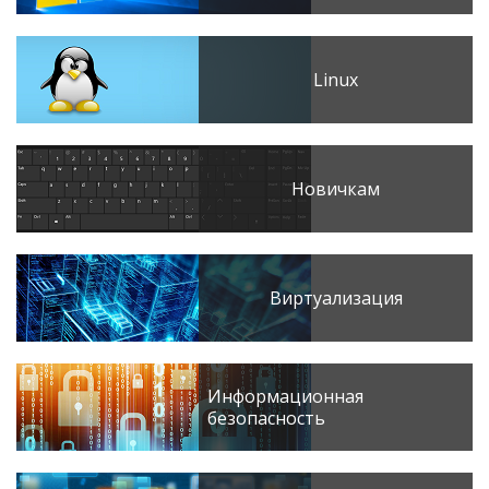
Linux
Новичкам
Виртуализация
Информационная
безопасность