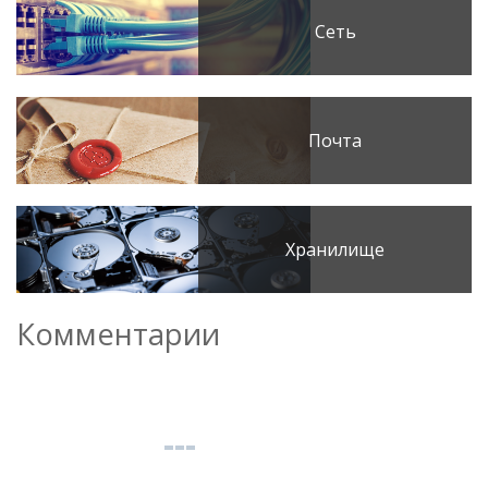
Сеть
Почта
Хранилище
Комментарии