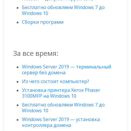
Бесплатно обновляем Windows 7 до
Windows 10
Сборки программ
За все время:
Windows Server 2019 — терминальный
сервер без домена
Из чего состоит компьютер?
Установка принтера Xerox Phaser
3100MFP на Windows 10
Бесплатно обновляем Windows 7 до
Windows 10
Windows Server 2019 — установка
контроллера домена