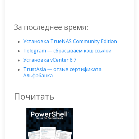
За последнее время:
Установка TrueNAS Community Edition
Telegram — сбрасываем кэш ссылки
Установка vCenter 6.7
TrustAsia — отзыв сертификата
Альфабанка
Почитать