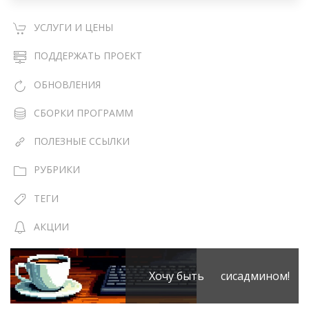
УСЛУГИ И ЦЕНЫ
ПОДДЕРЖАТЬ ПРОЕКТ
ОБНОВЛЕНИЯ
СБОРКИ ПРОГРАММ
ПОЛЕЗНЫЕ ССЫЛКИ
РУБРИКИ
ТЕГИ
АКЦИИ
Хочу быть сисадмином!