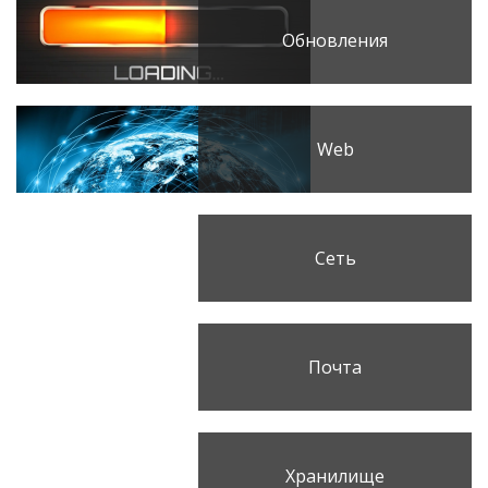
Обновления
Web
Сеть
Почта
Хранилище