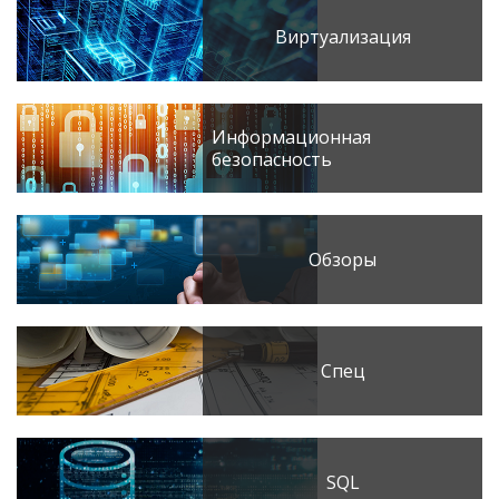
Виртуализация
Информационная
безопасность
Обзоры
Спец
SQL