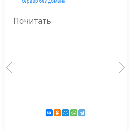
сервер без домена
Почитать