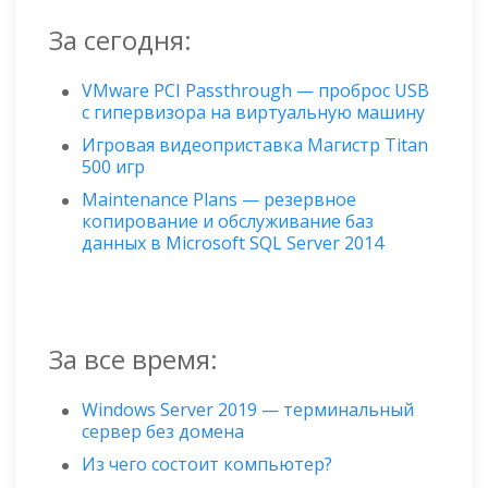
За сегодня:
VMware PCI Passthrough — проброс USB
с гипервизора на виртуальную машину
Игровая видеоприставка Магистр Titan
500 игр
Maintenance Plans — резервное
копирование и обслуживание баз
данных в Microsoft SQL Server 2014
За все время:
Windows Server 2019 — терминальный
сервер без домена
Из чего состоит компьютер?