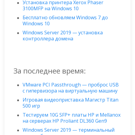
Установка принтера Xerox Phaser
3100MFP на Windows 10
Бесплатно обновляем Windows 7 до
Windows 10
Windows Server 2019 — установка
контроллера домена
За последнее время:
VMware PCI Passthrough — проброс USB
с гипервизора на виртуальную машину
Игровая видеоприставка Магистр Titan
500 игр
Тестируем 10G SFP+ платы HP и Mellanox
на серверах HP Proliant DL360 Gen9
Windows Server 2019 — терминальный