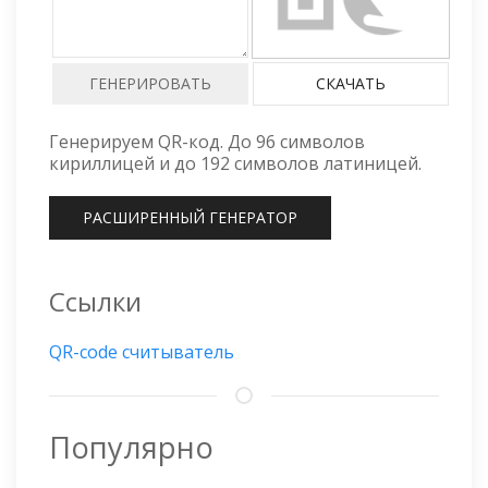
СКАЧАТЬ
Генерируем QR-код. До 96 символов
кириллицей и до 192 символов латиницей.
РАСШИРЕННЫЙ ГЕНЕРАТОР
Ссылки
QR-code считыватель
Популярно