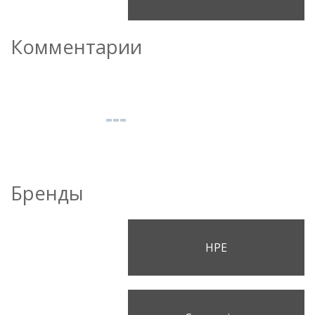
Комментарии
Бренды
HPE