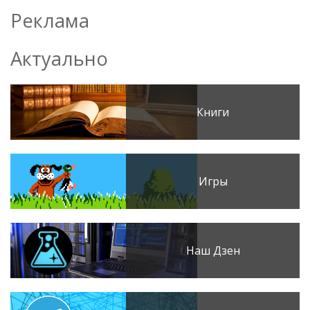
Реклама
Актуально
Книги
Игры
Наш Дзен