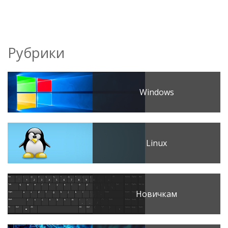
Рубрики
Windows
Linux
Новичкам