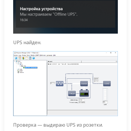
UPS найден.
Проверка — выдираю UPS из розетки.