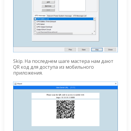
Skip. На последнем шаге мастера нам дают
QR код для доступа из мобильного
приложения.