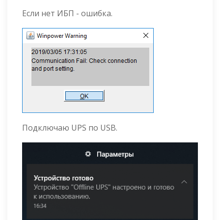
Если нет ИБП - ошибка.
Подключаю UPS по USB.