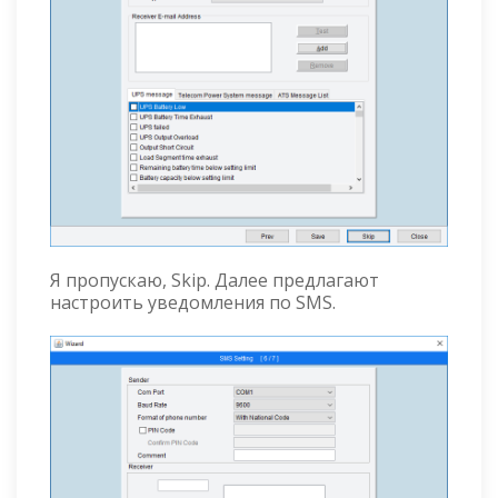
Я пропускаю, Skip. Далее предлагают
настроить уведомления по SMS.