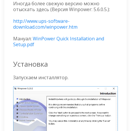
Иногда более свежую версию можно
отыскать здесь (Версия Winpower: 5.6.0.5.):
http://www.ups-software-
download.com/winpower.htm
Мануал:
WinPower Quick Installation and
Setup.pdf
Установка
Запускаем инсталлятор.