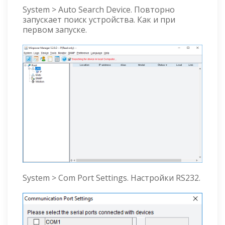
System > Auto Search Device. Повторно
запускает поиск устройства. Как и при
первом запуске.
System > Com Port Settings. Настройки RS232.