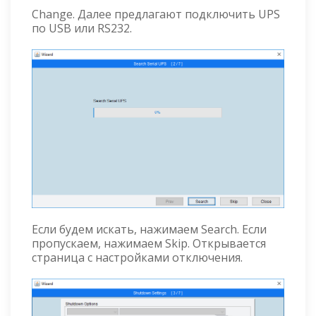
Change. Далее предлагают подключить UPS
по USB или RS232.
Если будем искать, нажимаем Search. Если
пропускаем, нажимаем Skip. Открывается
страница с настройками отключения.