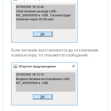
Если питание восстановится до отключения
компьютера, то покажется сообщение: