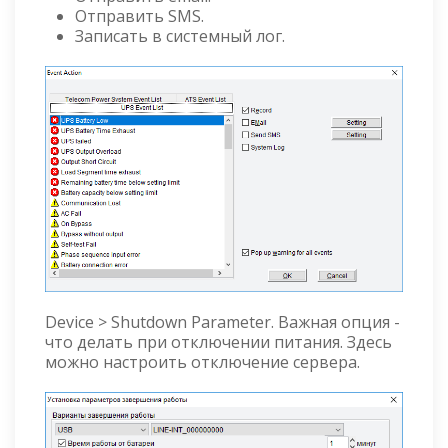
Отправить SMS.
Записать в системный лог.
Device > Shutdown Parameter. Важная опция -
что делать при отключении питания. Здесь
можно настроить отключение сервера.