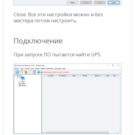
Close. Все эти настройки можно и без
мастера потом настроить.
Подключение
При запуске ПО пытается найти UPS.