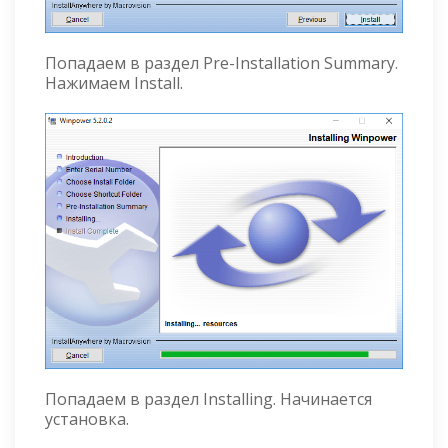
Попадаем в раздел Pre-Installation Summary.
Нажимаем Install.
Попадаем в раздел Installing. Начинается
установка.