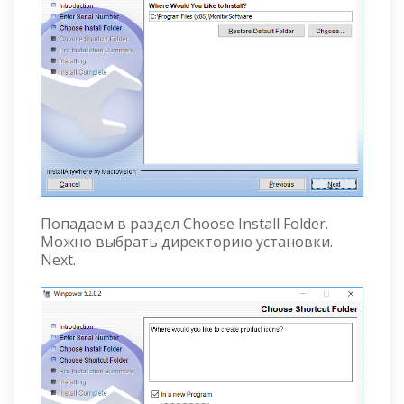
Попадаем в раздел Choose Install Folder.
Можно выбрать директорию установки.
Next.