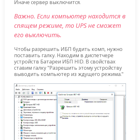
Иначе сервер выключится.
Важно. Если компьютер находится в
спящем режиме, то UPS не сможет
его выключить.
Чтобы разрешить ИБП будить комп, нужно
поставить галку. Находим в диспетчере
устройств Батареи ИБП HID. В свойствах
ставим галку "Разрешить этому устройству
выводить компьютер из ждущего режима."