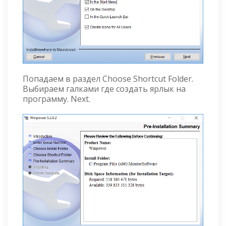
Попадаем в раздел Choose Shortcut Folder.
Выбираем галками где создать ярлык на
программу. Next.