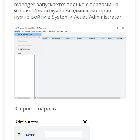
manager запускается только с правами на
чтение. Для получения админских прав
нужно войти в System > Act as Administrator.
Запросят пароль.