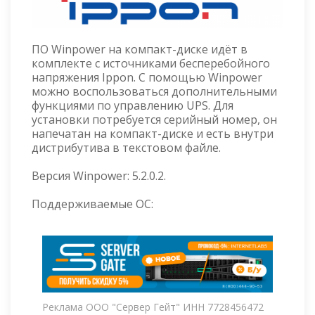
ПО Winpower на компакт-диске идёт в
комплекте с источниками бесперебойного
напряжения Ippon. С помощью Winpower
можно воспользоваться дополнительными
функциями по управлению UPS. Для
установки потребуется серийный номер, он
напечатан на компакт-диске и есть внутри
дистрибутива в текстовом файле.
Версия Winpower: 5.2.0.2.
Поддерживаемые ОС:
Реклама ООО "Сервер Гейт" ИНН 7728456472