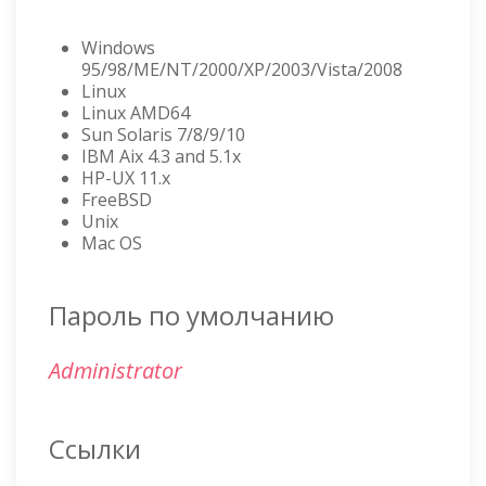
Windows
95/98/ME/NT/2000/XP/2003/Vista/2008
Linux
Linux AMD64
Sun Solaris 7/8/9/10
IBM Aix 4.3 and 5.1x
HP-UX 11.x
FreeBSD
Unix
Mac OS
Пароль по умолчанию
Administrator
Ссылки