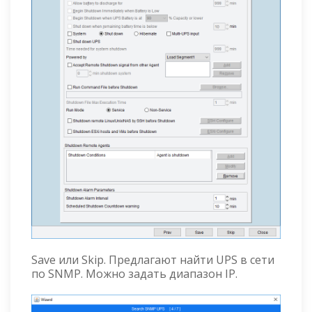
Save или Skip. Предлагают найти UPS в сети
по SNMP. Можно задать диапазон IP.