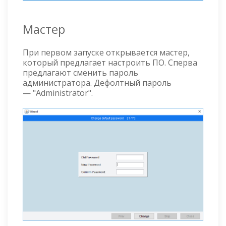
Мастер
При первом запуске открывается мастер,
который предлагает настроить ПО. Сперва
предлагают сменить пароль
администратора. Дефолтный пароль
— "Administrator".