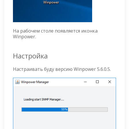
На рабочем столе появляется иконка
Winpower.
Настройка
Настраивать буду версию Winpower 5.6.0.5.