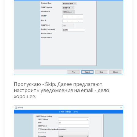
Пропускаю - Skip. Далее предлагают
настроить уведомления на email - дело
хорошее.