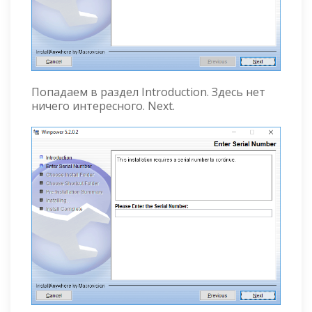
Попадаем в раздел Introduction. Здесь нет
ничего интересного. Next.