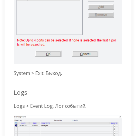
System > Exit. Выход.
Logs
Logs > Event Log. Лог событий.