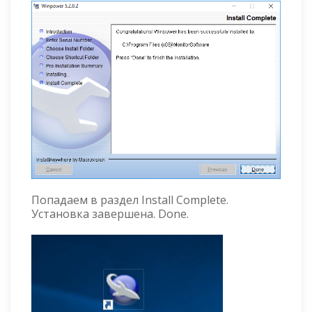
Попадаем в раздел Install Complete.
Установка завершена. Done.