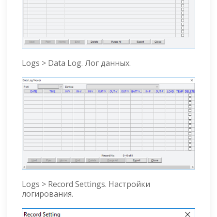
Logs > Data Log. Лог данных.
Logs > Record Settings. Настройки
логирования.