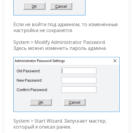
Если не войти под админом, то изменённые
настройки не сохранятся.
System > Modify Administrator Password.
Здесь можно изменить пароль админа.
System > Start Wizard. Запускает мастер,
который я описал ранее.