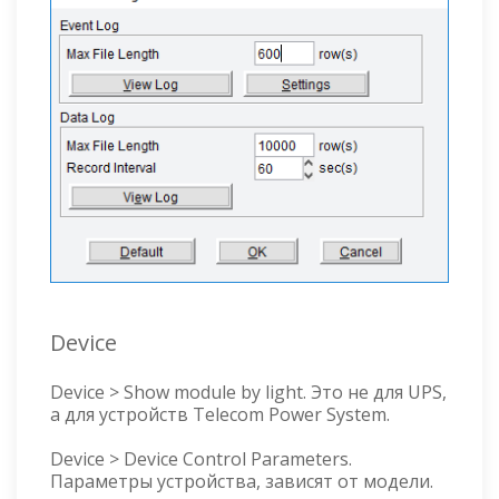
Device
Device > Show module by light. Это не для UPS,
а для устройств Telecom Power System.
Device > Device Control Parameters.
Параметры устройства, зависят от модели.