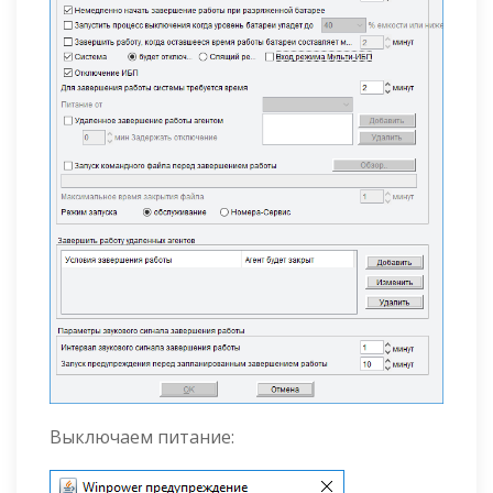
Выключаем питание: