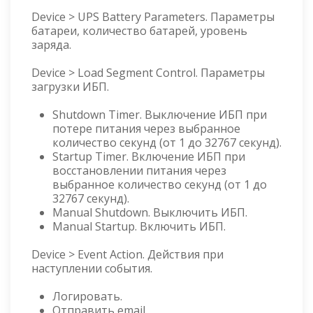
Device > UPS Battery Parameters. Параметры
батареи, количество батарей, уровень
заряда.
Device > Load Segment Control. Параметры
загрузки ИБП.
Shutdown Timer. Выключение ИБП при
потере питания через выбранное
количество секунд (от 1 до 32767 секунд).
Startup Timer. Включение ИБП при
восстановлении питания через
выбранное количество секунд (от 1 до
32767 секунд).
Manual Shutdown. Выключить ИБП.
Manual Startup. Включить ИБП.
Device > Event Action. Действия при
наступлении события.
Логировать.
Отправить email.