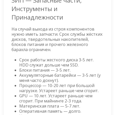
ЗИП — Запасные части,
Инструменты и
Принадлежности
На случай выхода из строя компонентов
нужно иметь запчасти. Срок службы жёстких
дисков, твердотельных накопителей,
блоков питания и прочего железного
барахла ограничен.
Cрок работы жесткого диска 3-5 лет.
HDD служат дольше чем SSD.
Блоки питания — 3-5 лет.
Аккумуляторные батарейки — 3-5 лет (у
меня часто дохнут).
Процессор — 10-20 лет при большой
нагрузке. Устареет раньше чем сгорит.
GPU — 10 лет. Устареет раньше чем
сгорит. При майнинге 2-3 года.
Материнская плата — 5-7 лет.
Оперативная память — долго.