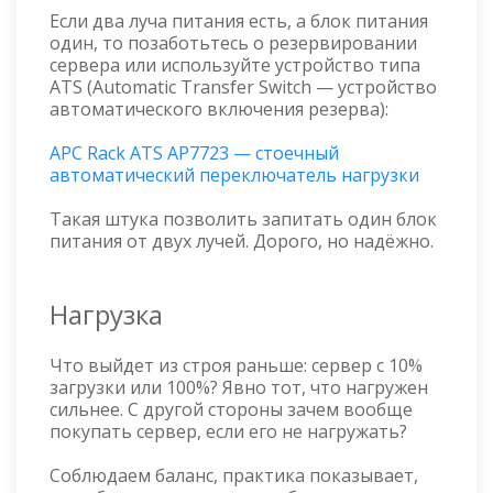
Если два луча питания есть, а блок питания
один, то позаботьтесь о резервировании
сервера или используйте устройство типа
ATS (Automatic Transfer Switch — устройство
автоматического включения резерва):
APC Rack ATS AP7723 — стоечный
автоматический переключатель нагрузки
Такая штука позволить запитать один блок
питания от двух лучей. Дорого, но надёжно.
Нагрузка
Что выйдет из строя раньше: сервер с 10%
загрузки или 100%? Явно тот, что нагружен
сильнее. С другой стороны зачем вообще
покупать сервер, если его не нагружать?
Соблюдаем баланс, практика показывает,