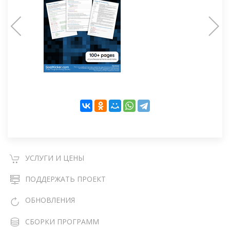
УСЛУГИ И ЦЕНЫ
ПОДДЕРЖАТЬ ПРОЕКТ
ОБНОВЛЕНИЯ
СБОРКИ ПРОГРАММ