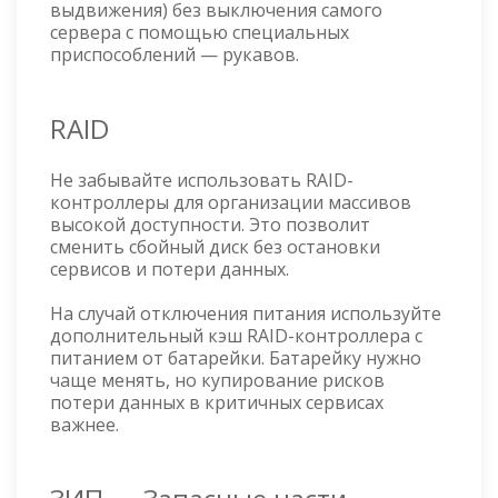
выдвижения) без выключения самого
сервера с помощью специальных
приспособлений — рукавов.
RAID
Не забывайте использовать RAID-
контроллеры для организации массивов
высокой доступности. Это позволит
сменить сбойный диск без остановки
сервисов и потери данных.
На случай отключения питания используйте
дополнительный кэш RAID-контроллера с
питанием от батарейки. Батарейку нужно
чаще менять, но купирование рисков
потери данных в критичных сервисах
важнее.