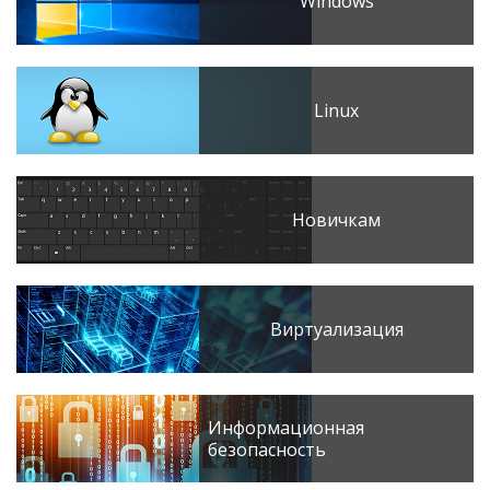
Windows
Linux
Новичкам
Виртуализация
Информационная
безопасность