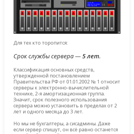
Для тех кто торопится:
Срок службы сервера —
5 лет
.
Классификация основных средств,
утвержденной постановлением
Правительства РФ от 01.01.2002 № 1 относит
серверы к электронно-вычислительной
технике, 2-я амортизационная группа.
Значит, срок полезного использования
сервера можно установить в пределах от 2
лет и одного месяца до 3 лет.
Но мы не бухгалтеры, а сисадмины. Даже
если сервер спишут, он всё равно останется