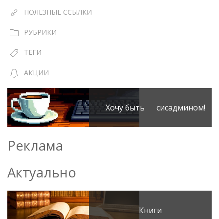
ПОЛЕЗНЫЕ ССЫЛКИ
РУБРИКИ
ТЕГИ
АКЦИИ
Хочу быть сисадмином!
Реклама
Актуально
Книги