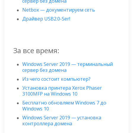
сервер без домена
Netbox — документируем сеть
Драйвер USB2.0-Ser!
За все время:
Windows Server 2019 — терминальный
сервер без домена
Из чего состоит компьютер?
Установка принтера Xerox Phaser
3100MFP на Windows 10
Бесплатно обновляем Windows 7 до
Windows 10
Windows Server 2019 — установка
контроллера домена