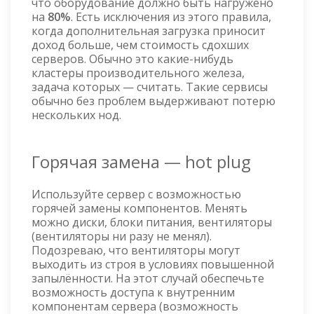
что оборудование должно быть нагружено
на
80%
. Есть исключения из этого правила,
когда дополнительная загрузка приносит
доход больше, чем стоимость сдохших
серверов. Обычно это какие-нибудь
кластеры производительного железа,
задача которых — считать. Такие сервисы
обычно без проблем выдерживают потерю
нескольких нод.
Горячая замена — hot plug
Используйте сервер с возможностью
горячей замены компонентов. Менять
можно диски, блоки питания, вентиляторы
(вентиляторы ни разу не менял).
Подозреваю, что вентиляторы могут
выходить из строя в условиях повышенной
запылённости. На этот случай обеспечьте
возможность доступа к внутренним
компонентам сервера (возможность