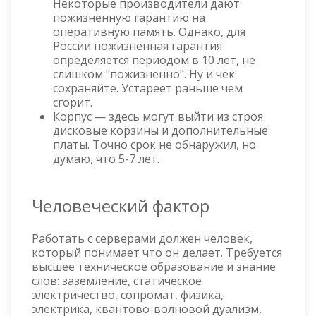
Некоторые производители дают
пожизненную гарантию на
оперативную память. Однако, для
России пожизненная гарантия
определяется периодом в 10 лет, не
слишком "пожизненно". Ну и чек
сохраняйте. Устареет раньше чем
сгорит.
Корпус — здесь могут выйти из строя
дисковые корзины и дополнительные
платы. Точно срок не обнаружил, но
думаю, что 5-7 лет.
Человеческий фактор
Работать с серверами должен человек,
который понимает что он делает. Требуется
высшее техническое образование и знание
слов: заземление, статическое
электричество, сопромат, физика,
электрика, квантово-волновой дуализм,