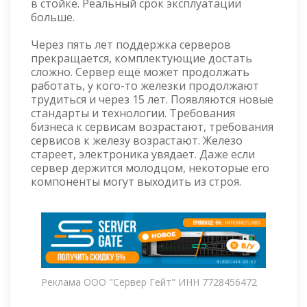
в стойке. Реальный срок эксплуатации
больше.
Через пять лет поддержка серверов
прекращается, комплектующие достать
сложно. Сервер ещё может продолжать
работать, у кого-то железки продолжают
трудиться и через 15 лет. Появляются новые
стандарты и технологии. Требования
бизнеса к сервисам возрастают, требования
сервисов к железу возрастают. Железо
стареет, электроника увядает. Даже если
сервер держится молодцом, некоторые его
компоненты могут выходить из строя.
Реклама ООО "Сервер Гейт" ИНН 7728456472