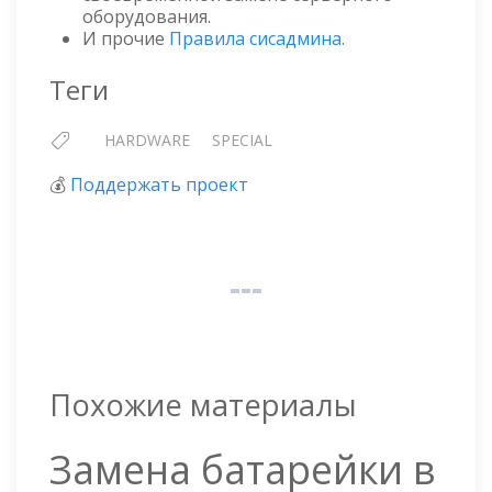
оборудования.
И прочие
Правила сисадмина
.
Теги
HARDWARE
SPECIAL
💰
Поддержать проект
Похожие материалы
Замена батарейки в