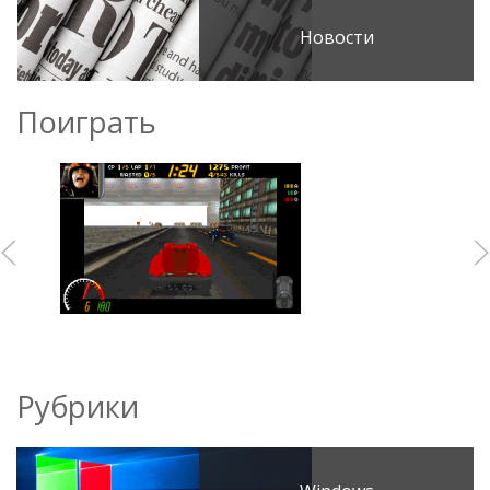
Новости
Поиграть
Рубрики