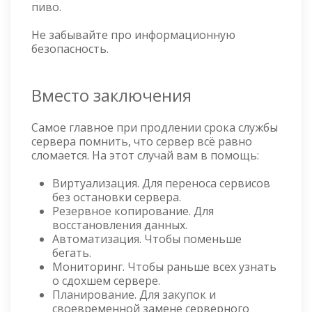
пиво.
Не забывайте про информационную
безопасность.
Вместо заключения
Самое главное при продлении срока службы
сервера помнить, что сервер всё равно
сломается. На этот случай вам в помощь:
Виртуализация. Для переноса сервисов
без остановки сервера.
Резервное копирование. Для
восстановления данных.
Автоматизация. Чтобы поменьше
бегать.
Мониторинг. Чтобы раньше всех узнать
о сдохшем сервере.
Планирование. Для закупок и
своевременной замене серверного