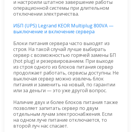
и настроили штатное завершение работы
операционной системы при длительном
отключении электричества.
ИБП (UPS) Legrand KEOR Multiplug 800VA —
выключение и включение сервера
Блоки питания сервера часто выходят из
строя. На такой случай лучше выбирать
сервер с возможностью горячей замены БП
(hot plug) и резервированием. При выходе
из строя одного из блоков питания сервер
продолжает работать, сервисы доступны. Не
выключая сервер можно извлечь блок
питания и заменить на новый, по гарантии
или за деньги — это уже другой вопрос.
Наличие двух и более блоков питания также
позволяет запитать сервер по двум
отдельным лучам электроснабжения. Если
на одном луче питание отключается, то
второй луч нас спасает.