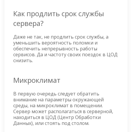
Как продлить срок службы
сервера?
Даже не так, не продлить срок службы, а
уменьшить вероятность поломки и
обеспечить непрерывность работы
сервисов. Да и частоту своих поездок в ЦОД
снизить.
Микроклимат
В первую очередь следует обратить
внимание на параметры окружающей
среды, на микроклимат в помещении.
Сервер может располагаться в серверной,
находиться в ЦОД (Центр Обработки
Данных), или стоять под столом.