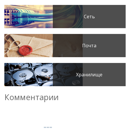
Сеть
Почта
Хранилище
Комментарии