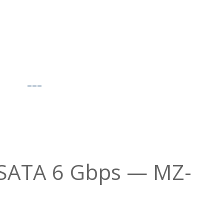
 SATA 6 Gbps — MZ-