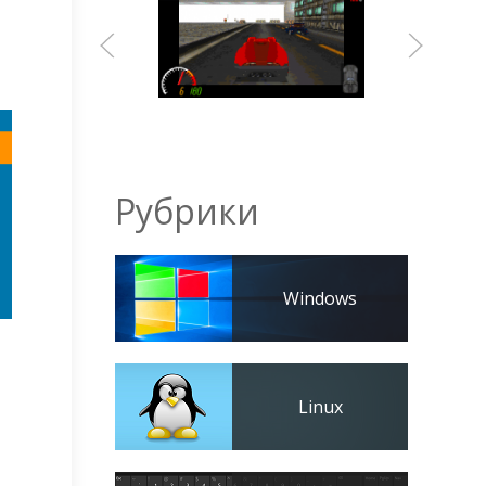
Рубрики
Windows
Linux