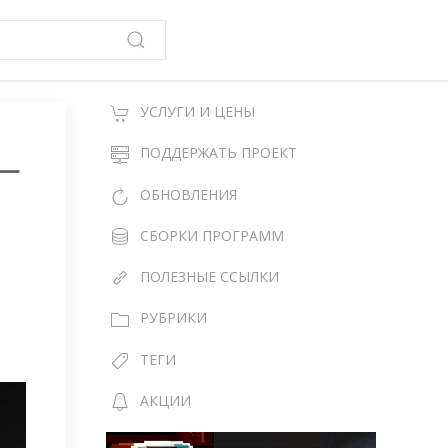
УСЛУГИ И ЦЕНЫ
—
ПОДДЕРЖАТЬ ПРОЕКТ
ОБНОВЛЕНИЯ
СБОРКИ ПРОГРАММ
ПОЛЕЗНЫЕ ССЫЛКИ
РУБРИКИ
ТЕГИ
АКЦИИ