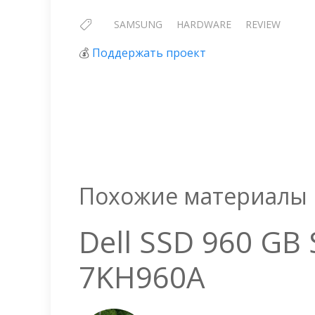
SAMSUNG
HARDWARE
REVIEW
💰
Поддержать проект
Похожие материалы
Dell SSD 960 GB
7KH960A