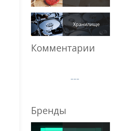
Хранилище
Комментарии
Бренды