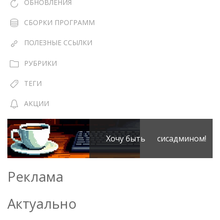
ОБНОВЛЕНИЯ
СБОРКИ ПРОГРАММ
ПОЛЕЗНЫЕ ССЫЛКИ
РУБРИКИ
ТЕГИ
АКЦИИ
Хочу быть сисадмином!
Реклама
Актуально