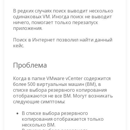
В редких случаях поиск выводит несколько
одинаковых VM. Иногда поиск не выводит
ничего, помогает только перезапуск
приложения.
Поиск в Интернет позволил найти данный
кейс.
Проблема
Когда в папке VMware vCenter содержится
более 500 виртуальных машин (ВМ), в
списке выбора резервного копирования
отображаются не все ВМ. Могут возникать
следующие симптомы:
В списке выбора резервного
копирования отображается только
несколько ВМ.