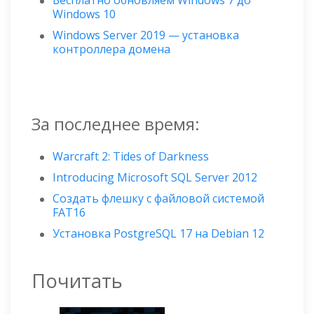
Бесплатно обновляем Windows 7 до
Windows 10
Windows Server 2019 — установка
контроллера домена
За последнее время:
Warcraft 2: Tides of Darkness
Introducing Microsoft SQL Server 2012
Создать флешку с файловой системой
FAT16
Установка PostgreSQL 17 на Debian 12
Почитать