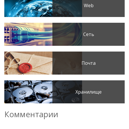
Web
Сеть
Почта
Хранилище
Комментарии