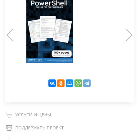
УСЛУГИ И ЦЕНЫ
ПОДДЕРЖАТЬ ПРОЕКТ