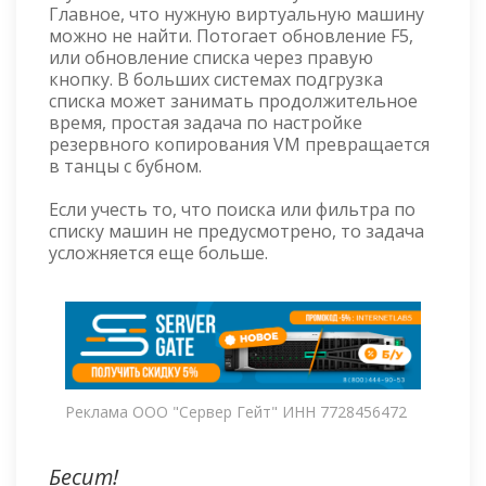
Главное, что нужную виртуальную машину
можно не найти. Потогает обновление F5,
или обновление списка через правую
кнопку. В больших системах подгрузка
списка может занимать продолжительное
время, простая задача по настройке
резервного копирования VM превращается
в танцы с бубном.
Если учесть то, что поиска или фильтра по
списку машин не предусмотрено, то задача
усложняется еще больше.
Реклама ООО "Сервер Гейт" ИНН 7728456472
Бесит!