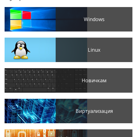
Windows
Linux
Новичкам
Виртуализация