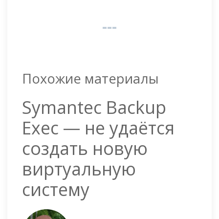
Похожие материалы
Symantec Backup
Exec — не удаётся
создать новую
виртуальную
систему