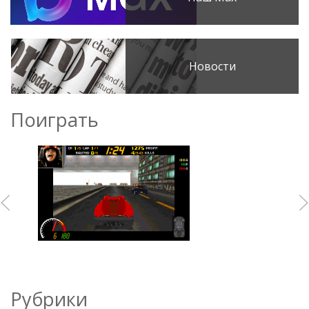
Новости
Поиграть
Рубрики