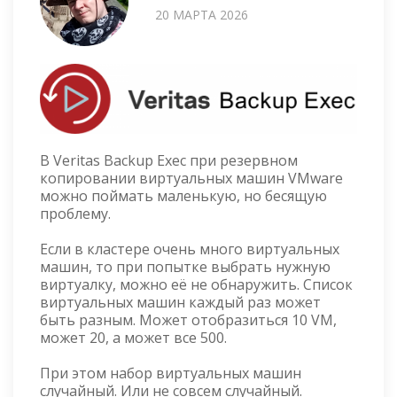
20 МАРТА 2026
В Veritas Backup Exec при резервном
копировании виртуальных машин VMware
можно поймать маленькую, но бесящую
проблему.
Если в кластере очень много виртуальных
машин, то при попытке выбрать нужную
виртуалку, можно её не обнаружить. Список
виртуальных машин каждый раз может
быть разным. Может отобразиться 10 VM,
может 20, а может все 500.
При этом набор виртуальных машин
случайный. Или не совсем случайный.