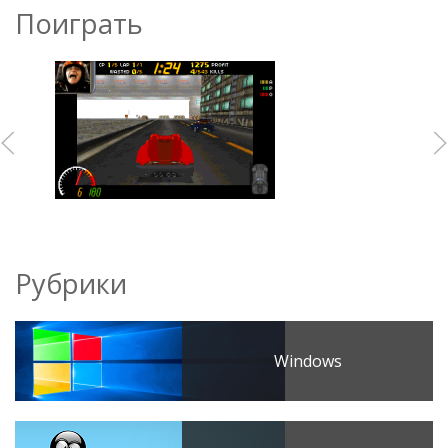
Поиграть
Рубрики
Windows