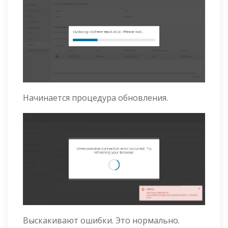
Начинается процедура обновления.
Выскакивают ошибки. Это нормально.