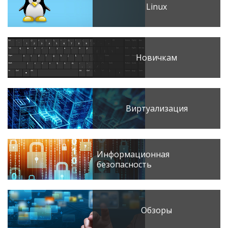
Linux
Новичкам
Виртуализация
Информационная
безопасность
Обзоры