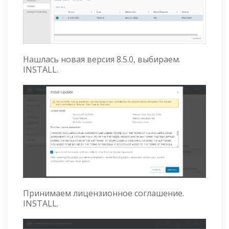
Нашлась новая версия 8.5.0, выбираем.
INSTALL.
Принимаем лицензионное соглашение.
INSTALL.