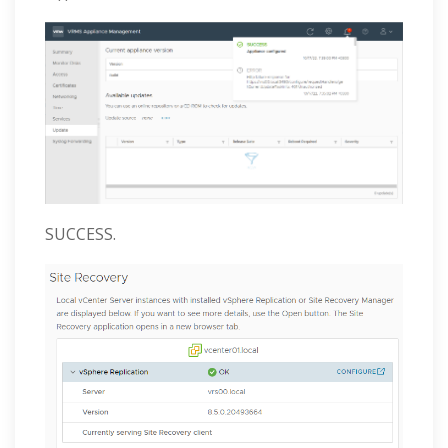
SUCCESS.