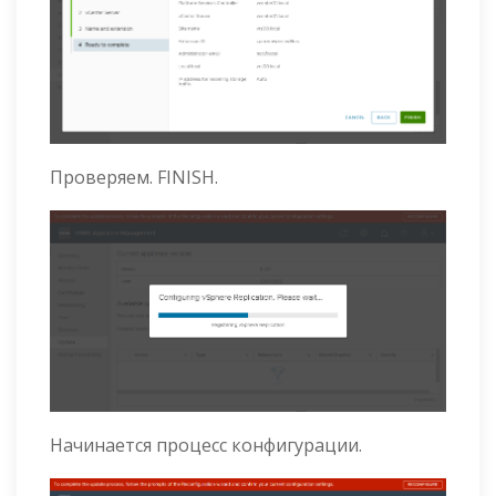
Проверяем. FINISH.
Начинается процесс конфигурации.