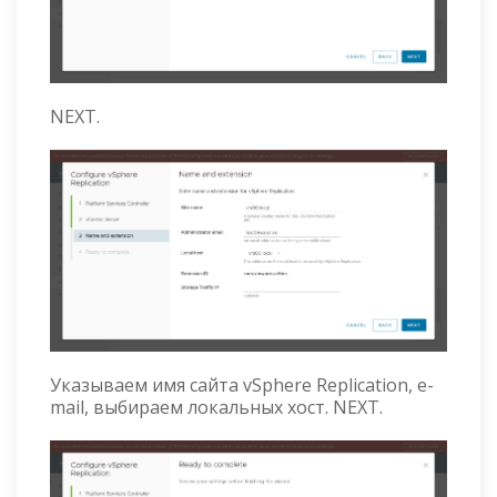
NEXT.
Указываем имя сайта vSphere Replication, e-
mail, выбираем локальных хост. NEXT.