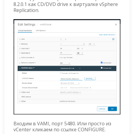
8.2.0.1 как CD/DVD drive к виртуалке vSphere
Replication.
Входим в VAMI, порт 5480. Или просто из
vCenter кликаем по ссылке CONFIGURE.