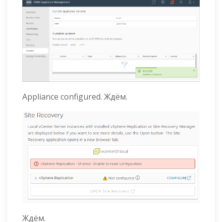
Appliance configured. Ждём.
Ждём.