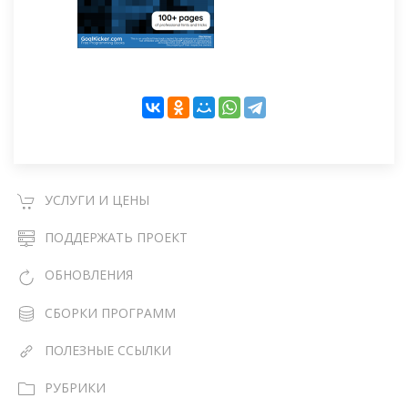
УСЛУГИ И ЦЕНЫ
ПОДДЕРЖАТЬ ПРОЕКТ
ОБНОВЛЕНИЯ
СБОРКИ ПРОГРАММ
ПОЛЕЗНЫЕ ССЫЛКИ
РУБРИКИ