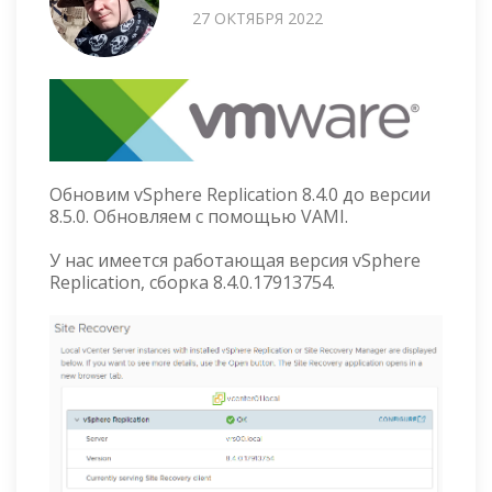
27 ОКТЯБРЯ 2022
Обновим vSphere Replication 8.4.0 до версии
8.5.0. Обновляем с помощью VAMI.
У нас имеется работающая версия vSphere
Replication, сборка 8.4.0.17913754.