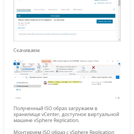
Скачиваем.
Полученный ISO образ загружаем в
хранилище vCenter, доступное виртуальной
машине vSphere Replication.
Монтируем ISO образ с vSphere Replication