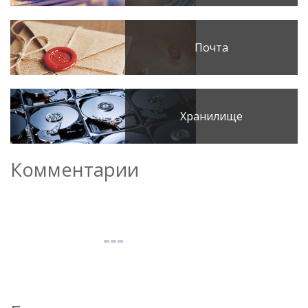
Почта
Хранилище
Комментарии