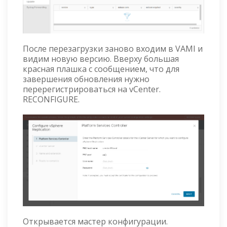
После перезагрузки заново входим в VAMI и
видим новую версию. Вверху большая
красная плашка с сообщением, что для
завершения обновления нужно
перерегистрироваться на vCenter.
RECONFIGURE.
Открывается мастер конфигурации.