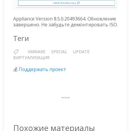
Appliance Version 8.5.0.20493664. Обновление
завершено. Не забудьте демонтировать ISO.
Теги
VMWARE
SPECIAL
UPDATE
ВИРТУАЛИЗАЦИЯ
💰
Поддержать проект
Похожие материалы