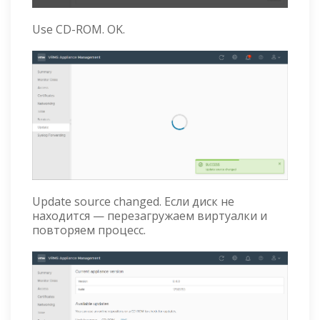
Use CD-ROM. OK.
Update source changed. Если диск не
находится — перезагружаем виртуалки и
повторяем процесс.