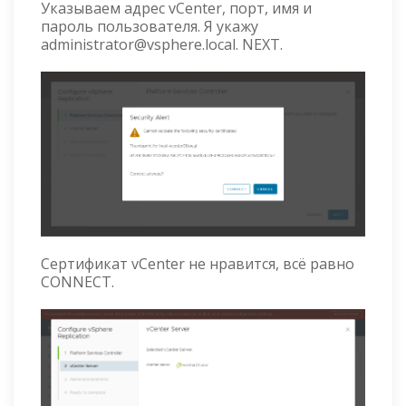
Указываем адрес vCenter, порт, имя и
пароль пользователя. Я укажу
administrator@vsphere.local. NEXT.
Сертификат vCenter не нравится, всё равно
CONNECT.