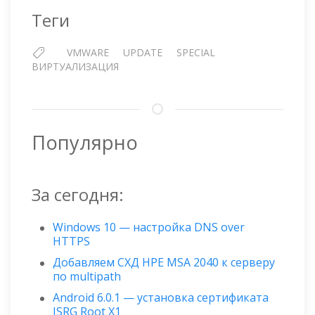
Теги
VMWARE
UPDATE
SPECIAL
ВИРТУАЛИЗАЦИЯ
Популярно
За сегодня:
Windows 10 — настройка DNS over
HTTPS
Добавляем СХД HPE MSA 2040 к серверу
по multipath
Android 6.0.1 — установка сертификата
ISRG Root X1