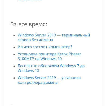
За все время:
Windows Server 2019 — терминальный
сервер без домена
Из чего состоит компьютер?
Установка принтера Xerox Phaser
3100MFP на Windows 10
Бесплатно обновляем Windows 7 до
Windows 10
Windows Server 2019 — установка
контроллера домена