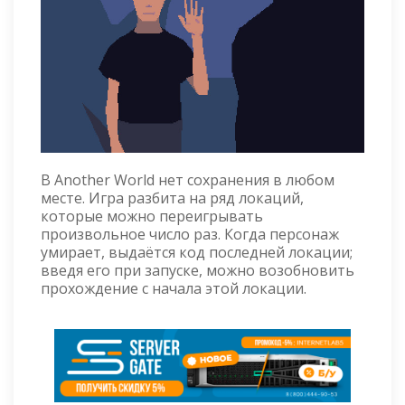
В Another World нет сохранения в любом
месте. Игра разбита на ряд локаций,
которые можно переигрывать
произвольное число раз. Когда персонаж
умирает, выдаётся код последней локации;
введя его при запуске, можно возобновить
прохождение с начала этой локации.