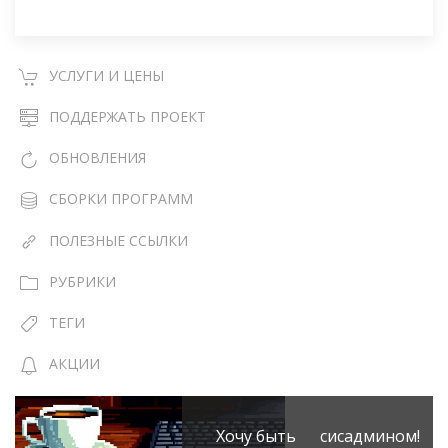
УСЛУГИ И ЦЕНЫ
ПОДДЕРЖАТЬ ПРОЕКТ
ОБНОВЛЕНИЯ
СБОРКИ ПРОГРАММ
ПОЛЕЗНЫЕ ССЫЛКИ
РУБРИКИ
ТЕГИ
АКЦИИ
Хочу быть сисадмином!