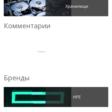
Хранилище
Комментарии
Бренды
HPE