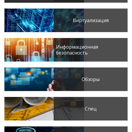
Виртуализация
Информационная
безопасность
Обзоры
Спец