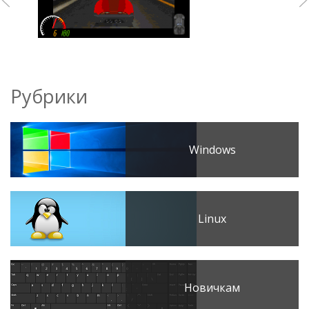
Рубрики
Windows
Linux
Новичкам