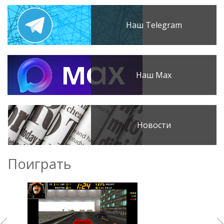
Наш Telegram
Наш Max
Новости
Поиграть