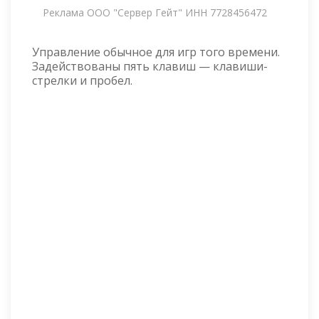
Реклама ООО "Сервер Гейт" ИНН 7728456472
Управление обычное для игр того времени.
Задействованы пять клавиш — клавиши-
стрелки и пробел.