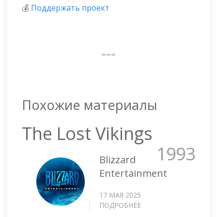
💰
Поддержать проект
Похожие материалы
The Lost Vikings
1993
Blizzard
Entertainment
17 МАЯ 2025
ПОДРОБНЕЕ
О
THE