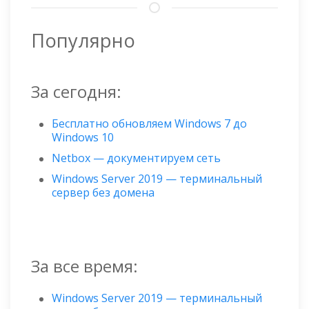
Популярно
За сегодня:
Бесплатно обновляем Windows 7 до
Windows 10
Netbox — документируем сеть
Windows Server 2019 — терминальный
сервер без домена
За все время:
Windows Server 2019 — терминальный