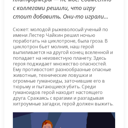
с коллегами решили, что игру
стоит добавить. Они-то играли...
Сюжет: молодой рыжеволосый ученый по
имени Лестер Чайкин решил ночью
поработать на циклотроне, была гроза. В
циклотрон бьет молния, наш герой
выпиливается на другой конец вселенной и
попадает на неизвестную планету. Здесь
героя поджидает множество опасностей.
Ему противостоят разнообразные опасные
животные, технические ловушки и
огромные гуманоиды, заточившие его в
тюрьму и пытающиеся убить. Среди
гуманоидов герой находит настоящего
друга. Сражаясь с врагами и разгадывая
хитроумные загадки, герой должен выжить.