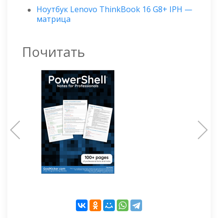
Ноутбук Lenovo ThinkBook 16 G8+ IPH —
матрица
Почитать