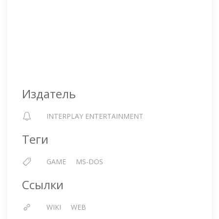
Издатель
INTERPLAY ENTERTAINMENT
Теги
GAME
MS-DOS
Ссылки
WIKI
WEB