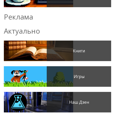
Реклама
Актуально
Книги
Игры
Наш Дзен