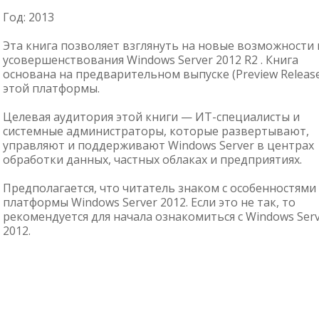
Год:
2013
Эта книга позволяет взглянуть на новые возможности 
усовершенствования Windows Server 2012 R2 . Книга
основана на предварительном выпуске (Preview Releas
этой платформы.
Целевая аудитория этой книги — ИТ-специалисты и
системные администраторы, которые развертывают,
управляют и поддерживают Windows Server в центрах
обработки данных, частных облаках и предприятиях.
Предполагается, что читатель знаком с особенностями
платформы Windows Server 2012. Если это не так, то
рекомендуется для начала ознакомиться с Windows Ser
2012.