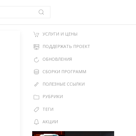
УСЛУГИ И ЦЕНЫ
ПОДДЕРЖАТЬ ПРОЕКТ
ОБНОВЛЕНИЯ
СБОРКИ ПРОГРАММ
ПОЛЕЗНЫЕ ССЫЛКИ
РУБРИКИ
ТЕГИ
АКЦИИ