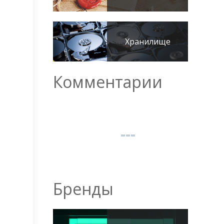
Хранилище
Комментарии
Бренды