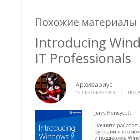
Похожие материалы
Introducing Win
IT Professionals
Архивариус
13 СЕНТЯБРЯ 2020
ПОДР
Jerry Honeycutt
Начните работать
функции и возмож
и поддержка Wind