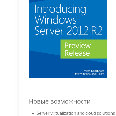
Новые возможности
Server virtualization and cloud solutions