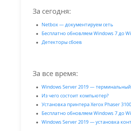
За сегодня:
Netbox — документируем сеть
Бесплатно обновляем Windows 7 до W
Детекторы сбоев
За все время:
Windows Server 2019 — терминальный
Из чего состоит компьютер?
Установка принтера Xerox Phaser 310
Бесплатно обновляем Windows 7 до W
Windows Server 2019 — установка ко