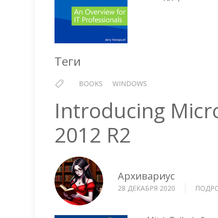
Теги
BOOKS
WINDOWS
Introducing Micr
2012 R2
Архивариус
28 ДЕКАБРЯ 2020
ПОДР