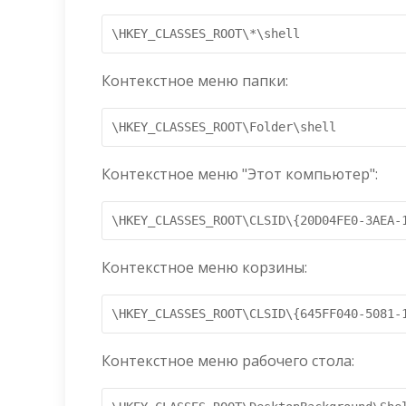
\HKEY_CLASSES_ROOT\*\shell
Контекстное меню папки:
\HKEY_CLASSES_ROOT\Folder\shell
Контекстное меню "Этот компьютер":
Контекстное меню корзины:
Контекстное меню рабочего стола: