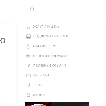
УСЛУГИ И ЦЕНЫ
ню
ПОДДЕРЖАТЬ ПРОЕКТ
ОБНОВЛЕНИЯ
СБОРКИ ПРОГРАММ
ПОЛЕЗНЫЕ ССЫЛКИ
РУБРИКИ
ТЕГИ
АКЦИИ