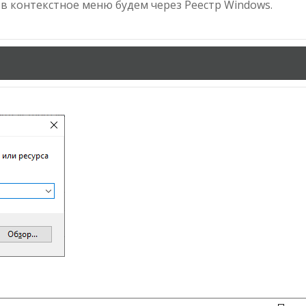
ы в контекстное меню будем через Реестр Windows.