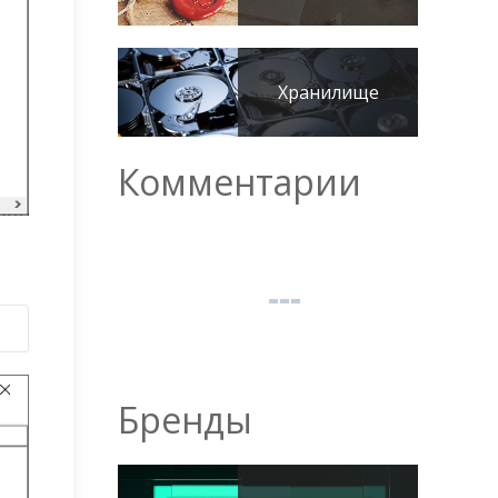
Хранилище
Комментарии
Бренды