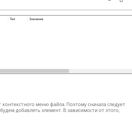
 контекстного меню файла. Поэтому сначала следует
будем добавлять элемент. В зависимости от этого,