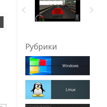
Рубрики
Windows
Linux