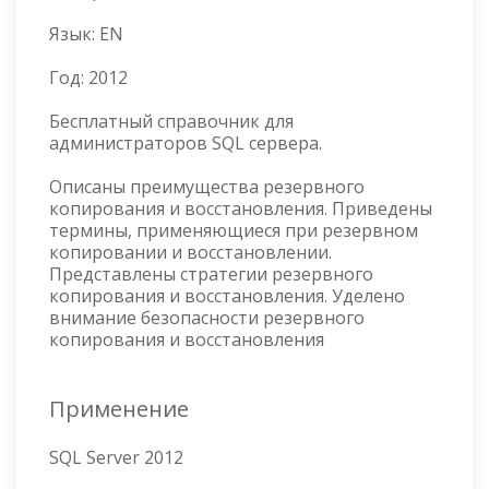
Язык:
EN
Год:
2012
Бесплатный справочник для
администраторов SQL сервера.
Описаны преимущества резервного
копирования и восстановления. Приведены
термины, применяющиеся при резервном
копировании и восстановлении.
Представлены стратегии резервного
копирования и восстановления. Уделено
внимание безопасности резервного
копирования и восстановления
Применение
SQL Server 2012