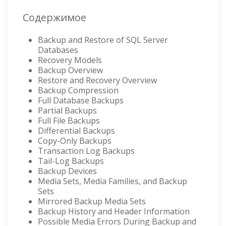
Содержимое
Backup and Restore of SQL Server
Databases
Recovery Models
Backup Overview
Restore and Recovery Overview
Backup Compression
Full Database Backups
Partial Backups
Full File Backups
Differential Backups
Copy-Only Backups
Transaction Log Backups
Tail-Log Backups
Backup Devices
Media Sets, Media Families, and Backup
Sets
Mirrored Backup Media Sets
Backup History and Header Information
Possible Media Errors During Backup and