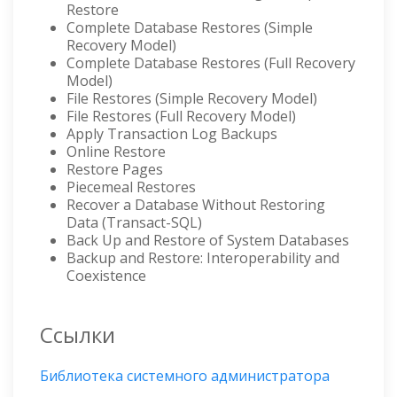
Restore
Complete Database Restores (Simple
Recovery Model)
Complete Database Restores (Full Recovery
Model)
File Restores (Simple Recovery Model)
File Restores (Full Recovery Model)
Apply Transaction Log Backups
Online Restore
Restore Pages
Piecemeal Restores
Recover a Database Without Restoring
Data (Transact-SQL)
Back Up and Restore of System Databases
Backup and Restore: Interoperability and
Coexistence
Ссылки
Библиотека системного администратора