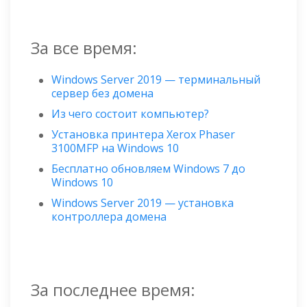
За все время:
Windows Server 2019 — терминальный
сервер без домена
Из чего состоит компьютер?
Установка принтера Xerox Phaser
3100MFP на Windows 10
Бесплатно обновляем Windows 7 до
Windows 10
Windows Server 2019 — установка
контроллера домена
За последнее время: