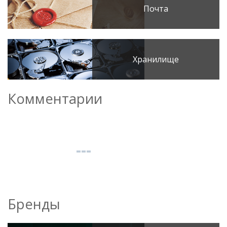
Почта
Хранилище
Комментарии
Бренды