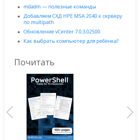
mdadm — полезные команды
Добавляем СХД HPE MSA 2040 к серверу
по multipath
Обновление vCenter 7.0.3.02500
Как выбрать компьютер для ребёнка?
Почитать