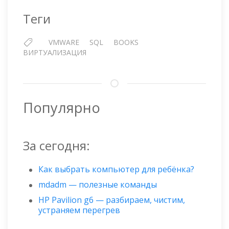
Теги
VMWARE
SQL
BOOKS
ВИРТУАЛИЗАЦИЯ
Популярно
За сегодня:
Как выбрать компьютер для ребёнка?
mdadm — полезные команды
HP Pavilion g6 — разбираем, чистим,
устраняем перегрев