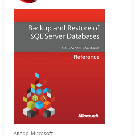
Автор:
Microsoft