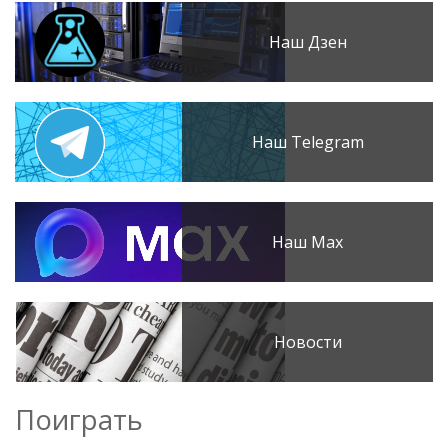
Наш Дзен
Наш Telegram
Наш Max
Новости
Поиграть