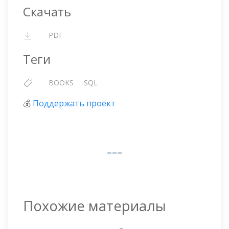
Скачать
PDF
Теги
BOOKS
SQL
💰
Поддержать проект
Похожие материалы