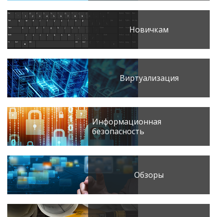
Новичкам
Виртуализация
Информационная
безопасность
Обзоры