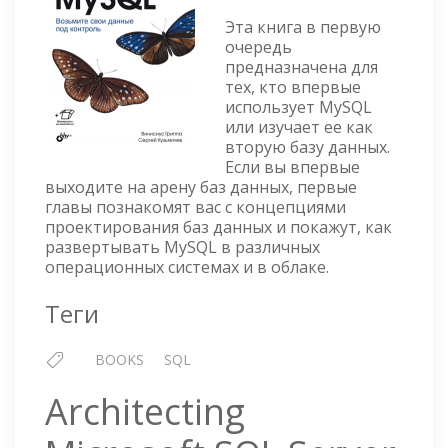
Эта книга в первую
очередь
предназначена для
тех, кто впервые
использует MySQL
или изучает ее как
вторую базу данных.
Если вы впервые
выходите на арену баз данных, первые
главы познакомят вас с концепциями
проектирования баз данных и покажут, как
развертывать MySQL в различных
операционных системах и в облаке.
Теги
BOOKS
SQL
Architecting