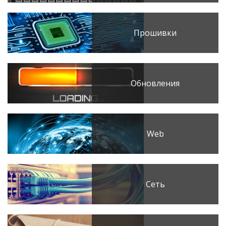
Прошивки
Обновления
Web
Сеть