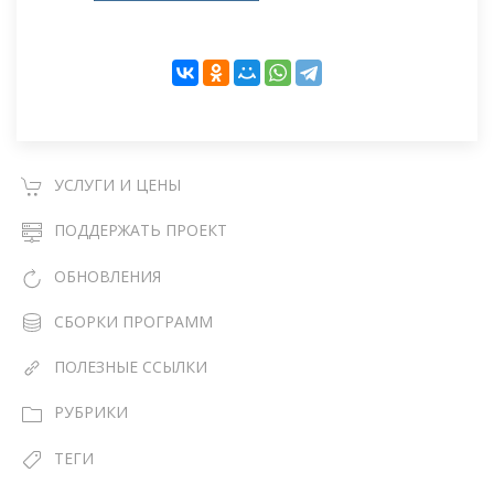
УСЛУГИ И ЦЕНЫ
ПОДДЕРЖАТЬ ПРОЕКТ
ОБНОВЛЕНИЯ
СБОРКИ ПРОГРАММ
ПОЛЕЗНЫЕ ССЫЛКИ
РУБРИКИ
ТЕГИ