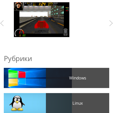
Рубрики
Windows
Linux