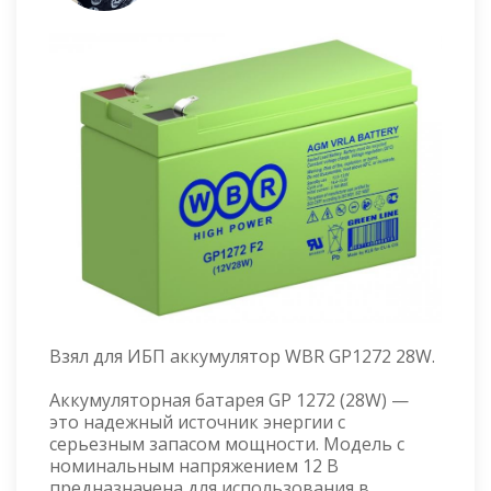
Взял для ИБП аккумулятор WBR GP1272 28W.
Аккумуляторная батарея GP 1272 (28W) —
это надежный источник энергии с
серьезным запасом мощности. Модель с
номинальным напряжением 12 В
предназначена для использования в