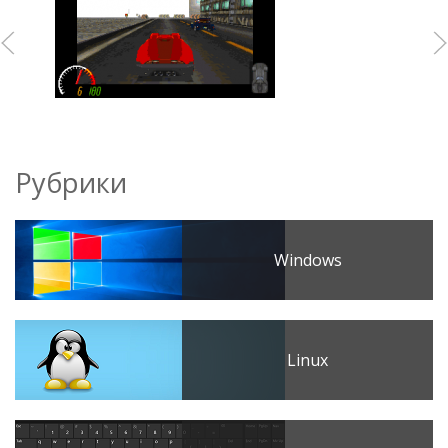
Рубрики
Windows
Linux