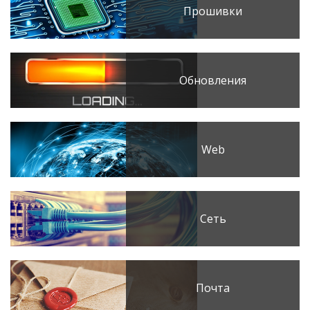
Прошивки
Обновления
Web
Сеть
Почта