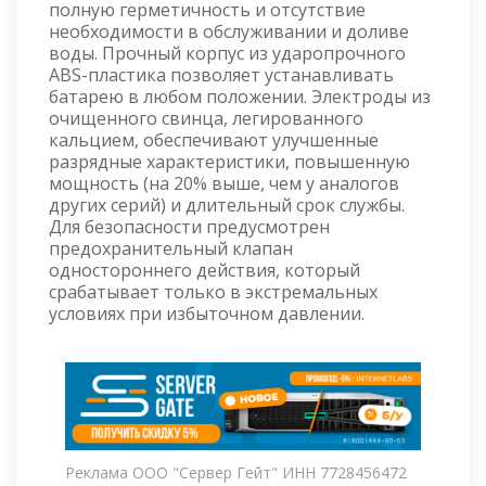
полную герметичность и отсутствие
необходимости в обслуживании и доливе
воды. Прочный корпус из ударопрочного
ABS-пластика позволяет устанавливать
батарею в любом положении. Электроды из
очищенного свинца, легированного
кальцием, обеспечивают улучшенные
разрядные характеристики, повышенную
мощность (на 20% выше, чем у аналогов
других серий) и длительный срок службы.
Для безопасности предусмотрен
предохранительный клапан
одностороннего действия, который
срабатывает только в экстремальных
условиях при избыточном давлении.
Реклама ООО "Сервер Гейт" ИНН 7728456472