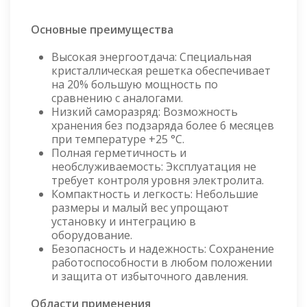
Основные преимущества
Высокая энергоотдача: Специальная
кристаллическая решетка обеспечивает
на 20% большую мощность по
сравнению с аналогами.
Низкий саморазряд: Возможность
хранения без подзаряда более 6 месяцев
при температуре +25 °C.
Полная герметичность и
необслуживаемость: Эксплуатация не
требует контроля уровня электролита.
Компактность и легкость: Небольшие
размеры и малый вес упрощают
установку и интеграцию в
оборудование.
Безопасность и надежность: Сохранение
работоспособности в любом положении
и защита от избыточного давления.
Области применения