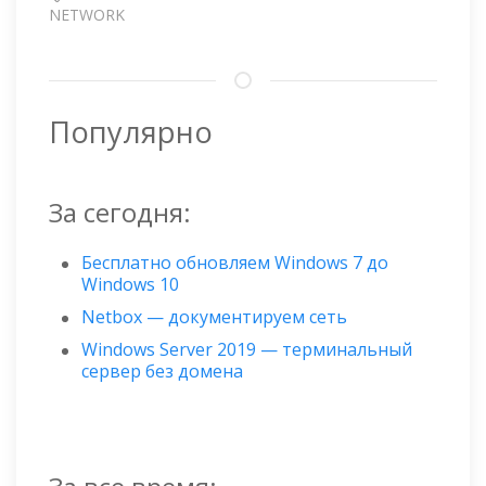
NETWORK
Популярно
За сегодня:
Бесплатно обновляем Windows 7 до
Windows 10
Netbox — документируем сеть
Windows Server 2019 — терминальный
сервер без домена