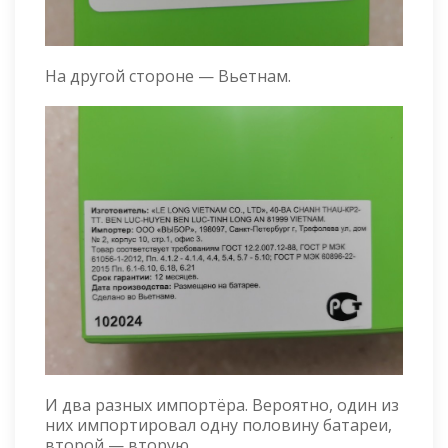
На другой стороне — Вьетнам.
И два разных импортёра. Вероятно, один из
них импортировал одну половину батареи,
второй — вторую.