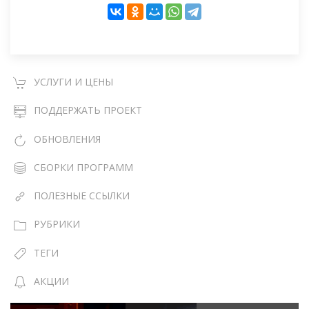
УСЛУГИ И ЦЕНЫ
ПОДДЕРЖАТЬ ПРОЕКТ
ОБНОВЛЕНИЯ
СБОРКИ ПРОГРАММ
ПОЛЕЗНЫЕ ССЫЛКИ
РУБРИКИ
ТЕГИ
АКЦИИ