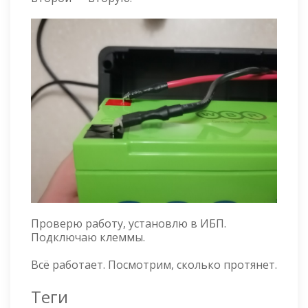
Проверю работу, установлю в ИБП.
Подключаю клеммы.
Всё работает. Посмотрим, сколько протянет.
Теги