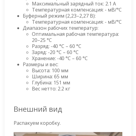
Максимальный зарядный ток: 2.1 А
Температурная компенсация: - мВ/°C
Буферный режим (2,23–2,27 В):
Температурная компенсация: - мВ/°C
Диапазон рабочих температур:
Оптимальная рабочая температура:
20–25 °C
Разряд: -40 °C – 60 °C
Заряд: -20 °C – 60 °C
Хранение: -40 °C – 60 °C
Размеры и вес:
Высота: 100 мм
Ширина: 65 мм
Глубина: 151 мм
Вес нетто: 2.2 кг
Внешний вид
Распакуем коробку.