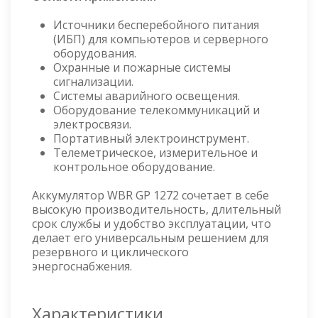
Источники бесперебойного питания
(ИБП) для компьютеров и серверного
оборудования.
Охранные и пожарные системы
сигнализации.
Системы аварийного освещения.
Оборудование телекоммуникаций и
электросвязи.
Портативный электроинструмент.
Телеметрическое, измерительное и
контрольное оборудование.
Аккумулятор WBR GP 1272 сочетает в себе
высокую производительность, длительный
срок службы и удобство эксплуатации, что
делает его универсальным решением для
резервного и циклического
энергоснабжения.
Характеристики