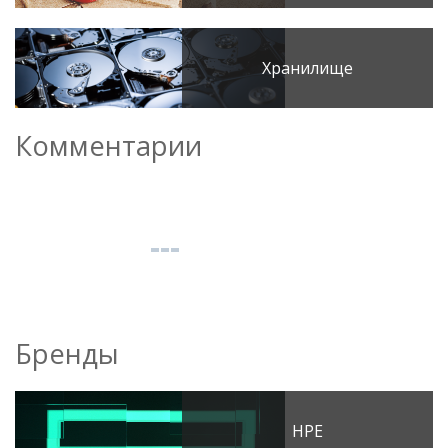
Хранилище
Комментарии
Бренды
HPE