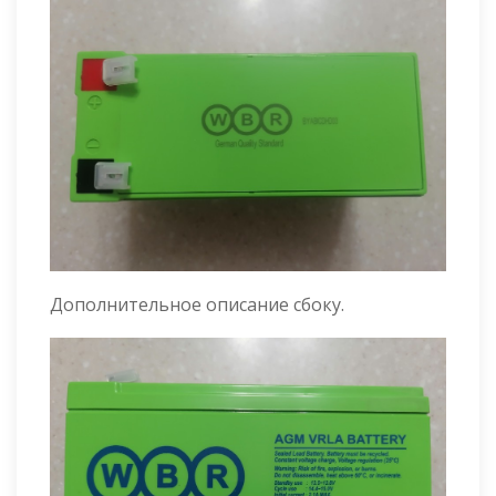
Дополнительное описание сбоку.