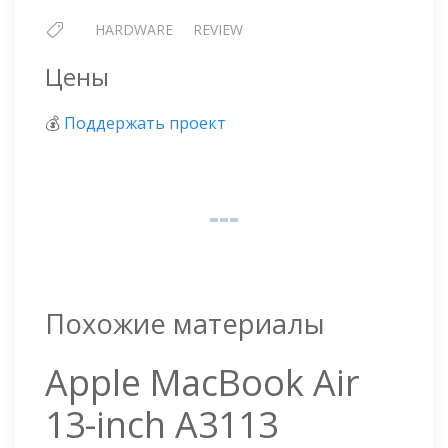
HARDWARE
REVIEW
Цены
💰
Поддержать проект
Похожие материалы
Apple MacBook Air
13-inch A3113