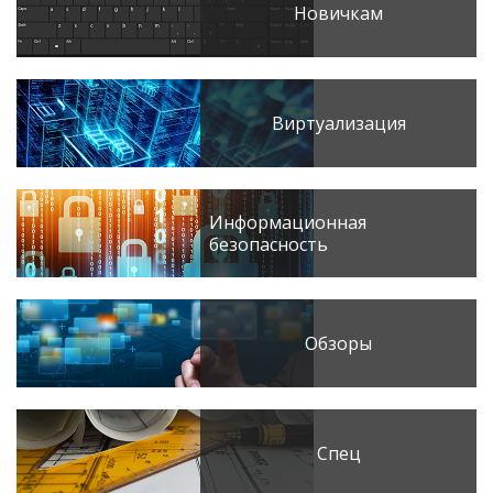
Новичкам
Виртуализация
Информационная
безопасность
Обзоры
Спец