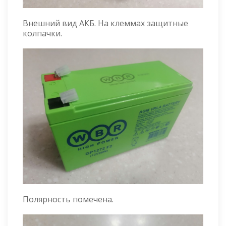
Внешний вид АКБ. На клеммах защитные
колпачки.
Полярность помечена.