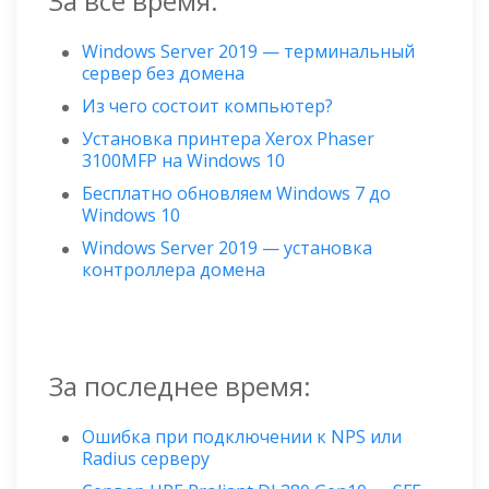
За все время:
Windows Server 2019 — терминальный
сервер без домена
Из чего состоит компьютер?
Установка принтера Xerox Phaser
3100MFP на Windows 10
Бесплатно обновляем Windows 7 до
Windows 10
Windows Server 2019 — установка
контроллера домена
За последнее время:
Ошибка при подключении к NPS или
Radius серверу