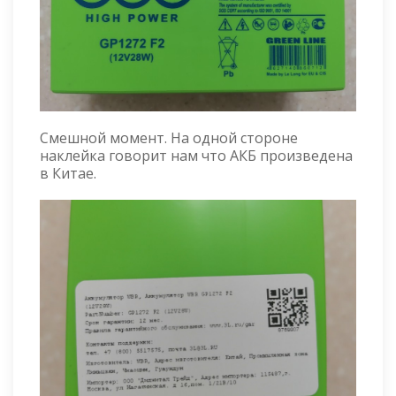
Смешной момент. На одной стороне
наклейка говорит нам что АКБ произведена
в Китае.