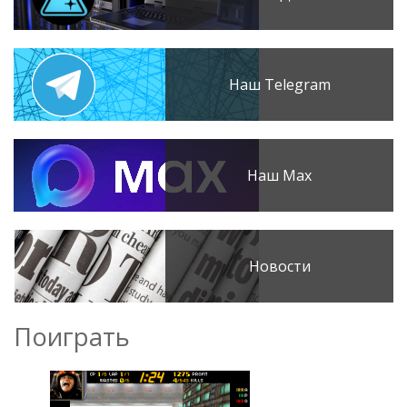
Наш Telegram
Наш Max
Новости
Поиграть