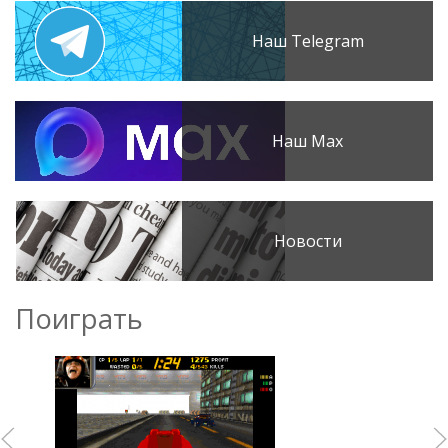
Наш Telegram
Наш Max
Новости
Поиграть