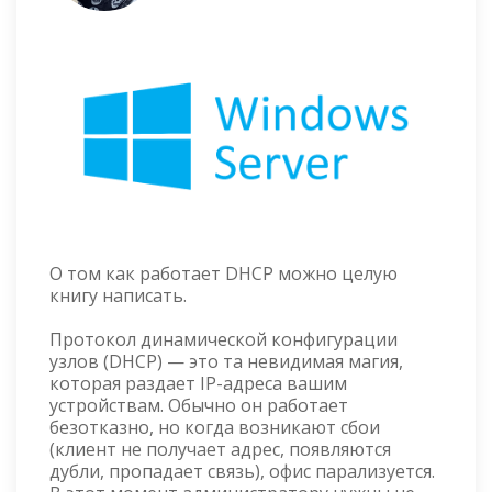
О том как работает DHCP можно целую
книгу написать.
Протокол динамической конфигурации
узлов (DHCP) — это та невидимая магия,
которая раздает IP-адреса вашим
устройствам. Обычно он работает
безотказно, но когда возникают сбои
(клиент не получает адрес, появляются
дубли, пропадает связь), офис парализуется.