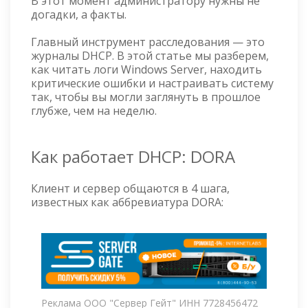
В этот момент администратору нужны не
догадки, а факты.
Главный инструмент расследования — это
журналы DHCP. В этой статье мы разберем,
как читать логи Windows Server, находить
критические ошибки и настраивать систему
так, чтобы вы могли заглянуть в прошлое
глубже, чем на неделю.
Как работает DHCP: DORA
Клиент и сервер общаются в 4 шага,
известных как аббревиатура DORA:
Реклама ООО "Сервер Гейт" ИНН 7728456472