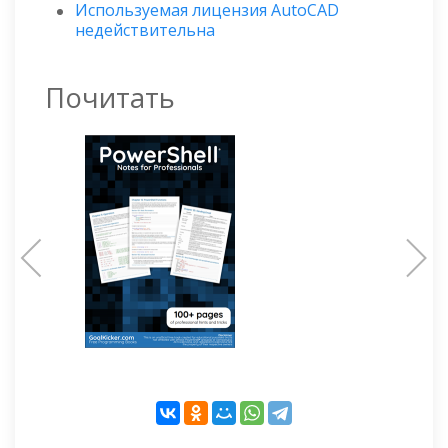
Используемая лицензия AutoCAD
недействительна
Почитать