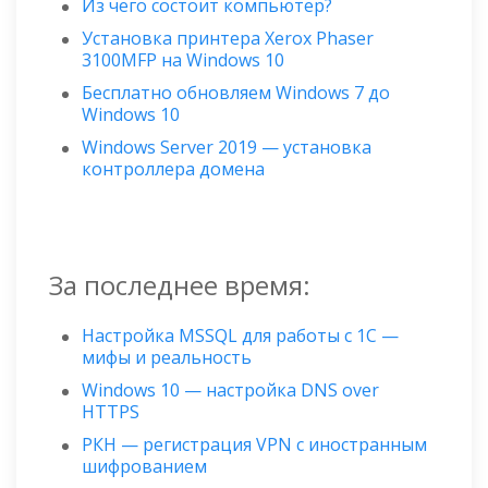
Из чего состоит компьютер?
Установка принтера Xerox Phaser
3100MFP на Windows 10
Бесплатно обновляем Windows 7 до
Windows 10
Windows Server 2019 — установка
контроллера домена
За последнее время:
Настройка MSSQL для работы с 1С —
мифы и реальность
Windows 10 — настройка DNS over
HTTPS
РКН — регистрация VPN с иностранным
шифрованием