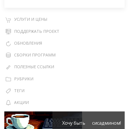
УСЛУГИ И ЦЕНЫ
ПОДДЕРЖАТЬ ПРОЕКТ
ОБНОВЛЕНИЯ
СБОРКИ ПРОГРАММ
ПОЛЕЗНЫЕ ССЫЛКИ
РУБРИКИ
ТЕГИ
АКЦИИ
Хочу быть сисадмином!