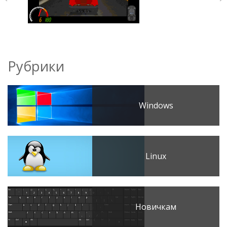
Рубрики
Windows
Linux
Новичкам