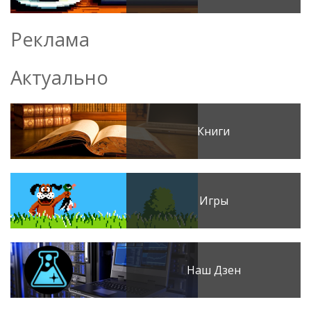
Реклама
Актуально
Книги
Игры
Наш Дзен