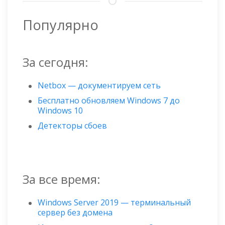
Популярно
За сегодня:
Netbox — документируем сеть
Бесплатно обновляем Windows 7 до
Windows 10
Детекторы сбоев
За все время:
Windows Server 2019 — терминальный
сервер без домена