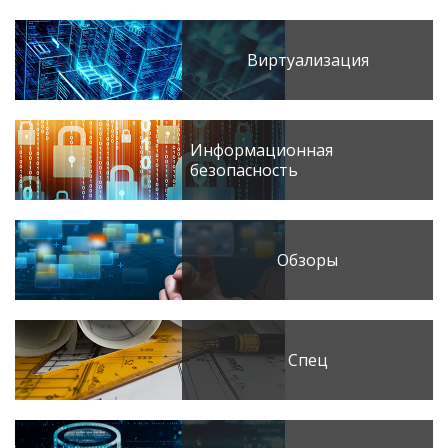
Виртуализация
Информационная
безопасность
Обзоры
Спец