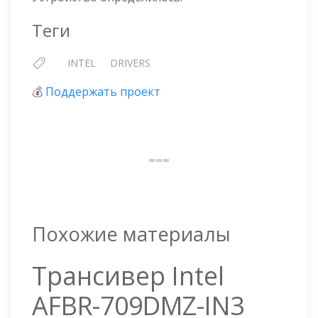
Теги
INTEL
DRIVERS
💰
Поддержать проект
Похожие материалы
Трансивер Intel
AFBR-709DMZ-IN3