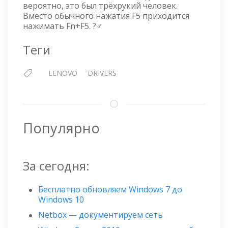
вероятно, это был трёхрукий человек.
Вместо обычного нажатия F5 приходится
нажимать Fn+F5. ?‍♂️
Теги
LENOVO
DRIVERS
Популярно
За сегодня:
Бесплатно обновляем Windows 7 до
Windows 10
Netbox — документируем сеть