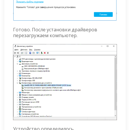
Готово. После установки драйверов
перезагружаем компьютер.
Устройство определилось.