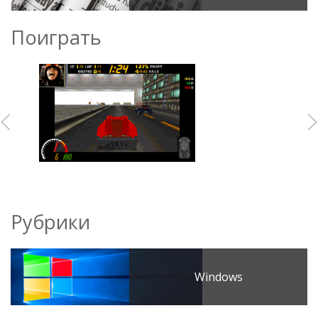
Поиграть
Рубрики
Windows