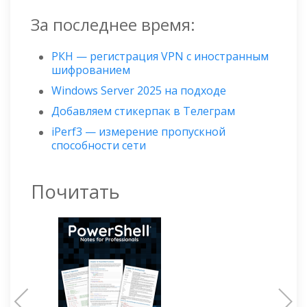
За последнее время:
РКН — регистрация VPN с иностранным
шифрованием
Windows Server 2025 на подходе
Добавляем стикерпак в Телеграм
iPerf3 — измерение пропускной
способности сети
Почитать