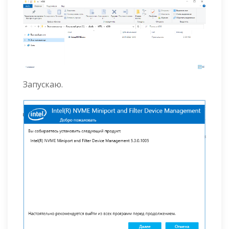
Запускаю.