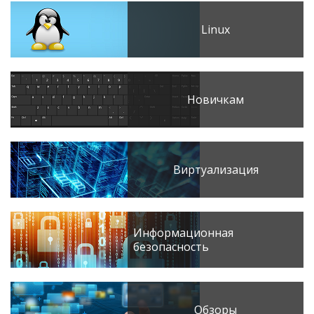
Linux
Новичкам
Виртуализация
Информационная
безопасность
Обзоры