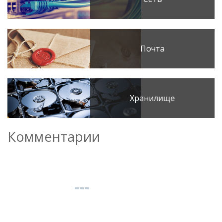
Почта
Хранилище
Комментарии