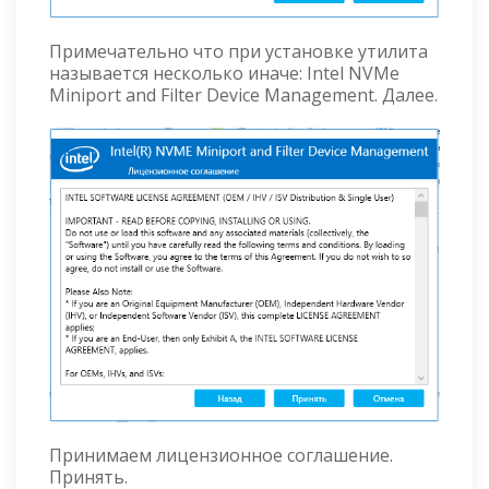
Примечательно что при установке утилита
называется несколько иначе: Intel NVMe
Miniport and Filter Device Management. Далее.
Принимаем лицензионное соглашение.
Принять.