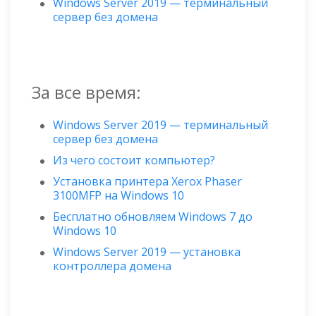
Windows Server 2019 — терминальный
сервер без домена
За все время:
Windows Server 2019 — терминальный
сервер без домена
Из чего состоит компьютер?
Установка принтера Xerox Phaser
3100MFP на Windows 10
Бесплатно обновляем Windows 7 до
Windows 10
Windows Server 2019 — установка
контроллера домена