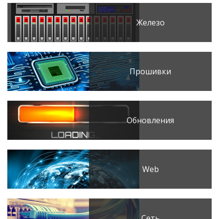
Железо
Прошивки
Обновления
Web
Сеть