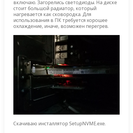
включаю. Загорелись светодиоды. На диске
стоит большой радиатор, который
нагревается как сковородка. Для
использования в ПК требуется хорошее
охлаждение, иначе, возможен перегрев.
Скачиваю инсталлятор SetupNVME.exe.