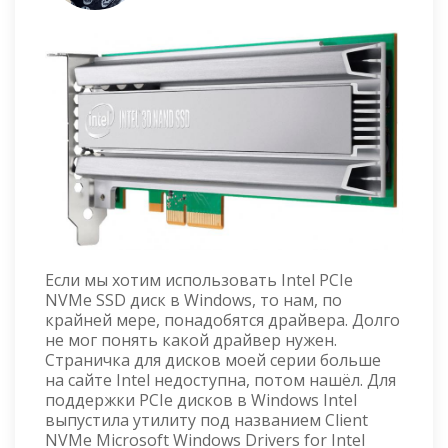
Если мы хотим использовать Intel PCIe
NVMe SSD диск в Windows, то нам, по
крайней мере, понадобятся драйвера. Долго
не мог понять какой драйвер нужен.
Страничка для дисков моей серии больше
на сайте Intel недоступна, потом нашёл. Для
поддержки PCIe дисков в Windows Intel
выпустила утилиту под названием Client
NVMe Microsoft Windows Drivers for Intel