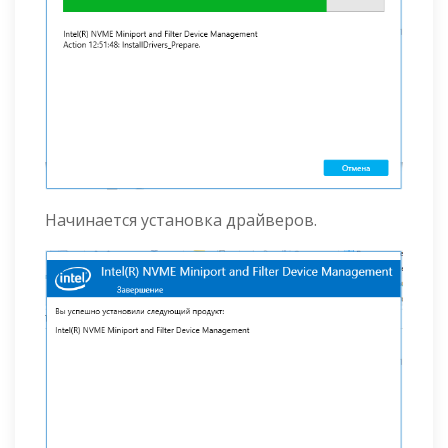
Начинается установка драйверов.