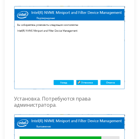
Установка. Потребуются права
администратора.