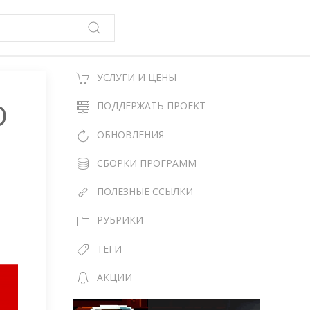
УСЛУГИ И ЦЕНЫ
D
ПОДДЕРЖАТЬ ПРОЕКТ
ОБНОВЛЕНИЯ
СБОРКИ ПРОГРАММ
ПОЛЕЗНЫЕ ССЫЛКИ
РУБРИКИ
ТЕГИ
АКЦИИ