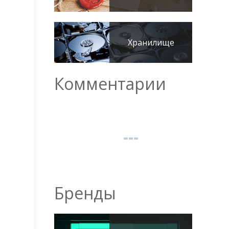
Хранилище
Комментарии
Бренды