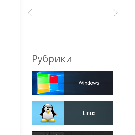
Рубрики
Windows
Linux