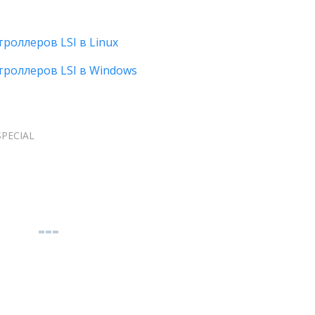
роллеров LSI в Linux
троллеров LSI в Windows
SPECIAL