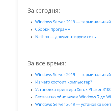
За сегодня:
Windows Server 2019 — терминальный
Сборки программ
Netbox — документируем сеть
За все время:
Windows Server 2019 — терминальный
Из чего состоит компьютер?
Установка принтера Xerox Phaser 310
Бесплатно обновляем Windows 7 до W
Windows Server 2019 — установка ко