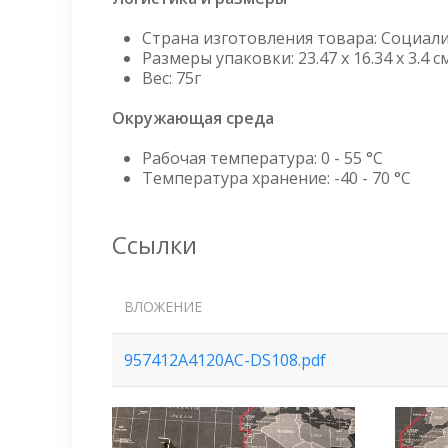
Страна изготовления товара: Социал
Размеры упаковки: 23.47 x 16.34 x 3.4 с
Вес: 75г
Окружающая среда
Рабочая температура: 0 - 55 °C
Температура хранение: -40 - 70 °C
Ссылки
ВЛОЖЕНИЕ
957412A4120AC-DS108.pdf