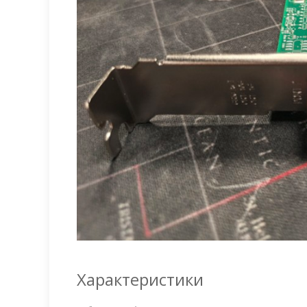
Характеристики