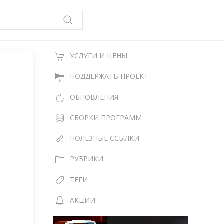
УСЛУГИ И ЦЕНЫ
ПОДДЕРЖАТЬ ПРОЕКТ
ОБНОВЛЕНИЯ
СБОРКИ ПРОГРАММ
ПОЛЕЗНЫЕ ССЫЛКИ
РУБРИКИ
ТЕГИ
АКЦИИ