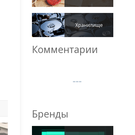
Хранилище
Комментарии
Бренды