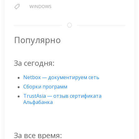
WINDOWS
Популярно
За сегодня:
Netbox — документируем сеть
Сборки программ
TrustAsia — отзыв сертификата
Альфабанка
За все время: