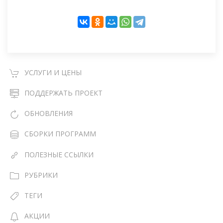
УСЛУГИ И ЦЕНЫ
ПОДДЕРЖАТЬ ПРОЕКТ
ОБНОВЛЕНИЯ
СБОРКИ ПРОГРАММ
ПОЛЕЗНЫЕ ССЫЛКИ
РУБРИКИ
ТЕГИ
АКЦИИ