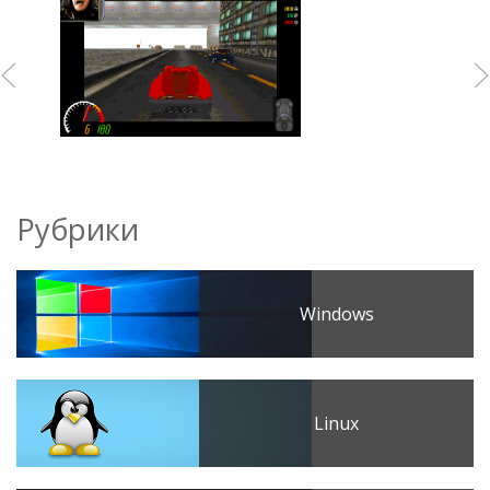
Рубрики
Windows
Linux