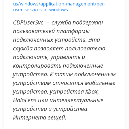
us/windows/application-management/per-
user-services-in-windows
CDPUserSvc — служба поддержки
пользователей платформы
подключенных устройств. Эта
служба позволяет пользователю
подключать, управлять и
контролировать подключенные
устройства. К таким подключенным
устройствам относятся мобильные
устройства, устройства Xbox,
HoloLens или интеллектуальные
устройства и устройства
Интернета вещей.