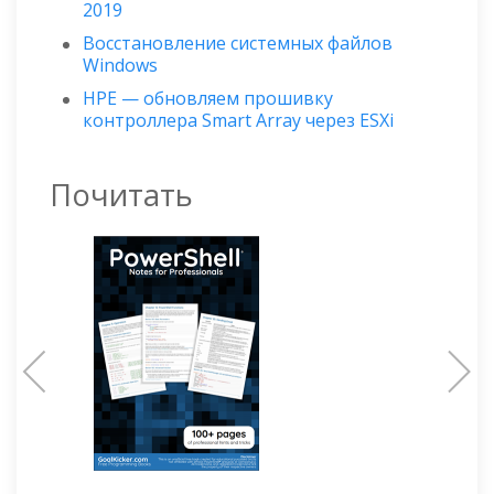
2019
Восстановление системных файлов
Windows
HPE — обновляем прошивку
контроллера Smart Array через ESXi
Почитать