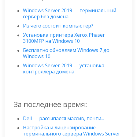
Windows Server 2019 — терминальный
сервер без домена
Из чего состоит компьютер?
Установка принтера Xerox Phaser
3100MFP на Windows 10
Бесплатно обновляем Windows 7 до
Windows 10
Windows Server 2019 — установка
контроллера домена
За последнее время:
Dell — рассыпался массив, почти...
Настройка и лицензирование
терминального сервера Windows Server