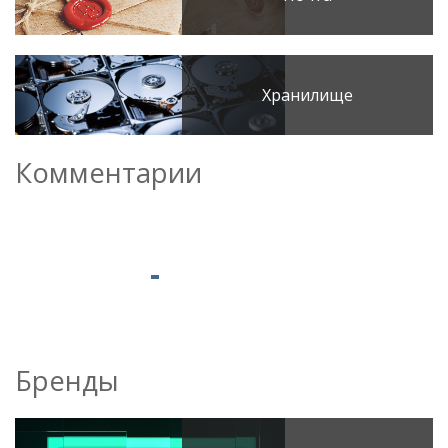
Хранилище
Комментарии
Бренды