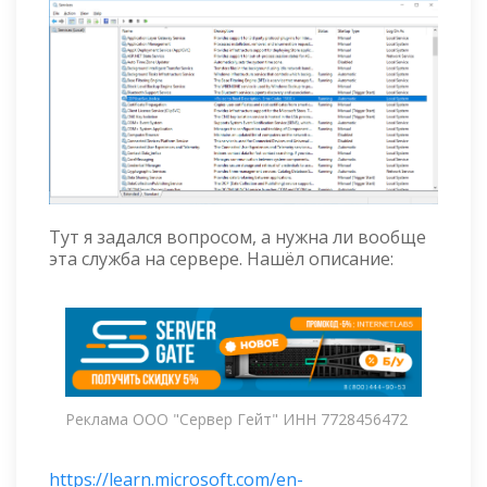
Тут я задался вопросом, а нужна ли вообще
эта служба на сервере. Нашёл описание:
Реклама ООО "Сервер Гейт" ИНН 7728456472
https://learn.microsoft.com/en-