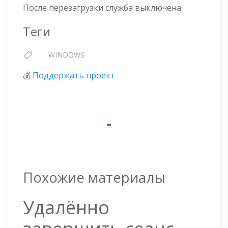
После перезагрузки служба выключена.
Теги
WINDOWS
💰
Поддержать проект
Похожие материалы
Удалённо