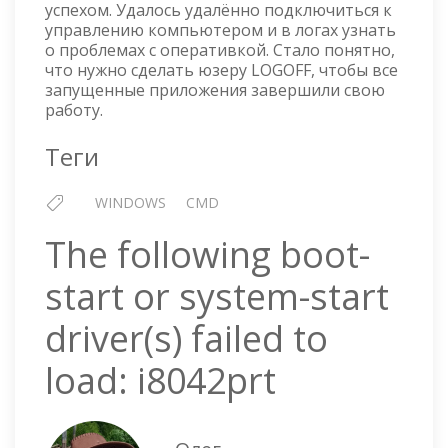
успехом. Удалось удалённо подключиться к
управлению компьютером и в логах узнать
о проблемах с оперативкой. Стало понятно,
что нужно сделать юзеру LOGOFF, чтобы все
запущенные приложения завершили свою
работу.
Теги
WINDOWS
CMD
The following boot-
start or system-start
driver(s) failed to
load: i8042prt