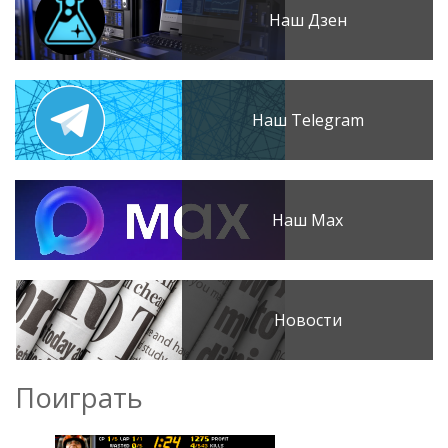
Наш Дзен
Наш Telegram
Наш Max
Новости
Поиграть