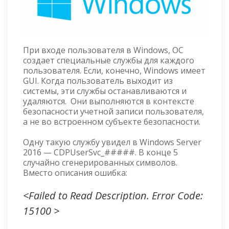
При входе пользователя в Windows, ОС
создает специальные службы для каждого
пользователя. Если, конечно, Windows имеет
GUI. Когда пользователь выходит из
системы, эти службы останавливаются и
удаляются. Они выполняются в контексте
безопасности учетной записи пользователя,
а не во встроенном субъекте безопасности.
Одну такую службу увидел в Windows Server
2016 — CDPUserSvc_#####. В конце 5
случайно сгенерированных символов.
Вместо описания ошибка:
<Failed to Read Description. Error Code:
15100 >