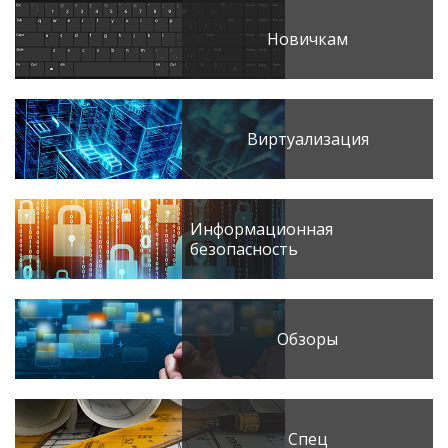
Новичкам
Виртуализация
Информационная
безопасность
Обзоры
Спец