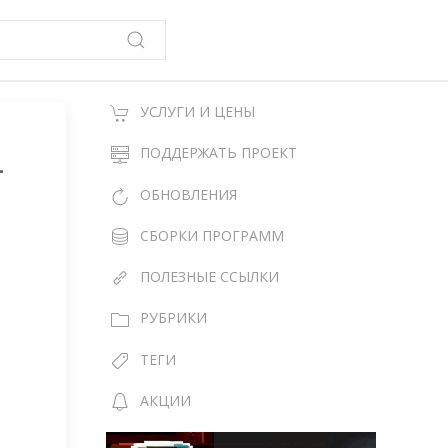
УСЛУГИ И ЦЕНЫ
-
ПОДДЕРЖАТЬ ПРОЕКТ
ОБНОВЛЕНИЯ
СБОРКИ ПРОГРАММ
ПОЛЕЗНЫЕ ССЫЛКИ
РУБРИКИ
ТЕГИ
АКЦИИ