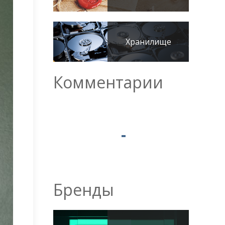
Хранилище
Комментарии
Бренды