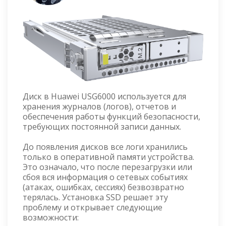
Диск в Huawei USG6000 используется для
хранения журналов (логов), отчетов и
обеспечения работы функций безопасности,
требующих постоянной записи данных.
До появления дисков все логи хранились
только в оперативной памяти устройства.
Это означало, что после перезагрузки или
сбоя вся информация о сетевых событиях
(атаках, ошибках, сессиях) безвозвратно
терялась. Установка SSD решает эту
проблему и открывает следующие
возможности: