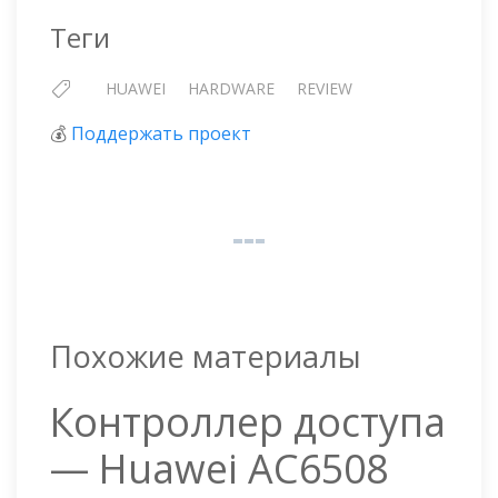
Теги
HUAWEI
HARDWARE
REVIEW
💰
Поддержать проект
Похожие материалы
Контроллер доступа
— Huawei AC6508