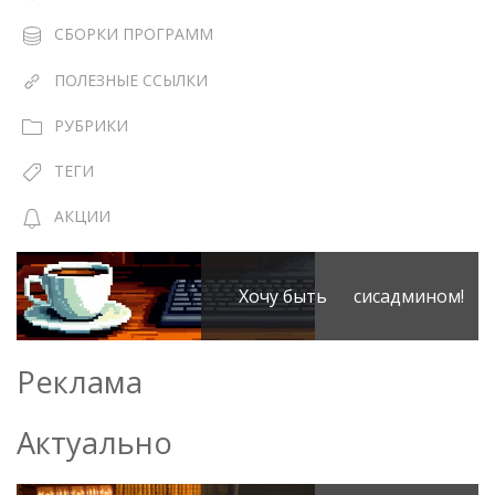
СБОРКИ ПРОГРАММ
ПОЛЕЗНЫЕ ССЫЛКИ
РУБРИКИ
ТЕГИ
АКЦИИ
Хочу быть сисадмином!
Реклама
Актуально