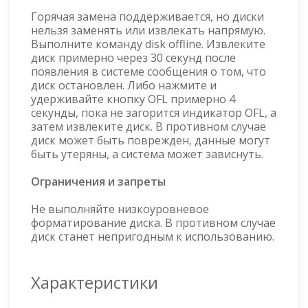
Горячая замена поддерживается, но диски
нельзя заменять или извлекать напрямую.
Выполните команду disk offline. Извлеките
диск примерно через 30 секунд после
появления в системе сообщения о том, что
диск остановлен. Либо нажмите и
удерживайте кнопку OFL примерно 4
секунды, пока не загорится индикатор OFL, а
затем извлеките диск. В противном случае
диск может быть поврежден, данные могут
быть утеряны, а система может зависнуть.
Ограничения и запреты
Не выполняйте низкоуровневое
форматирование диска. В противном случае
диск станет непригодным к использованию.
Характеристики