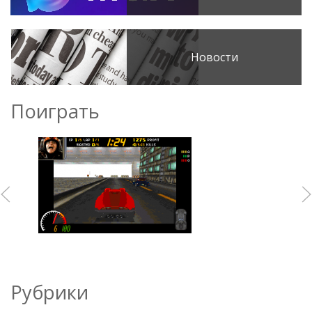
Новости
Поиграть
Рубрики