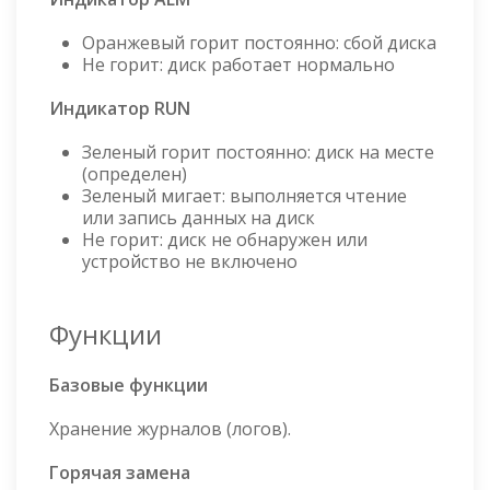
Оранжевый горит постоянно: сбой диска
Не горит: диск работает нормально
Индикатор RUN
Зеленый горит постоянно: диск на месте
(определен)
Зеленый мигает: выполняется чтение
или запись данных на диск
Не горит: диск не обнаружен или
устройство не включено
Функции
Базовые функции
Хранение журналов (логов).
Горячая замена