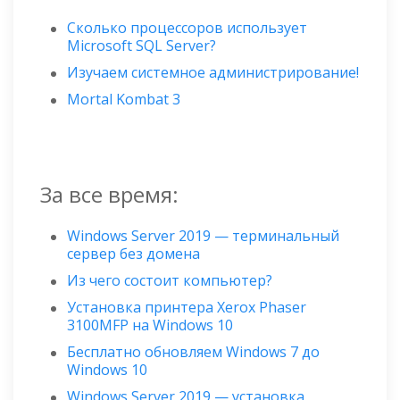
Сколько процессоров использует
Microsoft SQL Server?
Изучаем системное администрирование!
Mortal Kombat 3
За все время:
Windows Server 2019 — терминальный
сервер без домена
Из чего состоит компьютер?
Установка принтера Xerox Phaser
3100MFP на Windows 10
Бесплатно обновляем Windows 7 до
Windows 10
Windows Server 2019 — установка