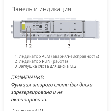
Панель и индикация
Индикатор ALM (авария/неисправность)
Индикатор RUN (работа)
Заглушка слота для диска M.2
ПРИМЕЧАНИЕ:
Функция второго слота для диска
зарезервирована и не
активирована.
Индикатор ALM