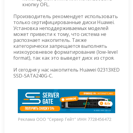
кнопку OFL.
Производитель рекомендует использовать
только сертифицированные диски Huawei.
Установка неподдерживаемых моделей
может привести к тому, что система не
распознает накопитель. Также
категорически запрещается выполнять
низкоуровневое форматирование (low-level
format), так как это выведет диск из строя.
И сегодня у нас накопитель Huawei 02313XED
SSD-SATA240G-C.
Реклама ООО "Сервер Гейт" ИНН 7728456472