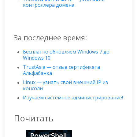
контроллера домена
За последнее время:
Бесплатно обновляем Windows 7 до
Windows 10
TrustAsia — отзыв сертификата
Альфабанка
Linux — узнать свой внешний IP из
консоли
Изучаем системное администрирование!
Почитать