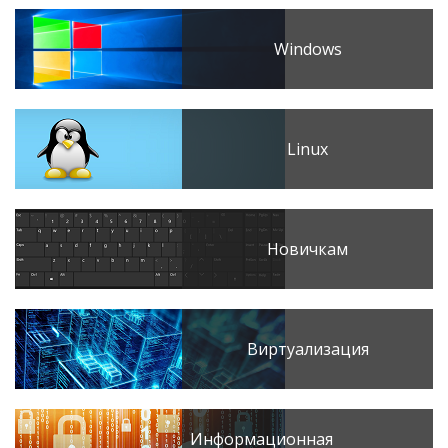
Windows
Linux
Новичкам
Виртуализация
Информационная