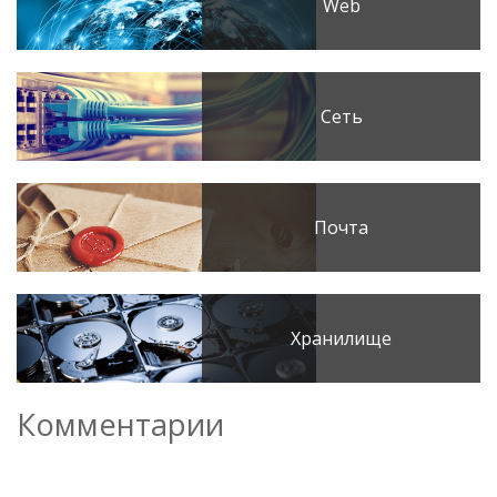
Web
Сеть
Почта
Хранилище
Комментарии