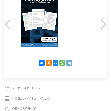
УСЛУГИ И ЦЕНЫ
ПОДДЕРЖАТЬ ПРОЕКТ
ОБНОВЛЕНИЯ