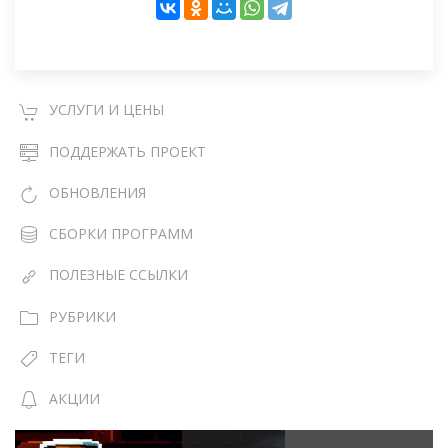
УСЛУГИ И ЦЕНЫ
ПОДДЕРЖАТЬ ПРОЕКТ
ОБНОВЛЕНИЯ
СБОРКИ ПРОГРАММ
ПОЛЕЗНЫЕ ССЫЛКИ
РУБРИКИ
ТЕГИ
АКЦИИ