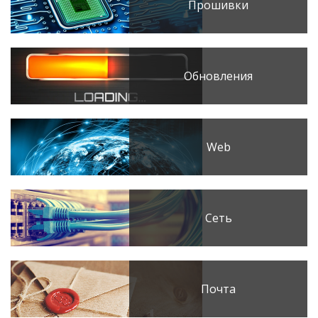
Прошивки
Обновления
Web
Сеть
Почта