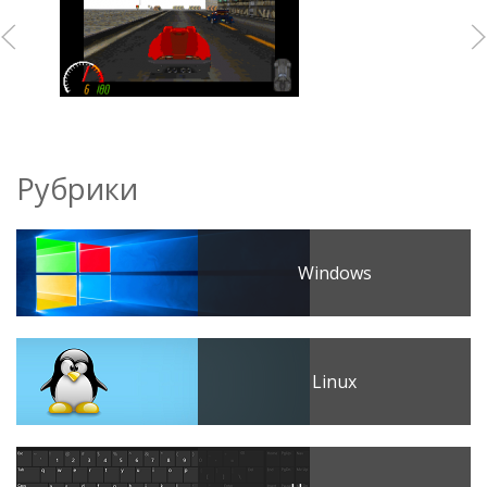
Рубрики
Windows
Linux