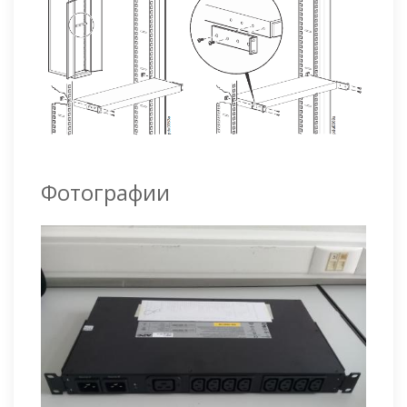
Фотографии