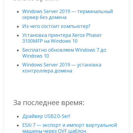
Windows Server 2019 — терминальный
сервер без домена
Из чего состоит компьютер?
Установка принтера Xerox Phaser
3100MFP на Windows 10
Бесплатно обновляем Windows 7 до
Windows 10
Windows Server 2019 — установка
контроллера домена
За последнее время:
Драйвер USB2.0-Ser!
ESXi 7 — экспорт и импорт виртуальной
машины через OVF шаблон