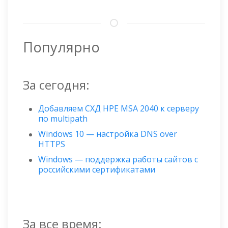
Популярно
За сегодня:
Добавляем СХД HPE MSA 2040 к серверу
по multipath
Windows 10 — настройка DNS over
HTTPS
Windows — поддержка работы сайтов с
российскими сертификатами
За все время: