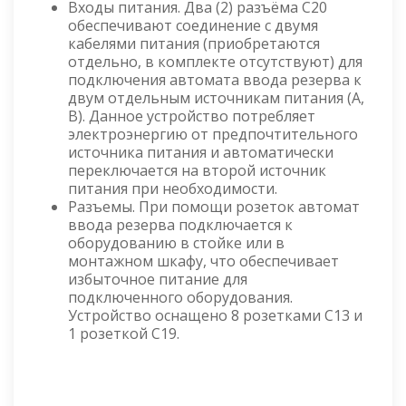
Входы питания. Два (2) разъёма C20
обеспечивают соединение с двумя
кабелями питания (приобретаются
отдельно, в комплекте отсутствуют) для
подключения автомата ввода резерва к
двум отдельным источникам питания (A,
B). Данное устройство потребляет
электроэнергию от предпочтительного
источника питания и автоматически
переключается на второй источник
питания при необходимости.
Разъемы. При помощи розеток автомат
ввода резерва подключается к
оборудованию в стойке или в
монтажном шкафу, что обеспечивает
избыточное питание для
подключенного оборудования.
Устройство оснащено 8 розетками C13 и
1 розеткой C19.