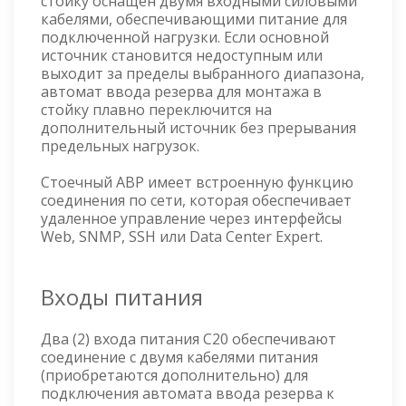
стойку оснащен двумя входными силовыми
кабелями, обеспечивающими питание для
подключенной нагрузки. Если основной
источник становится недоступным или
выходит за пределы выбранного диапазона,
автомат ввода резерва для монтажа в
стойку плавно переключится на
дополнительный источник без прерывания
предельных нагрузок.
Стоечный АВР имеет встроенную функцию
соединения по сети, которая обеспечивает
удаленное управление через интерфейсы
Web, SNMP, SSH или Data Center Expert.
Входы питания
Два (2) входа питания C20 обеспечивают
соединение с двумя кабелями питания
(приобретаются дополнительно) для
подключения автомата ввода резерва к