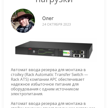
Олег
24 ОКТЯБРЯ 2023
Автомат ввода резерва для монтажа в
стойку (Rack Automatic Transfer Switch —
Rack ATS) компании APC обеспечивает
надежное избыточное питание для
оборудования с одним источником
электропитания.
Автомат ввода резерва для монтажа в