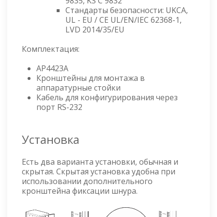
9835, KS C 9832
Стандарты безопасности: UKCA,
UL - EU / CE UL/EN/IEC 62368-1,
LVD 2014/35/EU
Комплектация:
AP4423A
Кронштейны для монтажа в
аппаратурные стойки
Кабель для конфигурирования через
порт RS-232
Установка
Есть два варианта установки, обычная и
скрытая. Скрытая установка удобна при
использовании дополнительного
кронштейна фиксации шнура.