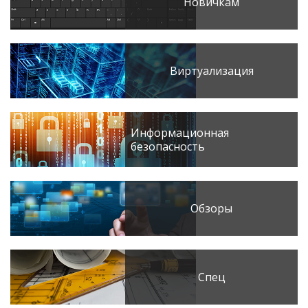
Новичкам
Виртуализация
Информационная
безопасность
Обзоры
Спец