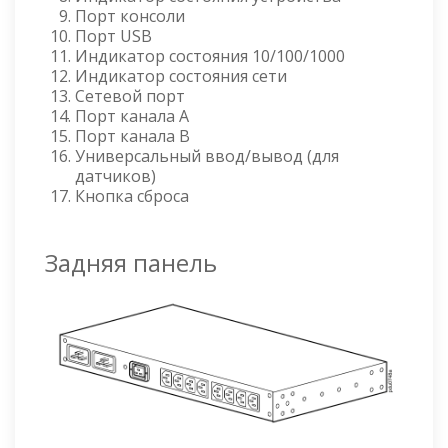
Порт консоли
Порт USB
Индикатор состояния 10/100/1000
Индикатор состояния сети
Сетевой порт
Порт канала A
Порт канала B
Универсальный ввод/вывод (для
датчиков)
Кнопка сброса
Задняя панель