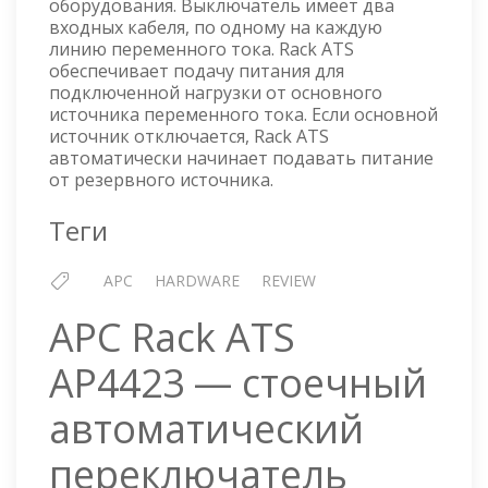
оборудования. Выключатель имеет два
входных кабеля, по одному на каждую
линию переменного тока. Rack ATS
обеспечивает подачу питания для
подключенной нагрузки от основного
источника переменного тока. Если основной
источник отключается, Rack ATS
автоматически начинает подавать питание
от резервного источника.
Теги
APC
HARDWARE
REVIEW
APC Rack ATS
AP4423 — стоечный
автоматический
переключатель