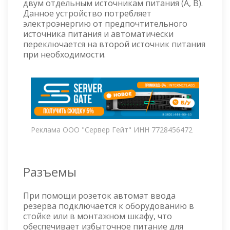
двум отдельным источникам питания (A, B).
Данное устройство потребляет
электроэнергию от предпочтительного
источника питания и автоматически
переключается на второй источник питания
при необходимости.
Реклама ООО "Сервер Гейт" ИНН 7728456472
Разъемы
При помощи розеток автомат ввода
резерва подключается к оборудованию в
стойке или в монтажном шкафу, что
обеспечивает избыточное питание для