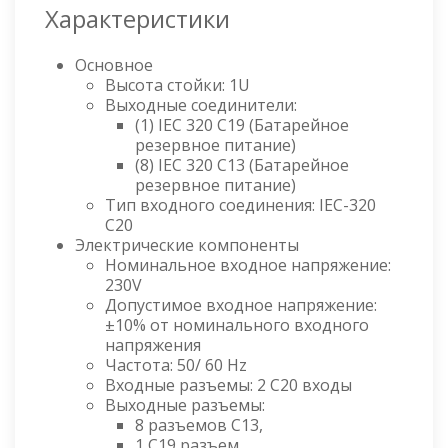
Характеристики
Основное
Высота стойки: 1U
Выходные соединители:
(1) IEC 320 C19 (Батарейное
резервное питание)
(8) IEC 320 C13 (Батарейное
резервное питание)
Тип входного соединения: IEC-320
C20
Электрические компоненты
Номинальное входное напряжение:
230V
Допустимое входное напряжение:
±10% от номинального входного
напряжения
Частота: 50/ 60 Hz
Входные разъемы: 2 C20 входы
Выходные разъемы:
8 разъемов C13,
1 C19 разъем