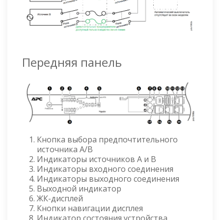
Передняя панель
Кнопка выбора предпочтительного
источника А/В
Индикаторы источников A и B
Индикаторы входного соединения
Индикаторы выходного соединения
Выходной индикатор
ЖК-дисплей
Кнопки навигации дисплея
Индикатор состояния устройства