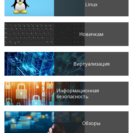
Linux
Новичкам
Виртуализация
Информационная
безопасность
Обзоры