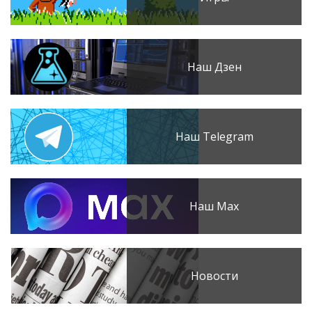
Наш Дзен
Наш Telegram
Наш Max
Новости