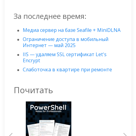
За последнее время:
Медиа сервер на базе Seafile + MiniDLNA
Ограничение доступа в мобильный
Интернет — май 2025
IIS — удаляем SSL сертификат Let's
Encrypt
Слаботочка в квартире при ремонте
Почитать