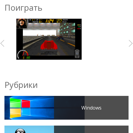
Поиграть
Рубрики
Windows