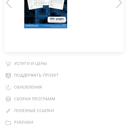
УСЛУГИ И ЦЕНЫ
ПОДДЕРЖАТЬ ПРОЕКТ
ОБНОВЛЕНИЯ
СБОРКИ ПРОГРАММ
ПОЛЕЗНЫЕ ССЫЛКИ
РУБРИКИ