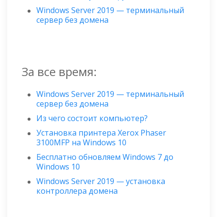
Windows Server 2019 — терминальный
сервер без домена
За все время:
Windows Server 2019 — терминальный
сервер без домена
Из чего состоит компьютер?
Установка принтера Xerox Phaser
3100MFP на Windows 10
Бесплатно обновляем Windows 7 до
Windows 10
Windows Server 2019 — установка
контроллера домена