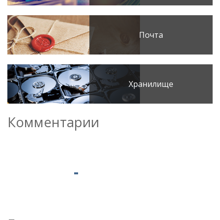
Почта
Хранилище
Комментарии