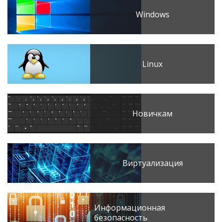
Windows
Linux
Новичкам
Виртуализация
Информационная
безопасность