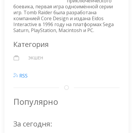
приключенческого
боевика, первая игра одноимённой серии
игр. Tomb Raider была разработана
компанией Core Design и издана Eidos
Interactive в 1996 году на платформах Sega
Saturn, PlayStation, Macintosh и PC.
Категория
ЭКШЕН
RSS
Популярно
За сегодня: