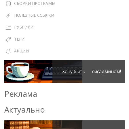
СБОРКИ ПРОГРАММ
ПОЛЕЗНЫЕ ССЫЛКИ
РУБРИКИ
ТЕГИ
АКЦИИ
Хочу быть сисадмином!
Реклама
Актуально