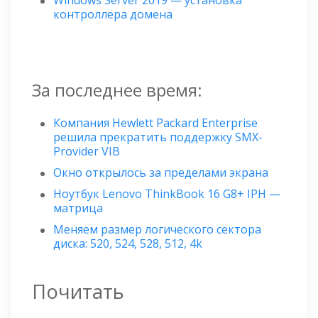
Windows Server 2019 — установка
контроллера домена
За последнее время:
Компания Hewlett Packard Enterprise
решила прекратить поддержку SMX-
Provider VIB
Окно открылось за пределами экрана
Ноутбук Lenovo ThinkBook 16 G8+ IPH —
матрица
Меняем размер логического сектора
диска: 520, 524, 528, 512, 4k
Почитать