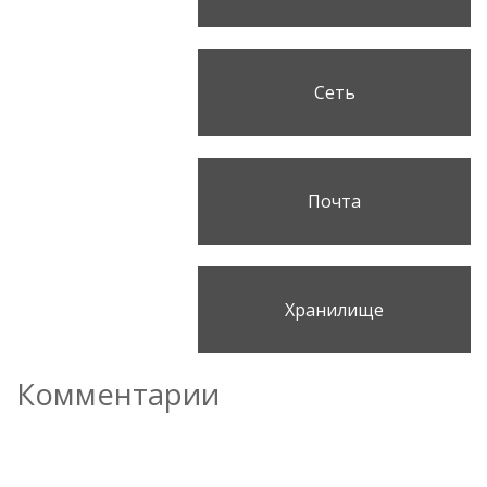
Сеть
Почта
Хранилище
Комментарии