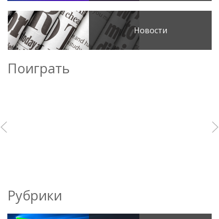
Новости
Поиграть
Рубрики