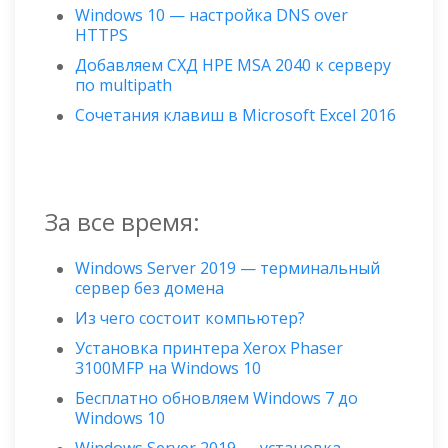
Windows 10 — настройка DNS over
HTTPS
Добавляем СХД HPE MSA 2040 к серверу
по multipath
Сочетания клавиш в Microsoft Excel 2016
За все время:
Windows Server 2019 — терминальный
сервер без домена
Из чего состоит компьютер?
Установка принтера Xerox Phaser
3100MFP на Windows 10
Бесплатно обновляем Windows 7 до
Windows 10