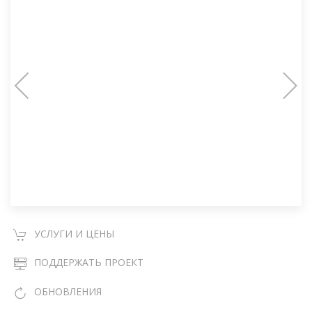
УСЛУГИ И ЦЕНЫ
ПОДДЕРЖАТЬ ПРОЕКТ
ОБНОВЛЕНИЯ