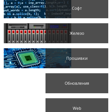
Софт
Железо
Прошивки
Обновления
Web